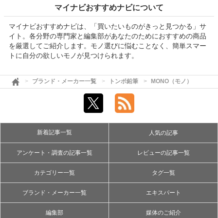
マイナビおすすめナビについて
マイナビおすすめナビは、「買いたいものがきっと見つかる」サ
イト。各分野の専門家と編集部があなたのためにおすすめの商品
を厳選してご紹介します。モノ選びに悩むことなく、簡単スマー
トに自分の欲しいモノが見つけられます。
ブランド・メーカー一覧
トンボ鉛筆
MONO（モノ）
新着記事一覧
人気の記事
アンケート・調査の記事一覧
レビューの記事一覧
カテゴリー一覧
タグ一覧
ブランド・メーカー一覧
エキスパート
編集部
媒体のご紹介