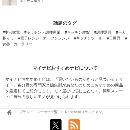
ェアをご紹介！
話題のタグ
#生活家電
#キッチン・調理家電
#キッチン雑貨
#調理器具
#一人
暮らし
#電子レンジ・オーブンレンジ
#キッチンツール
#日用品
#
食器・カトラリー
マイナビおすすめナビについて
マイナビおすすめナビは、「買いたいものがきっと見つかる」サ
イト。各分野の専門家と編集部があなたのためにおすすめの商品
を厳選してご紹介します。モノ選びに悩むことなく、簡単スマー
トに自分の欲しいモノが見つけられます。
ブランド・メーカー一覧
Ranchant（ランチャン）