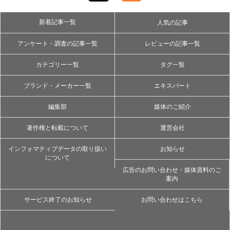
新着記事一覧
人気の記事
アンケート・調査の記事一覧
レビューの記事一覧
カテゴリー一覧
タグ一覧
ブランド・メーカー一覧
エキスパート
編集部
媒体のご紹介
著作権と転載について
運営会社
インフォマティブデータの取り扱い
お知らせ
について
広告のお問い合わせ・媒体資料のご
案内
サービス終了のお知らせ
お問い合わせはこちら