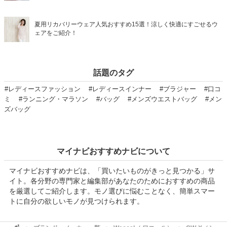
夏用リカバリーウェア人気おすすめ15選！涼しく快適にすごせるウ
ェアをご紹介！
話題のタグ
#レディースファッション
#レディースインナー
#ブラジャー
#口コ
ミ
#ランニング・マラソン
#バッグ
#メンズウエストバッグ
#メン
ズバッグ
マイナビおすすめナビについて
マイナビおすすめナビは、「買いたいものがきっと見つかる」サ
イト。各分野の専門家と編集部があなたのためにおすすめの商品
を厳選してご紹介します。モノ選びに悩むことなく、簡単スマー
トに自分の欲しいモノが見つけられます。