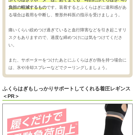
負担の軽減するもの
です。装着するとふくらはぎに違和感があ
る場合は着用を中断し、整形外科医の指示を受けましょう。
痛いくらい絞めつけ過ぎていると血行障害などを引き起こすリ
スクもありますので、過度な締めつけには気をつけてくださ
い。
また、サポーターをつけたあとにふくらはぎが熱を持つ場合に
は、氷や冷却スプレーなどでクーリングしましょう。
ふくらはぎもしっかりサポートしてくれる着圧レギンス
＜PR＞