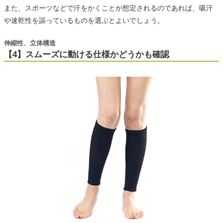
また、スポーツなどで汗をかくことが想定されるのであれば、吸汗
や速乾性を謳っているものを選ぶとよいでしょう。
伸縮性、立体構造
【4】スムーズに動ける仕様かどうかも確認