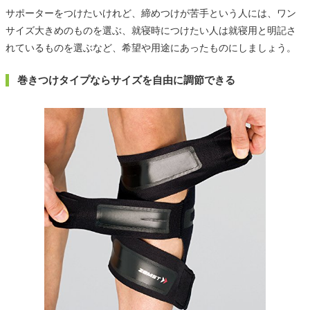
サポーターをつけたいけれど、締めつけが苦手という人には、ワン
サイズ大きめのものを選ぶ、就寝時につけたい人は就寝用と明記さ
れているものを選ぶなど、希望や用途にあったものにしましょう。
巻きつけタイプならサイズを自由に調節できる