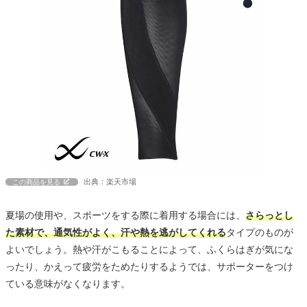
出典：楽天市場
この商品を見る
夏場の使用や、スポーツをする際に着用する場合には、
さらっとし
た素材で、通気性がよく、汗や熱を逃がしてくれる
タイプのものが
よいでしょう。熱や汗がこもることによって、ふくらはぎが気にな
ったり、かえって疲労をためたりするようでは、サポーターをつけ
ている意味がなくなります。