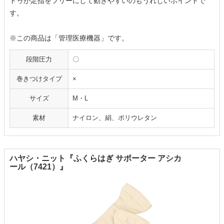
トゥが足指をフリーにして動きやすいのもうれしいポイントで
す。
※この商品は「管理医療機器」です。
段階圧力
〇
巻きつけタイプ
×
サイズ
M・L
素材
ナイロン、絹、ポリウレタン
ハヤシ・ニット『ふくらはぎ サポーター アシカ
ール（7421）』