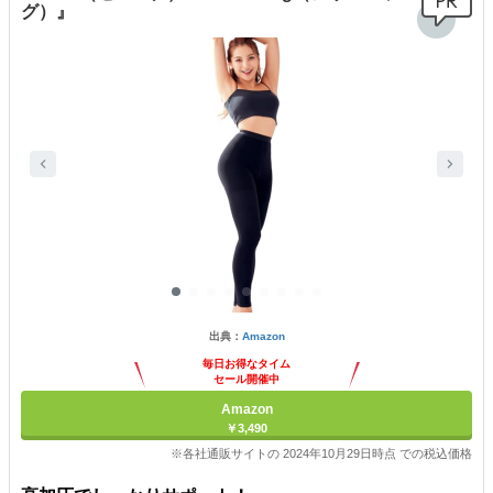
グ）』
出典：
Amazon
毎日お得なタイム
セール開催中
Amazon
￥3,490
※各社通販サイトの 2024年10月29日時点 での税込価格