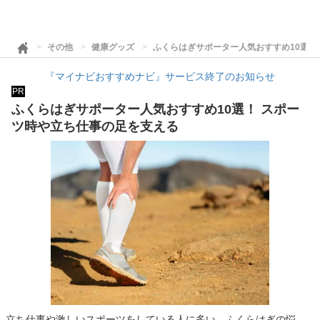
その他
健康グッズ
ふくらはぎサポーター人気おすすめ10選！
『マイナビおすすめナビ』サービス終了のお知らせ
PR
ふくらはぎサポーター人気おすすめ10選！ スポー
ツ時や立ち仕事の足を支える
立ち仕事や激しいスポーツをしている人に多い、ふくらはぎの悩