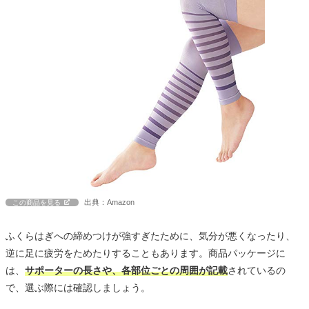
出典：Amazon
この商品を見る
ふくらはぎへの締めつけが強すぎたために、気分が悪くなったり、
逆に足に疲労をためたりすることもあります。商品パッケージに
は、
サポーターの長さや、各部位ごとの周囲が記載
されているの
で、選ぶ際には確認しましょう。