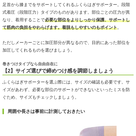
足首から膝までをサポートしてくれるふくらはぎサポーター。段階
式着圧（段階圧力）タイプのものがあります。部位ごとの圧力が異
なり、着用することで
必要な部位をよりしっかり保護、サポートし
て筋肉の負担をやわらげます。着脱もしやすいのもポイント
。
ただしメーカーごとに加圧部分が異なるので、目的にあった部位を
加圧してくれるものを選びましょう。
巻きつけタイプなら自由自在に
【2】サイズ選びで締めつけ感を調節しましょう
ふくらはぎサポーターを選ぶ際には、サイズの確認も必要です。サ
イズがあわず、必要な部位のサポートができないといったミスを防
ぐため、サイズもチェックしましょう。
周囲や長さは事前に計測しておきたい