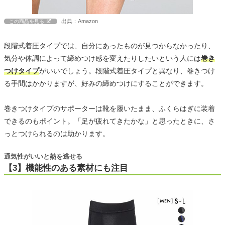
出典：Amazon
この商品を見る
段階式着圧タイプでは、自分にあったものが見つからなかったり、
気分や体調によって締めつけ感を変えたりしたいという人には
巻き
つけタイプ
がいいでしょう。段階式着圧タイプと異なり、巻きつけ
る手間はかかりますが、好みの締めつけにすることができます。
巻きつけタイプのサポーターは靴を履いたまま、ふくらはぎに装着
できるのもポイント。「足が疲れてきたかな」と思ったときに、さ
っとつけられるのは助かります。
通気性がいいと熱を逃せる
【3】機能性のある素材にも注目