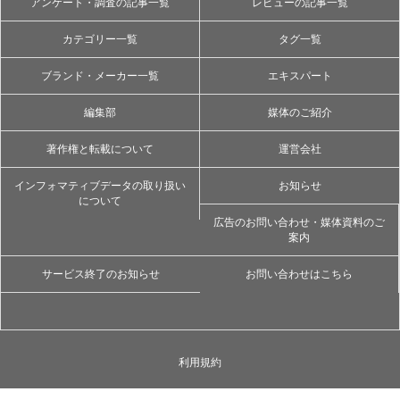
アンケート・調査の記事一覧
レビューの記事一覧
カテゴリー一覧
タグ一覧
ブランド・メーカー一覧
エキスパート
編集部
媒体のご紹介
著作権と転載について
運営会社
インフォマティブデータの取り扱い
お知らせ
について
広告のお問い合わせ・媒体資料のご
案内
サービス終了のお知らせ
お問い合わせはこちら
利用規約