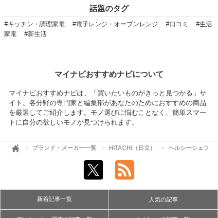
話題のタグ
#キッチン・調理家電
#電子レンジ・オーブンレンジ
#口コミ
#生活
家電
#新生活
マイナビおすすめナビについて
マイナビおすすめナビは、「買いたいものがきっと見つかる」サ
イト。各分野の専門家と編集部があなたのためにおすすめの商品
を厳選してご紹介します。モノ選びに悩むことなく、簡単スマー
トに自分の欲しいモノが見つけられます。
ブランド・メーカー一覧
HITACHI（日立）
ヘルシーシェフ
新着記事一覧
人気の記事