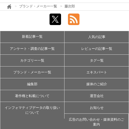
ブランド・メーカー一覧
藤次郎
新着記事一覧
人気の記事
アンケート・調査の記事一覧
レビューの記事一覧
カテゴリー一覧
タグ一覧
ブランド・メーカー一覧
エキスパート
編集部
媒体のご紹介
著作権と転載について
運営会社
インフォマティブデータの取り扱い
お知らせ
について
広告のお問い合わせ・媒体資料のご
案内