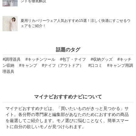
ントを徹底解説
夏用リカバリーウェア人気おすすめ15選！涼しく快適にすごせるウ
ェアをご紹介！
話題のタグ
#調理器具
#キッチンツール
#包丁・ナイフ
#収納グッズ
#キッチ
ン収納
#キャンプ
#ナイフ（アウトドア）
#口コミ
#キャンプ用調
理器具
マイナビおすすめナビについて
マイナビおすすめナビは、「買いたいものがきっと見つかる」サ
イト。各分野の専門家と編集部があなたのためにおすすめの商品
を厳選してご紹介します。モノ選びに悩むことなく、簡単スマー
トに自分の欲しいモノが見つけられます。