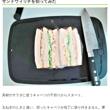
サンドウィッチを切ってみた
具材のサラダに使うキャベツの千切りからスタート。
玉ねぎのときと違い、切ったキャベツが包丁に張り付きません。摩