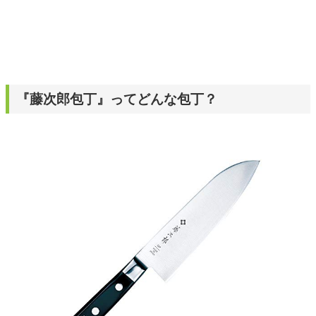
『藤次郎包丁』ってどんな包丁？