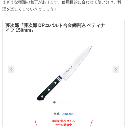
まざまな種類の包丁があります。使用目的に合わせて使い分け、料
理を楽しくしていきましょう！
藤次郎『藤次郎 DPコバルト合金鋼割込 ペティナ
イフ 150mm』
出典：
Amazon
毎日お得なタイム
セール開催中