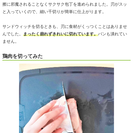
擦に邪魔されることなくサクサク包丁を進められました。刃がスッ
と入っていくので、細い千切りが簡単に仕上がります。
サンドウィッチを切るときも、刃に食材がくっつくことはありませ
んでした。
まったく崩れずきれいに切れています。
パンも潰れてい
ません。
鶏肉を切ってみた