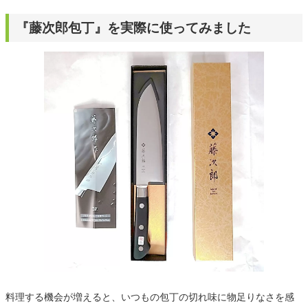
『藤次郎包丁』を実際に使ってみました
料理する機会が増えると、いつもの包丁の切れ味に物足りなさを感