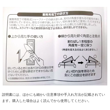
説明書には、ほかにも細かい注意事項や手入れ方法が記載されてい
ます。購入した場合はよく読んでから使用してください。