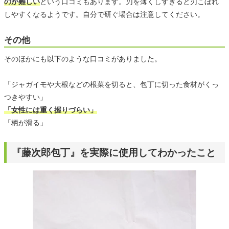
のが難しい
という口コミもあります。刃を薄くしすぎると刃こぼれ
しやすくなるようです。自分で研ぐ場合は注意してください。
その他
そのほかにも以下のような口コミがありました。
「ジャガイモや大根などの根菜を切ると、包丁に切った食材がくっ
つきやすい」
「女性には重く握りづらい」
「柄が滑る」
『藤次郎包丁』を実際に使用してわかったこと