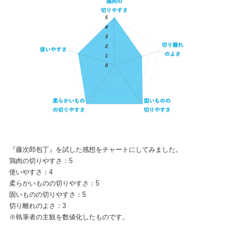
『藤次郎包丁』を試した感想をチャートにしてみました。
鶏肉の切りやすさ：5
使いやすさ：4
柔らかいものの切りやすさ：5
固いものの切りやすさ：5
切り離れのよさ：3
※執筆者の主観を数値化したものです。