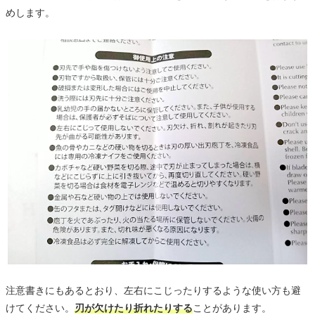
めします。
注意書きにもあるとおり、左右にこじったりするような使い方も避
けてください。
刃が欠けたり折れたりする
ことがあります。