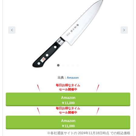
出典：
Amazon
毎日お得なタイム
セール開催中
Amazon
￥11,000
毎日お得なタイム
セール開催中
Amazon
￥11,000
※各社通販サイトの 2024年11月18日時点 での税込価格