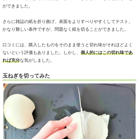
ができました。
さらに雑誌の紙を折り曲げ、表面をよりすべりやすくしてテスト。
かなり難しい条件ですが、問題なく紙を切ることができました。
口コミには、購入したものをそのまま使うと切れ味がそれほどよく
ないという評価もありました。しかし、
個人的にはこの切れ味であ
れば充分
な気がしました。
玉ねぎを切ってみた