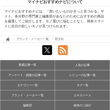
マイナビおすすめナビについて
マイナビおすすめナビは、「買いたいものがきっと見つかる」サ
イト。各分野の専門家と編集部があなたのためにおすすめの商品
を厳選してご紹介します。モノ選びに悩むことなく、簡単スマー
トに自分の欲しいモノが見つけられます。
ブランド・メーカー一覧
旺文社
新着記事一覧
人気の記事
アンケート・調査の記事一覧
レビューの記事一覧
カテゴリー一覧
タグ一覧
ブランド・メーカー一覧
エキスパート
編集部
媒体のご紹介