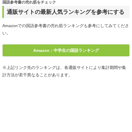
国語参考書の売れ筋をチェック
通販サイトの最新人気ランキングを参考にする
Amazonでの国語参考書の売れ筋ランキングも参考にしてみてくださ
い。
Amazon：中学生の国語ランキング
※上記リンク先のランキングは、各通販サイトにより集計期間や集
計方法が若干異なることがあります。