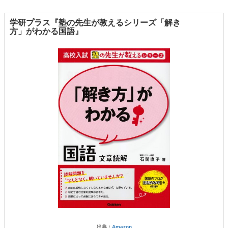
学研プラス『塾の先生が教えるシリーズ「解き
方」がわかる国語』
出典：
Amazon