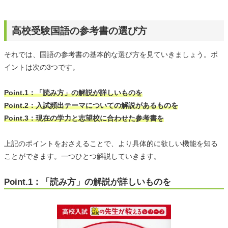
高校受験国語の参考書の選び方
それでは、国語の参考書の基本的な選び方を見ていきましょう。ポ
イントは次の3つです。
Point.1：「読み方」の解説が詳しいものを
Point.2：入試頻出テーマについての解説があるものを
Point.3：現在の学力と志望校に合わせた参考書を
上記のポイントをおさえることで、より具体的に欲しい機能を知る
ことができます。一つひとつ解説していきます。
Point.1：「読み方」の解説が詳しいものを