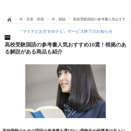
本・音楽・映画
本・雑誌
高校受験国語の参考書人気おすすめ
『マイナビおすすめナビ』サービス終了のお知らせ
PR
高校受験国語の参考書人気おすすめ10選！根拠のあ
る解説がある商品も紹介
高校受験のための国語の参考書を選びたい受験生や保護者の方々に