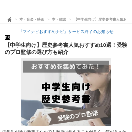
本・音楽・映画
本・雑誌
【中学生向け】歴史参考書人気おす
『マイナビおすすめナビ』サービス終了のお知らせ
PR
【中学生向け】歴史参考書人気おすすめ10選！受験
のプロ監修の選び方も紹介
中学生が学ぶ教科のなかでも歴史は覚えることが多く、何があった