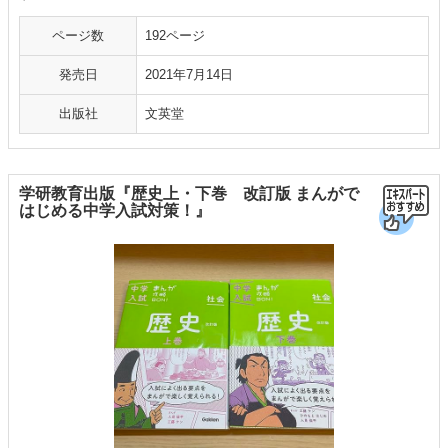
ページ数
192ページ
発売日
2021年7月14日
出版社
文英堂
学研教育出版『歴史上・下巻 改訂版 まんがで
はじめる中学入試対策！』