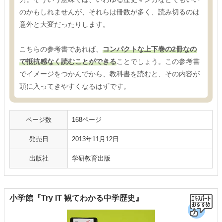
のかもしれませんが、それらは冊数が多く、読み切るのは
意外と大変だったりします。
こちらの参考書であれば、
コンパクトな上下巻の2冊なの
で抵抗感なく読むことができる
ことでしょう。この参考書
でイメージをつかんでから、教科書を読むと、その内容が
頭に入ってきやすくなるはずです。
ページ数
168ページ
発売日
2013年11月12日
出版社
学研教育出版
小学館『Try IT 観てわかる中学歴史』