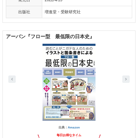
出版社
増進堂・受験研究社
アーバン『フロー型 最低限の日本史』
出典：
Amazon
毎日お得なタイム