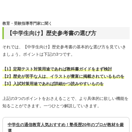
教育・受験指導専門家に聞く
【中学生向け】歴史参考書の選び方
それでは、【中学生向け】歴史参考書の基本的な選び方を見ていき
ましょう。ポイントは下記の3つです。
【1】定期テスト対策用途であれば教科書ガイドをまず検討
【2】歴史が苦手な人は、イラストが豊富に掲載されているものを
【3】入試対策用途であれば詳細かつ読みやすいものを
上記の3つのポイントをおさえることで、より具体的に欲しい機能を
知ることができます。一つひとつ解説していきます。
中学生の通信教育人気おすすめ！塾長歴20年のプロが教材を厳
選