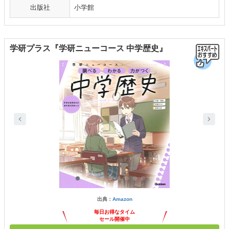
出版社
小学館
学研プラス『学研ニューコース 中学歴史』
出典：
Amazon
毎日お得なタイム
セール開催中