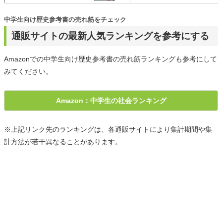
中学生向け歴史参考書の売れ筋をチェック
通販サイトの最新人気ランキングを参考にする
Amazonでの中学生向け歴史参考書の売れ筋ランキングも参考にして
みてください。
Amazon：中学生の社会ランキング
※上記リンク先のランキングは、各通販サイトにより集計期間や集
計方法が若干異なることがあります。