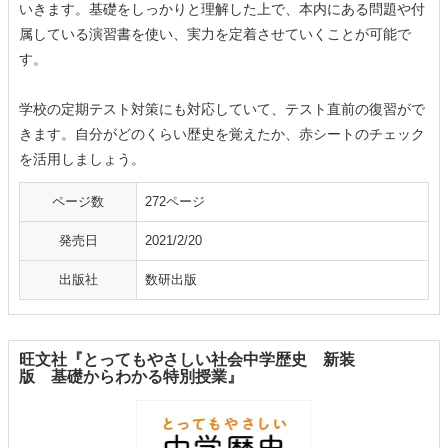
いきます。基礎をしっかりと理解した上で、本内にある問題や付
属している演習書を使い、実力を定着させていくことが可能で
す。
学校の定期テスト対策にも対応していて、テスト直前の復習がで
きます。自分がどのくらい歴史を覚えたか、赤シートのチェック
を活用しましょう。
ページ数
272ページ
発売日
2021/2/20
出版社
数研出版
旺文社『とってもやさしい社会中学歴史 新装
版 基礎からわかる特別授業』