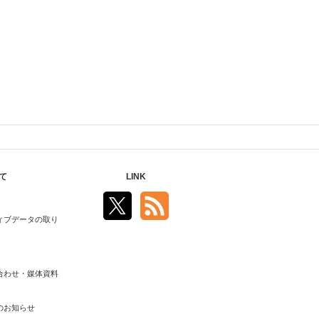
て
LINK
ィブデータの取り
合わせ・媒体資料
のお知らせ