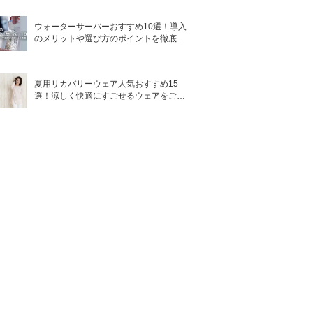
ウォーターサーバーおすすめ10選！導入
のメリットや選び方のポイントを徹底解
説
夏用リカバリーウェア人気おすすめ15
選！涼しく快適にすごせるウェアをご紹
介！