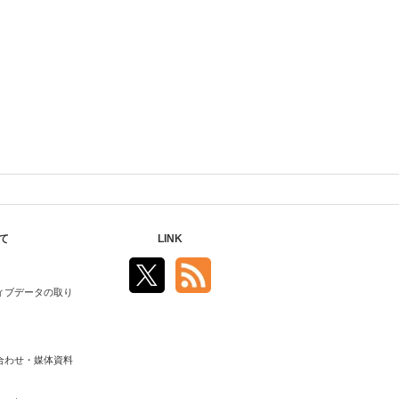
て
LINK
ィブデータの取り
合わせ・媒体資料