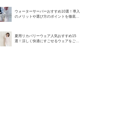
ウォーターサーバーおすすめ10選！導入
のメリットや選び方のポイントを徹底解
説
夏用リカバリーウェア人気おすすめ15
選！涼しく快適にすごせるウェアをご紹
介！