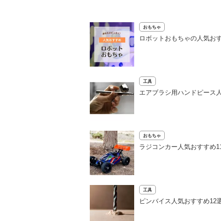
おもちゃ
ロボットおもちゃの人気おす
工具
エアブラシ用ハンドピース
おもちゃ
ラジコンカー人気おすすめ1
工具
ピンバイス人気おすすめ12