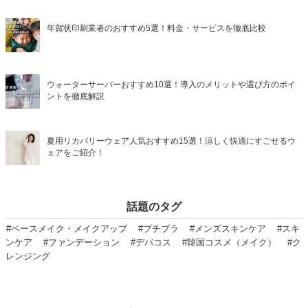
年賀状印刷業者のおすすめ5選！料金・サービスを徹底比較
ウォーターサーバーおすすめ10選！導入のメリットや選び方のポイ
ントを徹底解説
夏用リカバリーウェア人気おすすめ15選！涼しく快適にすごせるウ
ェアをご紹介！
話題のタグ
#ベースメイク・メイクアップ
#プチプラ
#メンズスキンケア
#スキ
ンケア
#ファンデーション
#デパコス
#韓国コスメ（メイク）
#ク
レンジング