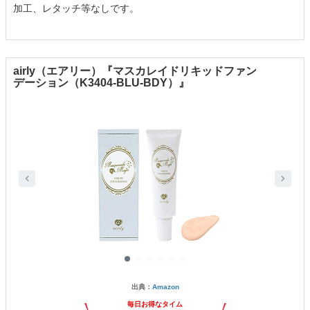
加工、レタッチ等なしです。
airly（エアリー）『マスカレイドリキッドファン
デーション（K3404-BLU-BDY）』
出典：
Amazon
毎日お得なタイム