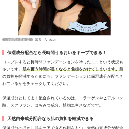
出典：Amazon
この商品を見る
保湿成分配合なら長時間うるおいをキープできる！
コスプレすると長時間ファンデーションを塗ったままという状況も
多いです。
肌を覆う時間が長くなると負担をかけてしまいます。
肌
の負担を軽減するためにも、ファンデーションに保湿成分が配合さ
れているかをチェックしてください。
保湿成分としてよく配合されているのは、コラーゲンやヒアルロン
酸、スクワラン、はちみつ成分、植物エキスなどです。
天然由来成分配合なら肌の負担を軽減できる
保湿成分のほかに肌をケアできる作用をもつ、天然由来成分が配合