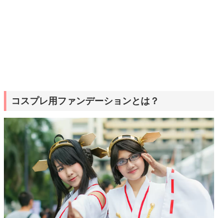
コスプレ用ファンデーションとは？