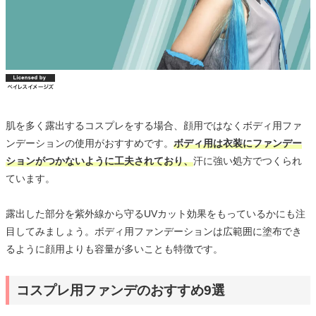
肌を多く露出するコスプレをする場合、顔用ではなくボディ用ファ
ンデーションの使用がおすすめです。
ボディ用は衣装にファンデー
ションがつかないように工夫されており、
汗に強い処方でつくられ
ています。
露出した部分を紫外線から守るUVカット効果をもっているかにも注
目してみましょう。ボディ用ファンデーションは広範囲に塗布でき
るように顔用よりも容量が多いことも特徴です。
コスプレ用ファンデのおすすめ9選