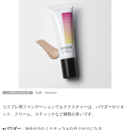
出典：Amazon
この商品を見る
コスプレ用ファンデーションでもテクスチャーは、パウダーやリキ
ッド、クリーム、スティックなど種類が多いです。
●パウダー
：油分が少なくナチュラルな仕上がりになる