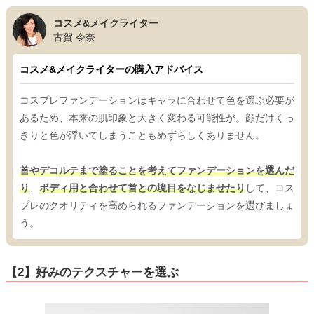
コスメ&メイクライター
古賀 令奈
コスメ&メイクライターの購入アドバイス
コスプレファンデーションはキャラに合わせて色を選ぶ必要が
あるため、本来の肌印象と大きく変わる可能性が。顔だけくっ
きりと色が浮いてしまうこともめずらしくありません。
首やデコルテまで塗ることを考えてファンデーションを選んだ
り
、
ボディ用と合わせて首との境目をなじませたり
して、コス
プレのクオリティを高められるファンデーションを選びましょ
う。
【2】好みのテクスチャーを選ぶ