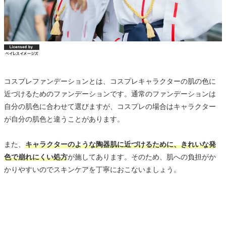
コスプレファンデーションとは、コスプレキャラクターの肌の色に
近づけるためのファンデーションです。通常のファンデーションは
自分の肌色に合わせて選びますが、コスプレの場合はキャラクター
が自分の肌色と違うことがあります。
また、
キャラクターのような陶器肌に近づけるために、きれいな発
色で崩れにくい処方
が施してあります。そのため、肌への負担がか
かりやすいのでスキンケアを丁寧におこないましょう。