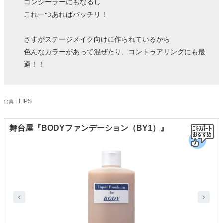
コンシーラーにもなるし
これ一つあればバッチリ！
さすがステージメイク向けに作られているから
色んなカラーがあって混ぜたり、コントゥアリングにも最
適！！
LIPS
出典：
舞台屋『BODYファンデーション（BY1）』