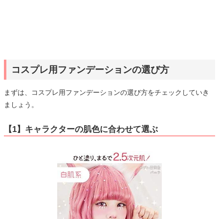
コスプレ用ファンデーションの選び方
まずは、コスプレ用ファンデーションの選び方をチェックしていき
ましょう。
【1】キャラクターの肌色に合わせて選ぶ