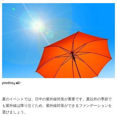
夏のイベントでは、日中の紫外線対策が重要です。夏以外の季節で
も紫外線は降り注ぐため、紫外線対策ができるファンデーションを
選びましょう。