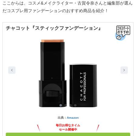
ここからは、コスメ&メイクライター・古賀令奈さんと編集部が選ん
だコスプレ用ファンデーションのおすすめ商品を紹介！
チャコット『スティックファンデーション』
出典：
Amazon
毎日お得なタイム
セール開催中