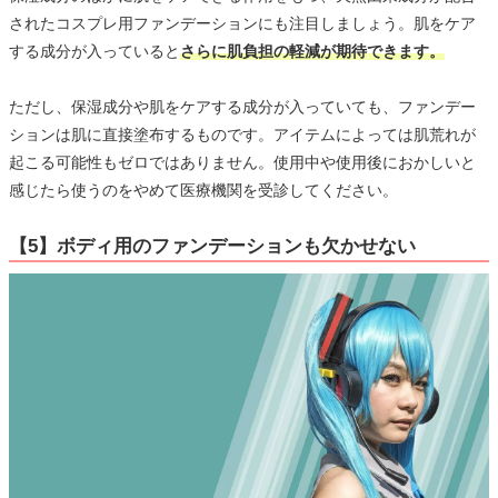
されたコスプレ用ファンデーションにも注目しましょう。肌をケア
する成分が入っていると
さらに肌負担の軽減が期待できます。
ただし、保湿成分や肌をケアする成分が入っていても、ファンデー
ションは肌に直接塗布するものです。アイテムによっては肌荒れが
起こる可能性もゼロではありません。使用中や使用後におかしいと
感じたら使うのをやめて医療機関を受診してください。
【5】ボディ用のファンデーションも欠かせない