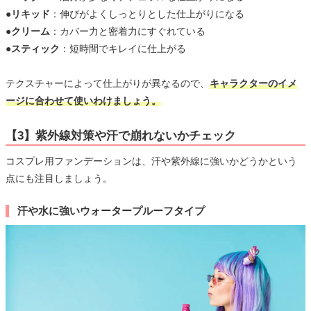
●リキッド
：伸びがよくしっとりとした仕上がりになる
●クリーム
：カバー力と密着力にすぐれている
●スティック
：短時間でキレイに仕上がる
テクスチャーによって仕上がりが異なるので、
キャラクターのイメ
ージに合わせて使いわけましょう。
【3】紫外線対策や汗で崩れないかチェック
コスプレ用ファンデーションは、汗や紫外線に強いかどうかという
点にも注目しましょう。
汗や水に強いウォータープルーフタイプ