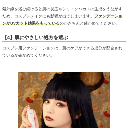
紫外線を浴び続けると肌の炎症やシミ・ソバカスの生成をうながす
ため、コスプレメイクにも影響が出てしまいます。
ファンデーショ
ンがUVカット効果をもっている
のかきちんと確かめてください。
【4】肌にやさしい処方を選ぶ
コスプレ用ファンデーションは、肌のケアができる成分が配合され
ているか確かめてください。