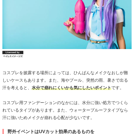
コスプレを披露する場所によっては、ひんぱんなメイクなおしが難
しいケースもあります。また、海やプール、突然の雨、暑さで出る
汗を考えると、
水分で崩れにくいかも気にしたいポイント
です。
コスプレ用ファンデーションのなかには、水分に強い処方でつくら
れているタイプがあります。また、ウォータープルーフタイプなら
汗に強いためメイクが崩れる心配が少ないです。
野外イベントはUVカット効果のあるものを