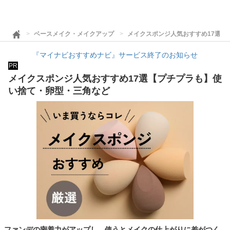
ベースメイク・メイクアップ
メイクスポンジ人気おすすめ17選【
『マイナビおすすめナビ』サービス終了のお知らせ
PR
メイクスポンジ人気おすすめ17選【プチプラも】使
い捨て・卵型・三角など
ファンデの密着力がアップし、使うとメイクの仕上がりに差がつく