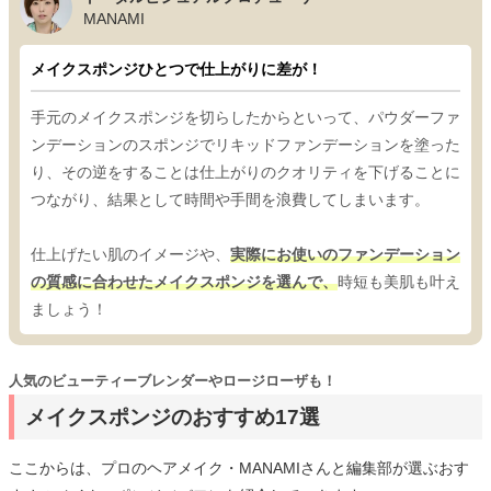
MANAMI
メイクスポンジひとつで仕上がりに差が！
手元のメイクスポンジを切らしたからといって、パウダーファ
ンデーションのスポンジでリキッドファンデーションを塗った
り、その逆をすることは仕上がりのクオリティを下げることに
つながり、結果として時間や手間を浪費してしまいます。
仕上げたい肌のイメージや、
実際にお使いのファンデーション
の質感に合わせたメイクスポンジを選んで、
時短も美肌も叶え
ましょう！
人気のビューティーブレンダーやロージローザも！
メイクスポンジのおすすめ17選
ここからは、プロのヘアメイク・MANAMIさんと編集部が選ぶおす