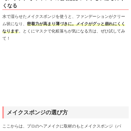
くなる
水で湿らせたメイクスポンジを使うと、ファンデーションがクリー
ム状になり、
密着力が高まり薄づきに。メイクがグッと崩れにくく
なります
。とくにマスクで化粧落ちが気になる方は、ぜひ試してみ
て！
メイクスポンジの選び方
ここからは、プロのヘアメイクに取材のもとメイクスポンジ（パ