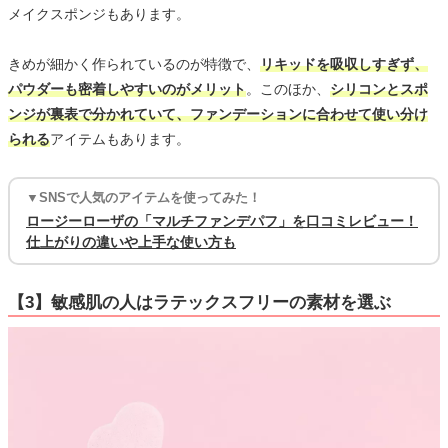
メイクスポンジもあります。
きめが細かく作られているのが特徴で、
リキッドを吸収しすぎず、
パウダーも密着しやすいのがメリット
。このほか、
シリコンとスポ
ンジが裏表で分かれていて、ファンデーションに合わせて使い分け
られる
アイテムもあります。
▼SNSで人気のアイテムを使ってみた！
ロージーローザの「マルチファンデパフ」を口コミレビュー！
仕上がりの違いや上手な使い方も
【3】敏感肌の人はラテックスフリーの素材を選ぶ