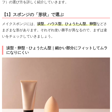
フ）の選び方を詳しく紹介していきます。
【1】スポンジの「形状」で選ぶ
メイクスポンジには、
涙型、ハウス型、ひょうたん型、卵型
などさ
まざまな形があります。それぞれ使い勝手が異なるので、まずは違
いをチェックしていきましょう。
涙型・卵型・ひょうたん型｜細かい部分にフィットしてムラ
になりにくい