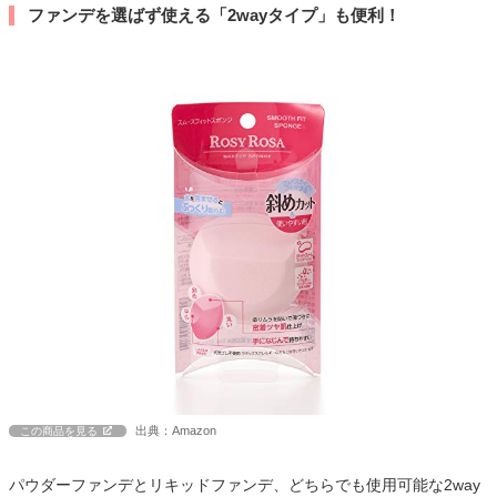
ファンデを選ばず使える「2wayタイプ」も便利！
出典：Amazon
この商品を見る
パウダーファンデとリキッドファンデ、どちらでも使用可能な2way