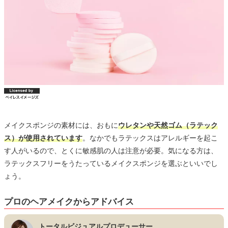
メイクスポンジの素材には、おもに
ウレタンや天然ゴム（ラテック
ス）が使用されています
。なかでもラテックスはアレルギーを起こ
す人がいるので、とくに敏感肌の人は注意が必要。気になる方は、
ラテックスフリーをうたっているメイクスポンジを選ぶといいでし
ょう。
プロのヘアメイクからアドバイス
トータルビジュアルプロデューサー