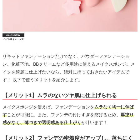
リキッドファンデーションだけでなく、パウダーファンデーショ
ン、化粧下地、BBクリームなど多用途に使えるメイクスポンジ。メ
イクを綺麗に仕上げたいなら、絶対に持っておきたいアイテムで
す！ 以下で使うメリットを紹介します。
【メリット1】ムラのないツヤ肌に仕上げられる
メイクスポンジを使えば、ファンデーションを
ムラなく均一に伸ば
す
ことが可能に。また、ファンデの付けすぎを防げるため、
厚塗り
感がなく、薄づきで透明感ある仕上がり
が叶います！
【メリット2】ファンデの密着度がアップし、落ちにく