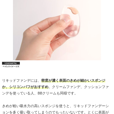
リキッドファンデには、
密度が濃く表面のきめが細かいスポンジ
か、シリコンパフがおすすめ
。クリームファンデ、クッションファ
ンデを使っている人、BBクリームも同様です。
きめが粗い吸水力の高いスポンジを使うと、リキッドファンデーシ
ョンを多く吸い取ってしまうのでもったいないです。とくに表面が