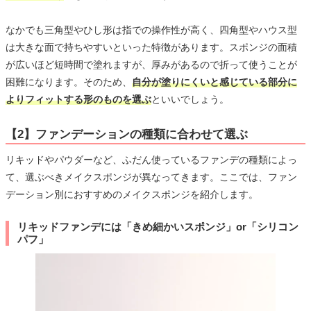
なかでも三角型やひし形は指での操作性が高く、四角型やハウス型
は大きな面で持ちやすいといった特徴があります。スポンジの面積
が広いほど短時間で塗れますが、厚みがあるので折って使うことが
困難になります。そのため、
自分が塗りにくいと感じている部分に
よりフィットする形のものを選ぶ
といいでしょう。
【2】ファンデーションの種類に合わせて選ぶ
リキッドやパウダーなど、ふだん使っているファンデの種類によっ
て、選ぶべきメイクスポンジが異なってきます。ここでは、ファン
デーション別におすすめのメイクスポンジを紹介します。
リキッドファンデには「きめ細かいスポンジ」or「シリコン
パフ」