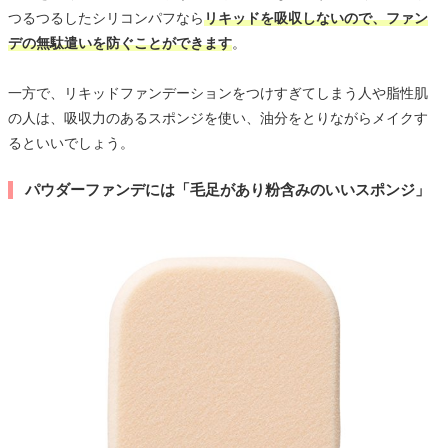
つるつるしたシリコンパフなら
リキッドを吸収しないので、ファン
デの無駄遣いを防ぐことができます
。
一方で、リキッドファンデーションをつけすぎてしまう人や脂性肌
の人は、吸収力のあるスポンジを使い、油分をとりながらメイクす
るといいでしょう。
パウダーファンデには「毛足があり粉含みのいいスポンジ」