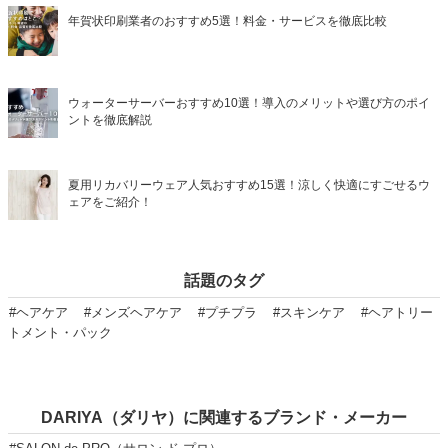
年賀状印刷業者のおすすめ5選！料金・サービスを徹底比較
ウォーターサーバーおすすめ10選！導入のメリットや選び方のポイ
ントを徹底解説
夏用リカバリーウェア人気おすすめ15選！涼しく快適にすごせるウ
ェアをご紹介！
話題のタグ
#ヘアケア
#メンズヘアケア
#プチプラ
#スキンケア
#ヘアトリー
トメント・パック
DARIYA（ダリヤ）に関連するブランド・メーカー