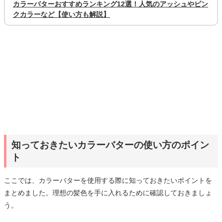
カラーバターおすすめランキング12選！人気のアッシュやピン
クカラーなど【使い方も解説】
知っておきたいカラーバターの使い方のポイン
ト
ここでは、カラーバターを使用する際に知っておきたいポイントを
まとめました。理想の髪色を手に入れるために確認しておきましょ
う。