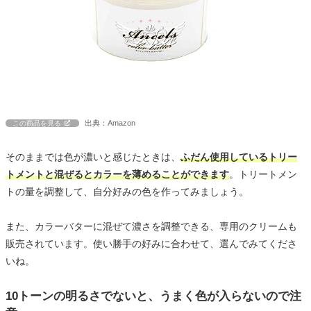
出典：Amazon
この商品を見る
そのままでは色が濃いと感じたときは、
ふだん使用しているトリー
トメントと混ぜるとカラーを薄めることができます
。トリートメン
トの量を調整して、自分好みの色を作ってみましょう。
また、カラーバターに混ぜて濃さを調整できる、専用のクリームも
販売されています。使い勝手の好みに合わせて、選んでみてくださ
いね。
10トーンの明るさでないと、うまく色が入らないので注