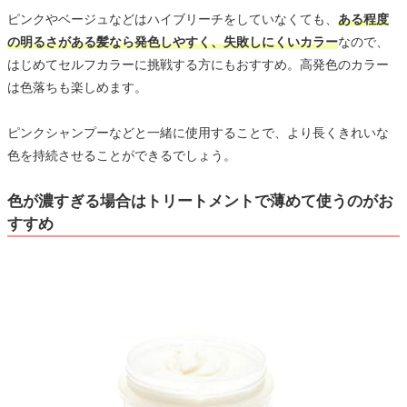
ピンクやベージュなどはハイブリーチをしていなくても、
ある程度
の明るさがある髪なら発色しやすく、失敗しにくいカラー
なので、
はじめてセルフカラーに挑戦する方にもおすすめ。高発色のカラー
は色落ちも楽しめます。
ピンクシャンプーなどと一緒に使用することで、より長くきれいな
色を持続させることができるでしょう。
色が濃すぎる場合はトリートメントで薄めて使うのがお
すすめ