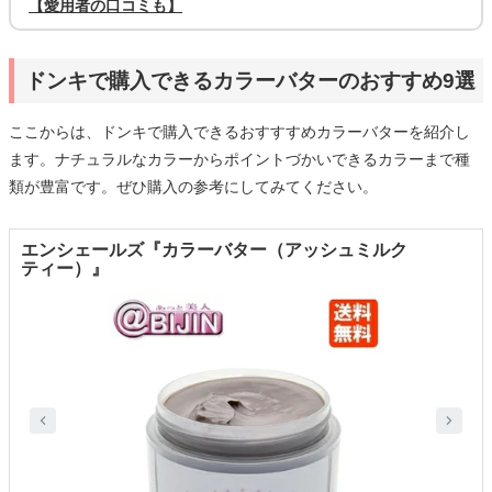
【愛用者の口コミも】
ドンキで購入できるカラーバターのおすすめ9選
ここからは、ドンキで購入できるおすすすめカラーバターを紹介し
ます。ナチュラルなカラーからポイントづかいできるカラーまで種
類が豊富です。ぜひ購入の参考にしてみてください。
エンシェールズ『カラーバター（アッシュミルク
ティー）』