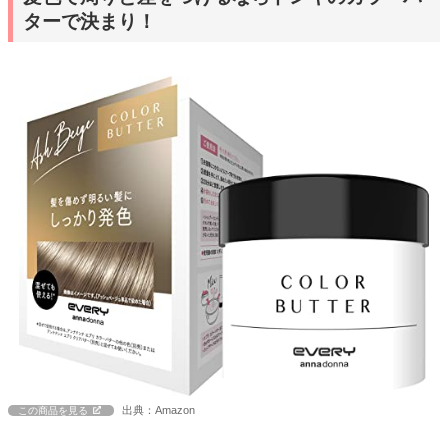
ターで決まり！
出典：Amazon
この商品を見る