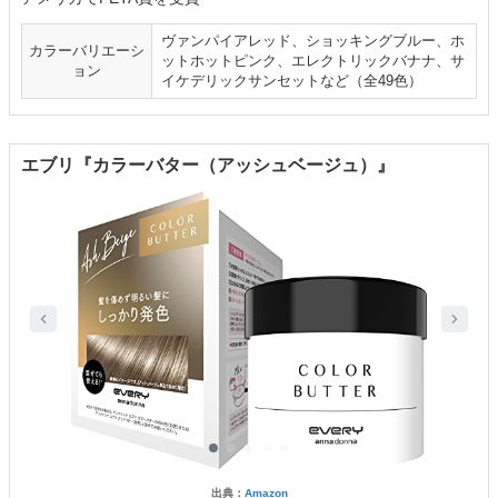
ヴァンパイアレッド、ショッキングブルー、ホ
カラーバリエーシ
ットホットピンク、エレクトリックバナナ、サ
ョン
イケデリックサンセットなど（全49色）
エブリ『カラーバター（アッシュベージュ）』
出典：
Amazon