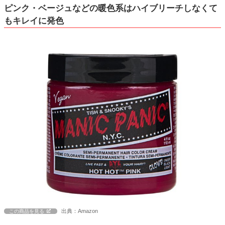
ピンク・ベージュなどの暖色系はハイブリーチしなくて
もキレイに発色
出典：Amazon
この商品を見る