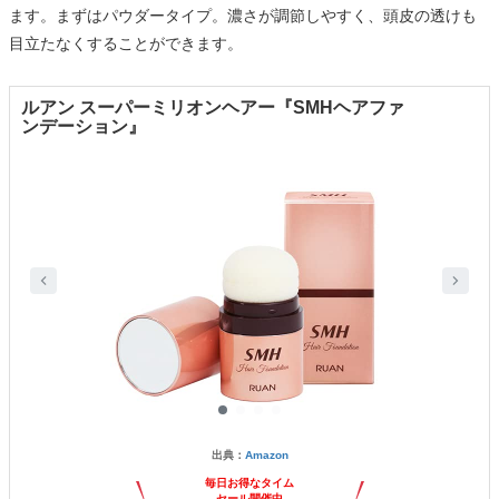
ます。まずはパウダータイプ。濃さが調節しやすく、頭皮の透けも
目立たなくすることができます。
ルアン スーパーミリオンヘアー『SMHヘアファ
ンデーション』
出典：
Amazon
毎日お得なタイム
セール開催中