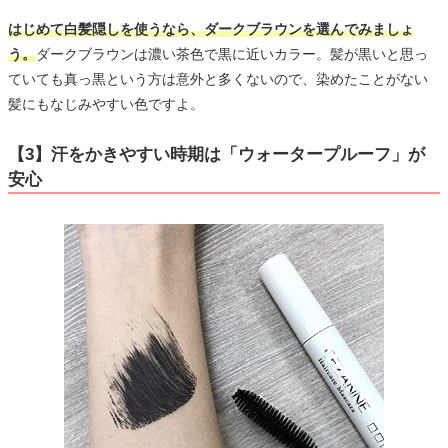
はじめて白髪隠しを使うなら、ダークブラウンを選んでみましょ
う。
ダークブラウンは濃い茶色で黒に近いカラー。髪が黒いと思っ
ていても真っ黒という方は意外と多くないので、染めたことがない
髪にもなじみやすい色ですよ。
【3】汗をかきやすい時期は「ウォータープルーフ」が
安心