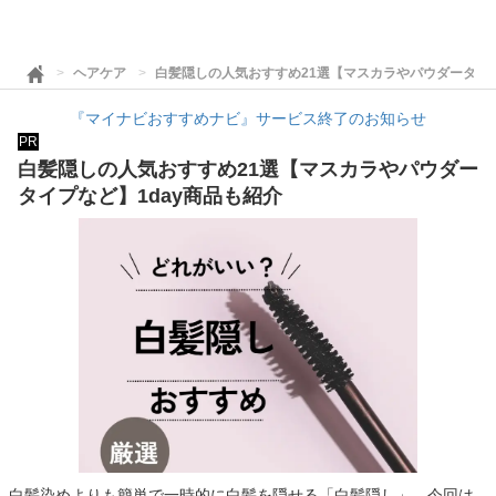
ヘアケア
白髪隠しの人気おすすめ21選【マスカラやパウダータイプ
『マイナビおすすめナビ』サービス終了のお知らせ
PR
白髪隠しの人気おすすめ21選【マスカラやパウダー
タイプなど】1day商品も紹介
白髪染めよりも簡単で一時的に白髪を隠せる「白髪隠し」。今回は