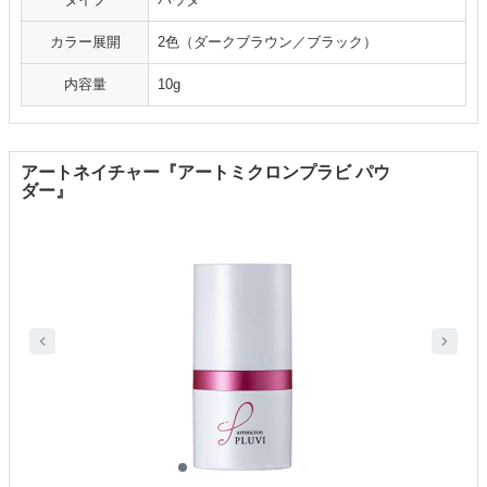
カラー展開
2色（ダークブラウン／ブラック）
内容量
10g
アートネイチャー『アートミクロンプラビ パウ
ダー』