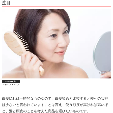
注目
白髪隠しは一時的なものなので、白髪染めと比較すると髪への負担
は少ないと言われています。とは言え、使う頻度が高ければ高いほ
ど、髪と頭皮のことを考えた商品を選びたいものです。