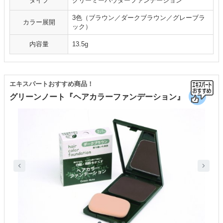
タイプ
クリーミーパウダーファンデーション
3色（ブラウン／ダークブラウン／グレーブラ
カラー展開
ック）
内容量
13.5g
エキスパートおすすめ商品！
グリーンノート『ヘアカラーファンデーション』