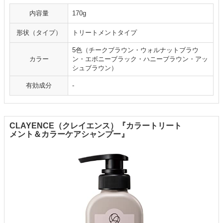
内容量
170g
形状（タイプ）
トリートメントタイプ
5色（チークブラウン・ウォルナットブラウ
カラー
ン・エボニーブラック・ハニーブラウン・アッ
シュブラウン）
有効成分
-
CLAYENCE（クレイエンス）『カラートリート
メント＆カラーケアシャンプー』