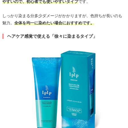
やすいので、初心者でも使いやすいタイプ
です。
しっかり染まる分多少ダメージがかかりますが、色持ちが長いのも
魅力。
全体を均一に染めたい場合におすすめです。
ヘアケア感覚で使える「徐々に染まるタイプ」