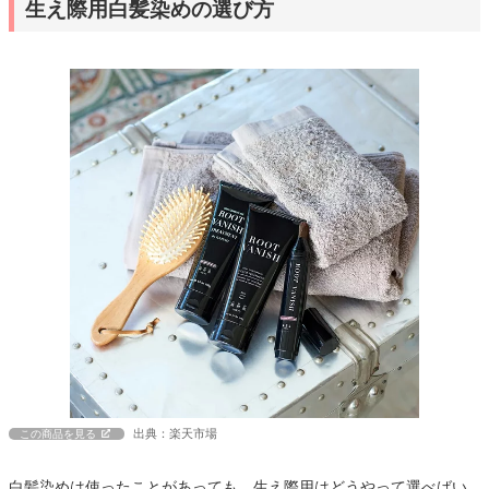
生え際用白髪染めの選び方
出典：楽天市場
この商品を見る
白髪染めは使ったことがあっても、生え際用はどうやって選べばい