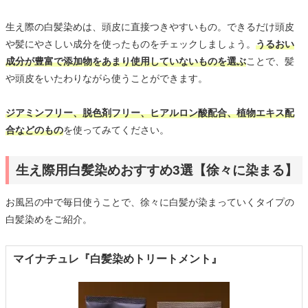
生え際の白髪染めは、頭皮に直接つきやすいもの。できるだけ頭皮
や髪にやさしい成分を使ったものをチェックしましょう。
うるおい
成分が豊富で添加物をあまり使用していないものを選ぶ
ことで、髪
や頭皮をいたわりながら使うことができます。
ジアミンフリー、脱色剤フリー、ヒアルロン酸配合、植物エキス配
合などのもの
を使ってみてください。
生え際用白髪染めおすすめ3選【徐々に染まる】
お風呂の中で毎日使うことで、徐々に白髪が染まっていくタイプの
白髪染めをご紹介。
マイナチュレ『白髪染めトリートメント』