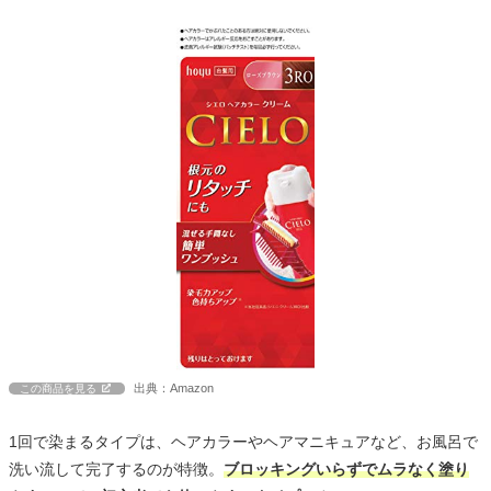
出典：Amazon
この商品を見る
1回で染まるタイプは、ヘアカラーやヘアマニキュアなど、お風呂で
洗い流して完了するのが特徴。
ブロッキングいらずでムラなく塗り