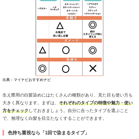
出典：マイナビおすすめナビ
生え際用の白髪染めにはたくさんの種類があり、見た目も使い方も
大きく異なります。まずは、
それぞれのタイプの特徴や魅力・使い
方をチェック
しておきましょう。自分に合ったタイプを選ぶこと
で、無理なく白髪を目立たなくすることができます。
色持ち重視なら「1回で染まるタイプ」