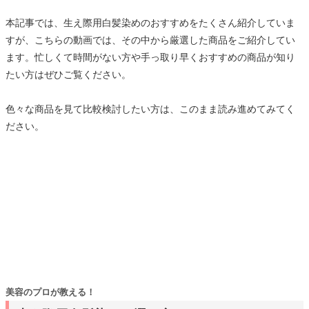
本記事では、生え際用白髪染めのおすすめをたくさん紹介していま
すが、こちらの動画では、その中から厳選した商品をご紹介してい
ます。忙しくて時間がない方や手っ取り早くおすすめの商品が知り
たい方はぜひご覧ください。
色々な商品を見て比較検討したい方は、このまま読み進めてみてく
ださい。
美容のプロが教える！