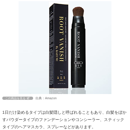
出典：Amazon
この商品を見る
1日だけ染めるタイプは白髪隠しと呼ばれることもあり、白髪をぼか
すパウダータイプのファンデーションやコンシーラー、スティック
タイプのヘアマスカラ、スプレーなどがあります。