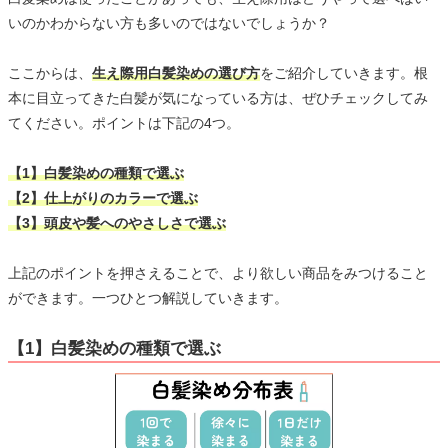
いのかわからない方も多いのではないでしょうか？
ここからは、
生え際用白髪染めの選び方
をご紹介していきます。根
本に目立ってきた白髪が気になっている方は、ぜひチェックしてみ
てください。ポイントは下記の4つ。
【1】白髪染めの種類で選ぶ
【2】仕上がりのカラーで選ぶ
【3】頭皮や髪へのやさしさで選ぶ
上記のポイントを押さえることで、より欲しい商品をみつけること
ができます。一つひとつ解説していきます。
【1】白髪染めの種類で選ぶ