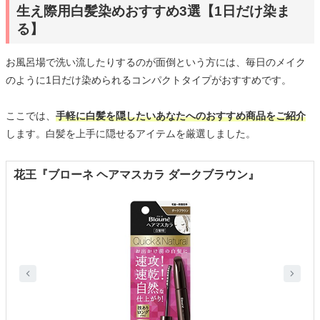
生え際用白髪染めおすすめ3選【1日だけ染ま
る】
お風呂場で洗い流したりするのが面倒という方には、毎日のメイク
のように1日だけ染められるコンパクトタイプがおすすめです。
ここでは、
手軽に白髪を隠したいあなたへのおすすめ商品をご紹介
します。白髪を上手に隠せるアイテムを厳選しました。
花王『ブローネ ヘアマスカラ ダークブラウン』