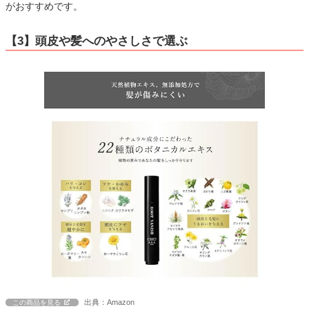
がおすすめです。
【3】頭皮や髪へのやさしさで選ぶ
出典：Amazon
この商品を見る