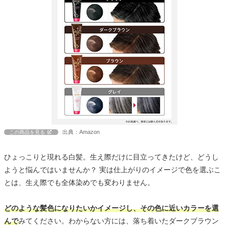
出典：Amazon
この商品を見る
ひょっこりと現れる白髪。生え際だけに目立ってきたけど、どうし
ようと悩んではいませんか？ 実は仕上がりのイメージで色を選ぶこ
とは、生え際でも全体染めでも変わりません。
どのような髪色になりたいかイメージし、その色に近いカラーを選
んで
みてください。わからない方には、落ち着いたダークブラウン