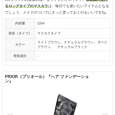
るロングタイプのマスカラ
は、毎日でも使いたいアイテムとなる
でしょう。メイクのついでにさっと塗っておくのもいいですね。
内容量
12ml
形状（タイプ）
マスカラタイプ
ライトブラウン、ナチュラルブラウン、ダーク
カラー
ブラウン、 ナチュラルブラック
有効成分
-
PRIOR（プリオール）『ヘア ファンデーショ
ン』