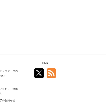
LINK
ティブデータの
ついて
い合わせ・媒体
内
了のお知らせ