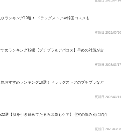
更新日:2025/04/14
水ランキング19選！ ドラッグストアや韓国コスメも
更新日:2025/03/30
すめランキング19選【プチプラ＆デパコス】早めの対策が吉
更新日:2025/03/17
気おすすめランキング10選！ドラッグストアのプチプラなど
更新日:2025/03/14
22選【肌を引き締めてたるみ印象もケア】毛穴の悩み別に紹介
更新日:2025/03/08