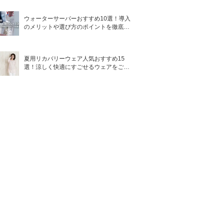
ウォーターサーバーおすすめ10選！導入
のメリットや選び方のポイントを徹底解
説
夏用リカバリーウェア人気おすすめ15
選！涼しく快適にすごせるウェアをご紹
介！