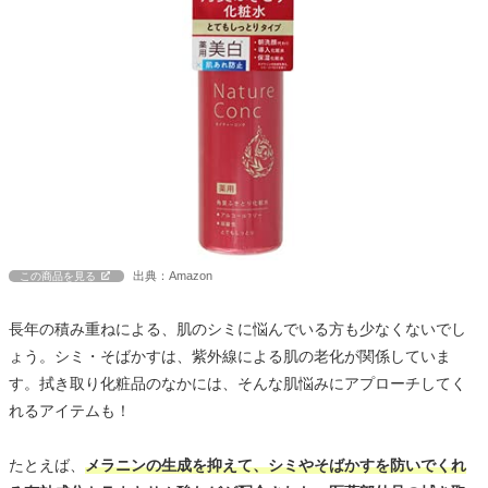
出典：Amazon
この商品を見る
長年の積み重ねによる、肌のシミに悩んでいる方も少なくないでし
ょう。シミ・そばかすは、紫外線による肌の老化が関係していま
す。拭き取り化粧品のなかには、そんな肌悩みにアプローチしてく
れるアイテムも！
たとえば、
メラニンの生成を抑えて、シミやそばかすを防いでくれ