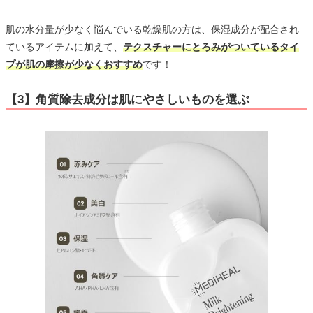
肌の水分量が少なく悩んでいる乾燥肌の方は、保湿成分が配合され
ているアイテムに加えて、
テクスチャーにとろみがついているタイ
プが肌の摩擦が少なくおすすめ
です！
【3】角質除去成分は肌にやさしいものを選ぶ