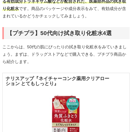
る有効成分トラネキサム酸などが配合された、医薬部外品の拭き取
り化粧水
です。商品のパッケージや成分表示をみて、有効成分が含
まれているかどうかチェックしてみましょう。
【プチプラ】50代向け拭き取り化粧水4選
ここからは、50代の肌にぴったりの拭き取り化粧水をみていきまし
ょう。まずは、ドラッグストアなどで購入できる、プチプラ商品か
ら紹介します。
ナリスアップ『ネイチャーコンク薬用クリアロー
ション とてもしっとり』