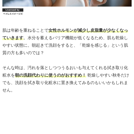
肌は年齢を重ねることで
女性ホルモンが減少し皮脂量が少なくなっ
ていきます
。水分を蓄えるバリア機能が低くなるため、肌も乾燥し
やすい状態に。朝起きて洗顔をすると、「乾燥を感じる」という肌
質の方も多いのでは？
そんな時は、汚れを落としつつうるおいも与えてくれる拭き取り化
粧水を
朝の洗顔代わりに使うのがおすすめ！
乾燥しやすい秋冬だけ
でも、洗顔を拭き取り化粧水に置き換えてみるのもいいかもしれま
せん。