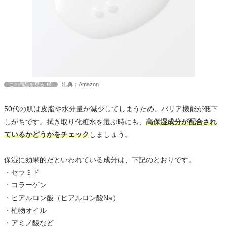
出典：Amazon
この商品を見る
50代の肌は皮脂や水分量が減少してしまうため、バリア機能が低下
しがちです。拭き取り化粧水を選ぶ時にも、
高保湿成分が配合され
ているかどうかをチェック
しましょう。
保湿に効果的だといわれている成分は、下記のとおりです。
・セラミド
・コラーゲン
・ヒアルロン酸（ヒアルロン酸Na）
・植物オイル
・アミノ酸など