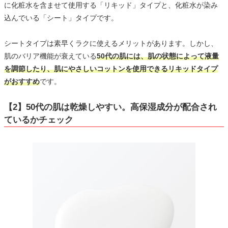
に化粧水を含ませて使用する「リキッド」タイプと、化粧水が染み
込んでいる「シート」タイプです。
シートタイプは素早くラクに使えるメリットがあります。しかし、
肌のバリア機能が衰えている
50代の肌には、肌の状態によって液量
を調節したり、肌にやさしいコットンを使用できるリキッドタイプ
がおすすめ
です。
【2】50代の肌は乾燥しやすい。高保湿成分が配合され
ているかチェック