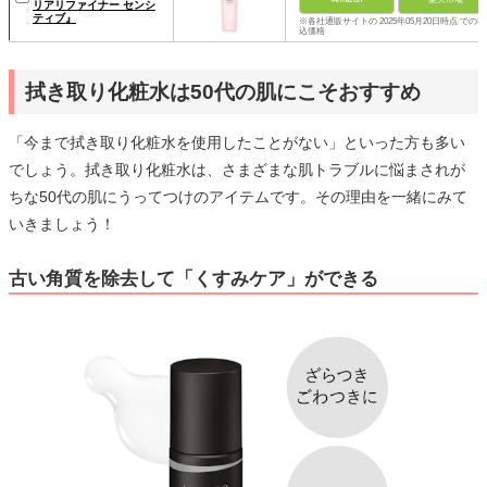
リアリファイナー センシ
ティブ』
※各社通販サイトの 2025年05月20日時点 での税
込価格
拭き取り化粧水は50代の肌にこそおすすめ
「今まで拭き取り化粧水を使用したことがない」といった方も多い
でしょう。拭き取り化粧水は、さまざまな肌トラブルに悩まされが
ちな50代の肌にうってつけのアイテムです。その理由を一緒にみて
いきましょう！
古い角質を除去して「くすみケア」ができる