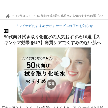
50代コスメ
50代向け拭き取り化粧水の人気おすすめ10選【スキ
『マイナビおすすめナビ』サービス終了のお知らせ
PR
50代向け拭き取り化粧水の人気おすすめ10選【ス
キンケア効果をUP】角質ケアでくすみのない肌へ
汚れを落とすことで、古い角質によるくすみにアプローチできる拭