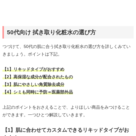
50代向け 拭き取り化粧水の選び方
つづけて、50代の肌に合う拭き取り化粧水の選び方を詳しくみてい
きましょう。ポイントは下記。
【1】リキッドタイプがおすすめ
【2】高保湿な成分が配合されたもの
【3】肌にやさしい角質除去成分
【4】シミも同時に予防＝医薬部外品
上記のポイントをおさえることで、よりほしい商品をみつけること
ができます。一つひとつ解説していきます。
【1】肌に合わせてカスタムできるリキッドタイプがお