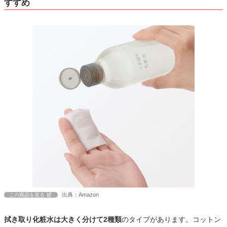
すすめ
出典：Amazon
この商品を見る
拭き取り化粧水は大きく分けて2種類
のタイプがあります。コットン