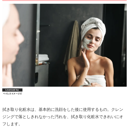
拭き取り化粧水は、基本的に洗顔をした後に使用するもの。クレン
ジングで落としきれなかった汚れを、拭き取り化粧水できれいにオ
フします。