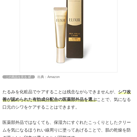
出典：Amazon
この商品を見る
たるみを化粧品でケアすることは残念ながらできませんが、
シワ改
善が認められた有効成分配合の医薬部外品を選ぶ
ことで、気になる
口元のシワをケアすることはできます。
医薬部外品ではなくても、保湿力にすぐれたこっくりとしたクリー
ムを気になるほうれい線周りに塗ってあげることで、肌の乾燥を防