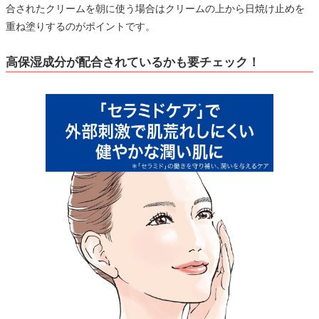
合されたクリームを朝に使う場合はクリームの上から日焼け止めを
重ね塗りするのがポイントです。
高保湿成分が配合されているかも要チェック！