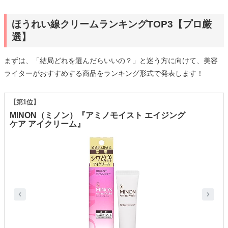
ほうれい線クリームランキングTOP3【プロ厳
選】
まずは、「結局どれを選んだらいいの？」と迷う方に向けて、美容
ライターがおすすめする商品をランキング形式で発表します！
【第1位】
MINON（ミノン）『アミノモイスト エイジング
ケア アイクリーム』