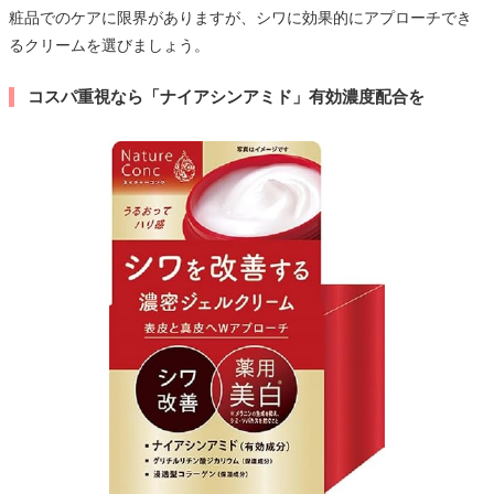
粧品でのケアに限界がありますが、シワに効果的にアプローチでき
るクリームを選びましょう。
コスパ重視なら「ナイアシンアミド」有効濃度配合を