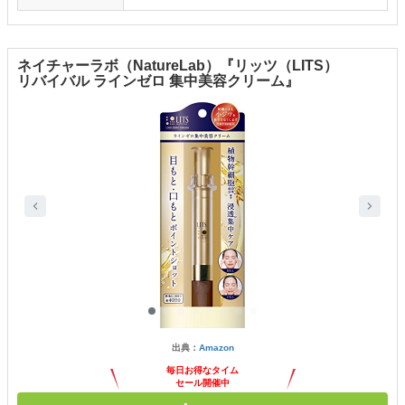
ネイチャーラボ（NatureLab）『リッツ（LITS）
リバイバル ラインゼロ 集中美容クリーム』
出典：
Amazon
毎日お得なタイム
セール開催中