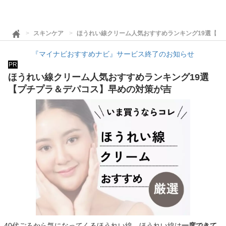
スキンケア
ほうれい線クリーム人気おすすめランキング19選【プ
『マイナビおすすめナビ』サービス終了のお知らせ
PR
ほうれい線クリーム人気おすすめランキング19選
【プチプラ＆デパコス】早めの対策が吉
40代ごろから気になってくるほうれい線。ほうれい線は
一度できて