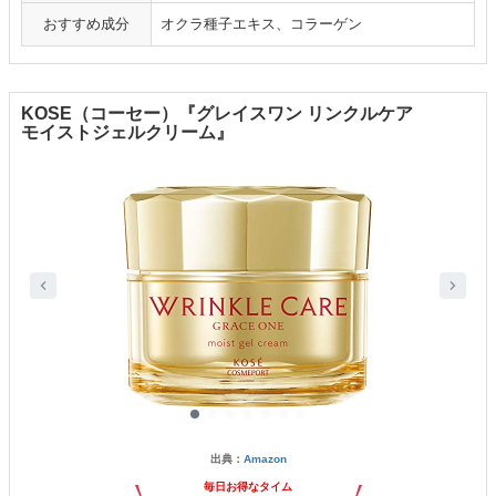
おすすめ成分
オクラ種子エキス、コラーゲン
KOSE（コーセー）『グレイスワン リンクルケア
モイストジェルクリーム』
出典：
Amazon
毎日お得なタイム