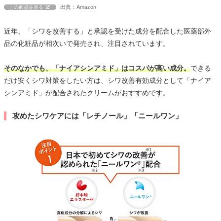
出典：Amazon
この商品を見る
近年、「シワを改善する」と承認を受けた成分を配合した医薬部外
品の化粧品が相次いで発売され、注目されています。
そのなかでも、「ナイアシンアミド」はコスパが高い成分。
できる
だけ安くシワ対策をしたい方は、シワ改善有効成分として「ナイア
シンアミド」が配合されたクリームがおすすめです。
攻めたシワケアには「レチノール」「ニールワン」