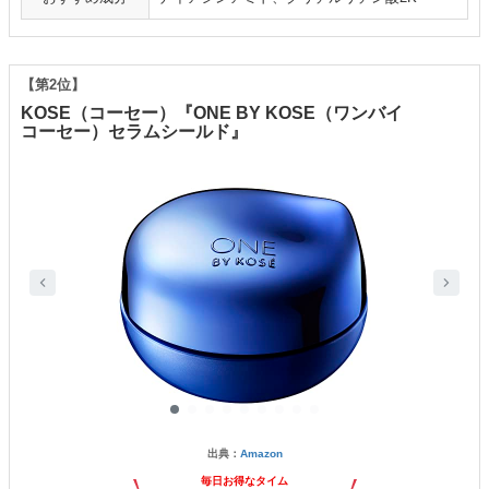
【第2位】
KOSE（コーセー）『ONE BY KOSE（ワンバイ
コーセー）セラムシールド』
出典：
Amazon
毎日お得なタイム