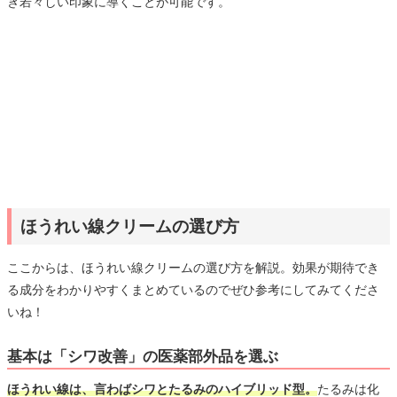
ぎ若々しい印象に導くことが可能です。
ほうれい線クリームの選び方
ここからは、ほうれい線クリームの選び方を解説。効果が期待でき
る成分をわかりやすくまとめているのでぜひ参考にしてみてくださ
いね！
基本は「シワ改善」の医薬部外品を選ぶ
ほうれい線は、言わばシワとたるみのハイブリッド型。
たるみは化