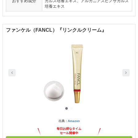
おすすめ成分
カルス培養エキス、アルガニアスピノサカルス
培養エキス
ファンケル（FANCL）『リンクルクリーム』
出典：
Amazon
毎日お得なタイム
セール開催中