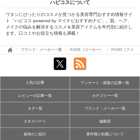
ハピコスについて
ワタシにぴったりのコスメが見つかる美容専門おすすめ情報サイ
ト「ハピコス powered by マイナビおすすめナビ」。肌、ヘア、
メイクの悩みを解決するコスメ＆美容アイテムを年代別に紹介し
ます。口コミやお役立ち情報も満載！
ブランド・メーカー一覧
KOSE（コーセー）
FASIO（ファシ
人気の記事
アンケート・調査の記事一覧
レビューの記事一覧
カテゴリー一覧
タグ一覧
ブランド・メーカー一覧
エキスパート
編集部
媒体のご紹介
著作権と転載について