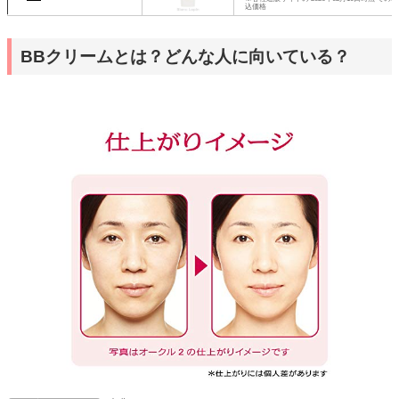
込価格
BBクリームとは？どんな人に向いている？