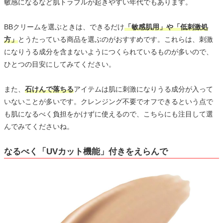
敏感になるなど肌トラブルが起きやすい年代でもあります。
BBクリームを選ぶときは、できるだけ
「敏感肌用」や「低刺激処
方」
とうたっている商品を選ぶのがおすすめです。これらは、刺激
になりうる成分を含まないようにつくられているものが多いので、
ひとつの目安にしてみてください。
また、
石けんで落ちる
アイテムは肌に刺激になりうる成分が入って
いないことが多いです。クレンジング不要でオフできるという点で
も肌になるべく負担をかけずに使えるので、こちらにも注目して選
んでみてくださいね。
なるべく「UVカット機能」付きをえらんで