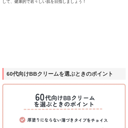
して、健康的で若々しい肌を目指しましょう！
60代向けBBクリームを選ぶときのポイント