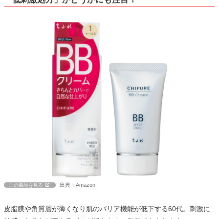
出典：Amazon
この商品を見る
皮脂膜や角質層が薄くなり肌のバリア機能が低下する60代。刺激に