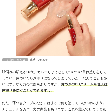
出典：Amazon
この商品を見る
肌悩みの増える60代。カバーしようとしてついつい重ね塗りをして
しまい、気づいたら厚塗りになってしまっていた！ なんてことも多
いはず。塗り方の問題もありますが、
薄づきのBBクリームを使えば
厚塗りを防ぐことができますよ。
ただ、薄づきタイプのなかにはまるで何も塗っていないかのように
ナチュラルなカバー力の商品もあります。これを選んでしまうと気