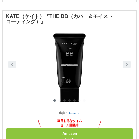
KATE（ケイト）『THE BB（カバー＆モイスト
コーティング）』
出典：
Amazon
毎日お得なタイム
セール開催中
Amazon