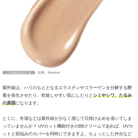
出典：Amazon
この商品を見る
紫外線は、ハリのもととなるエラスチンやコラーゲンを分解する酵
素を発生させたり、乾燥しやすい肌にしたりと
シミやシワ、たるみ
の原因
になります。
とくに、冬場などは紫外線が少なく感じて日焼け止めを省いてしま
っていませんか？ UVカット機能付きのBBクリームであれば、UVカ
ットと肌悩みのカバーを同時にできますよ。ちょっとした外出など