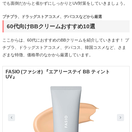
でも面倒だからと省かずにしっかりとUV対策をしていきましょう。
プチプラ、ドラッグストアコスメ、デパコスなどから厳選
60代向けBBクリームおすすめ10選
ここからは、60代におすすめのBBクリームを紹介していきます！ プ
チプラ、ドラッグストアコスメ、デパコス、韓国コスメなど、さま
ざまな特徴、価格帯のなかから厳選しています。
FASIO (ファシオ) 『エアリーステイ BB ティント
UV』