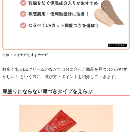
出典：マイナビおすすめナビ
数多くあるBBクリームのなかで自分に合った商品を見つけのがむず
かしい！ という方に、選び方・ポイントを紹介していきます。
厚塗りにならない薄づきタイプをえらぶ