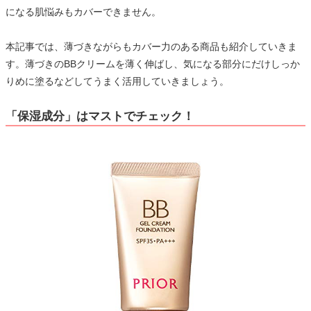
になる肌悩みもカバーできません。
本記事では、薄づきながらもカバー力のある商品も紹介していきま
す。薄づきのBBクリームを薄く伸ばし、気になる部分にだけしっか
りめに塗るなどしてうまく活用していきましょう。
「保湿成分」はマストでチェック！