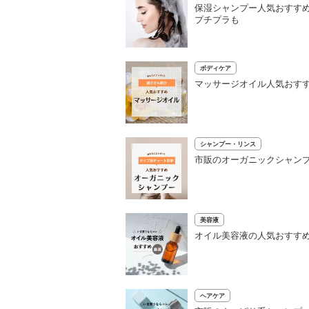
保湿シャンプー人気おすすめ
プチプラも
ボディケア
マッサージオイル人気おすす
シャンプー・リンス
市販のオーガニックシャンプ
美容液
オイル美容液の人気おすすめ
ヘアケア