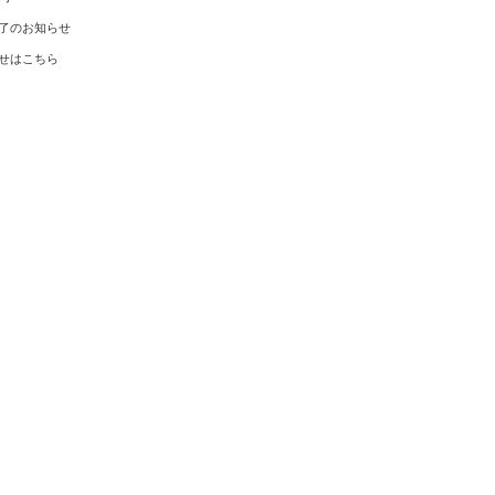
了のお知らせ
せはこちら