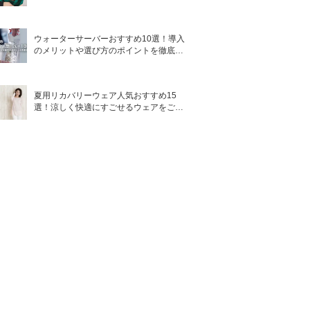
ウォーターサーバーおすすめ10選！導入
のメリットや選び方のポイントを徹底解
説
夏用リカバリーウェア人気おすすめ15
選！涼しく快適にすごせるウェアをご紹
介！