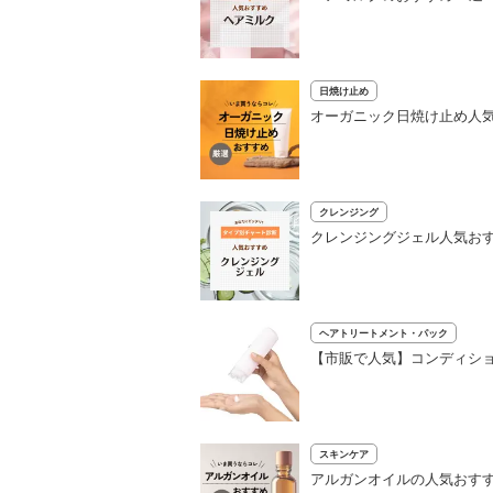
日焼け止め
オーガニック日焼け止め人気
クレンジング
クレンジングジェル人気おす
ヘアトリートメント・パック
【市販で人気】コンディショ
スキンケア
アルガンオイルの人気おすす