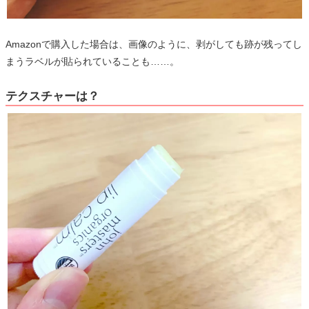
Amazonで購入した場合は、画像のように、剥がしても跡が残ってし
まうラベルが貼られていることも……。
テクスチャーは？