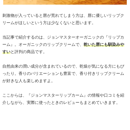
刺激物が入っていると唇が荒れてしまう方は、唇に優しいリップク
リームがほしいという方は少なくないと思います。
当記事で紹介するのは、ジョンマスターオーガニックの『リップカ
ーム』。オーガニックのリップクリームで、
乾いた唇にも馴染みや
すい
と評判の商品です。
自然由来の潤い成分が含まれているので、乾燥が気になる方にもぴ
ったり。香りのバリエーションも豊富で、香り付きリップクリーム
が好きな人も楽しめますよ。
ここからは、『ジョンマスターリップカーム』の情報や口コミを紹
介しながら、実際に使ったときのレビューもまとめていきます。