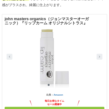
感がプラスされ、綺麗に仕上がります。
john masters organics（ジョンマスターオーガ
ニック）『リップカーム オリジナルシトラス』
出典：
Amazon
毎日お得なタイム
セール開催中