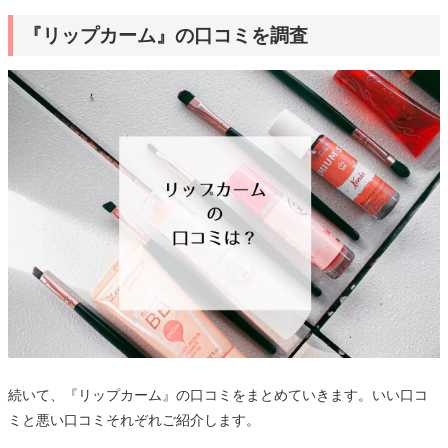
『リップカーム』の口コミを調査
続いて、『リップカーム』の口コミをまとめていきます。いい口コ
ミと悪い口コミそれぞれご紹介します。