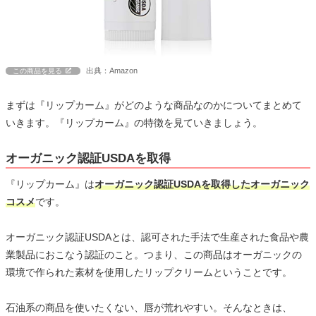
出典：Amazon
この商品を見る
まずは『リップカーム』がどのような商品なのかについてまとめて
いきます。『リップカーム』の特徴を見ていきましょう。
オーガニック認証USDAを取得
『リップカーム』は
オーガニック認証USDAを取得したオーガニック
コスメ
です。
オーガニック認証USDAとは、認可された手法で生産された食品や農
業製品におこなう認証のこと。つまり、この商品はオーガニックの
環境で作られた素材を使用したリップクリームということです。
石油系の商品を使いたくない、唇が荒れやすい。そんなときは、