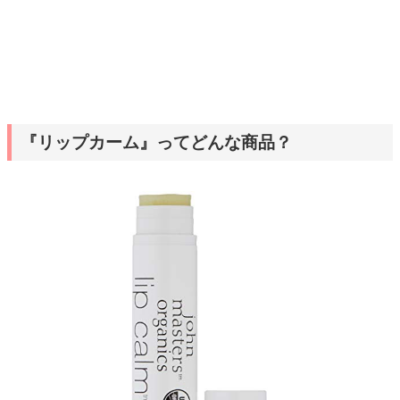
『リップカーム』ってどんな商品？