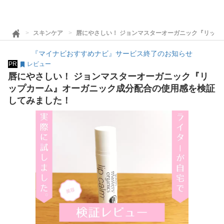
スキンケア
唇にやさしい！ ジョンマスターオーガニック『リップ
『マイナビおすすめナビ』サービス終了のお知らせ
PR
レビュー
唇にやさしい！ ジョンマスターオーガニック『リ
ップカーム』オーガニック成分配合の使用感を検証
してみました！