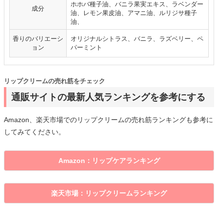
ホホバ種子油、バニラ果実エキス、ラベンダー
成分
油、レモン果皮油、アマニ油、ルリジサ種子
油、
香りのバリエーシ
オリジナルシトラス、バニラ、ラズベリー、ペ
ョン
パーミント
リップクリームの売れ筋をチェック
通販サイトの最新人気ランキングを参考にする
Amazon、楽天市場でのリップクリームの売れ筋ランキングも参考に
してみてください。
Amazon：リップケアランキング
楽天市場：リップクリームランキング