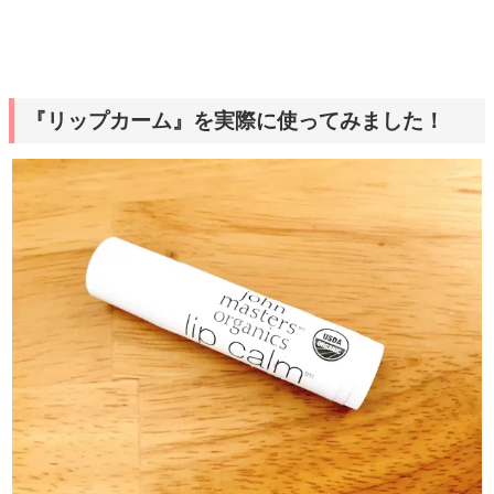
『リップカーム』を実際に使ってみました！