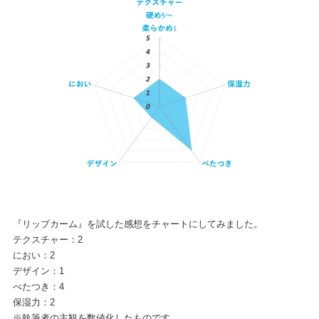
『リップカーム』を試した感想をチャートにしてみました。
テクスチャー：2
におい：2
デザイン：1
べたつき：4
保湿力：2
※執筆者の主観を数値化したものです。