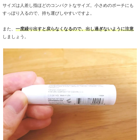
サイズは人差し指ほどのコンパクトなサイズ。小さめのポーチにも
すっぽり入るので、持ち運びしやすいですよ。
また、
一度繰り出すと戻らなくなるので、出し過ぎないように注意
しましょう。