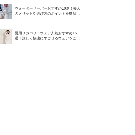
ウォーターサーバーおすすめ10選！導入
のメリットや選び方のポイントを徹底解
説
夏用リカバリーウェア人気おすすめ15
選！涼しく快適にすごせるウェアをご紹
介！