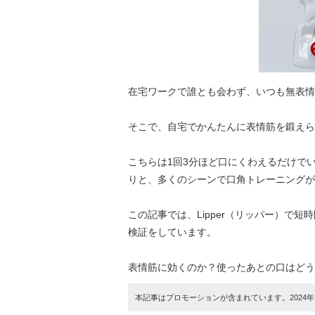
在宅ワークで誰とも会わず、いつも無表情
そこで、自宅でかんたんに表情筋を鍛えられ
こちらは1回3分ほど口にくわえるだけで
りと、多くのシーンで口角トレーニングが
この記事では、Lipper（リッパー）で
検証をしています。
表情筋に効くのか？使ったあとの口はどう
本記事はプロモーションが含まれています。2024年1