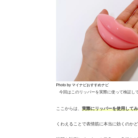
Photo by マイナビおすすめナビ
今回はこのリッパーを実際に使って検証し
ここからは、
実際にリッパーを使用してみ
くわえることで表情筋に本当に効くのかど