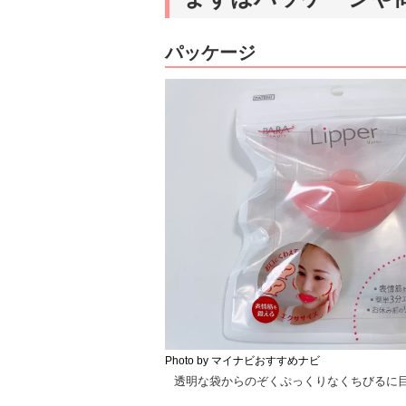
パッケージ
Photo by マイナビおすすめナビ
透明な袋からのぞくぷっくりなくちびるに