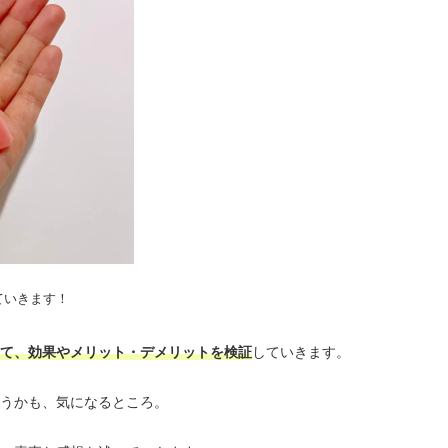
ていきます！
て、効果やメリット・デメリットを検証
していきます。
うかも、気になるところ。