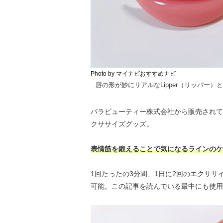
Photo by マイナビおすすめナビ
唇の形が妙にリアルなLipper（リッパー
パラビューティー株式会社から販売されてい
クササイズグッズ。
表情筋を鍛えることで気になるラインのケ
1回たったの3分間、1日に2回のエクサ
可能。この記事を読んでいる最中にも使用