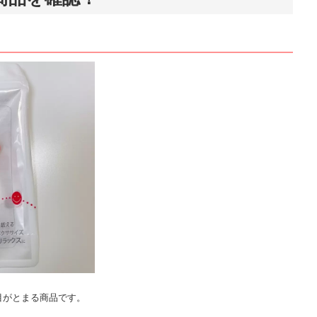
目がとまる商品です。