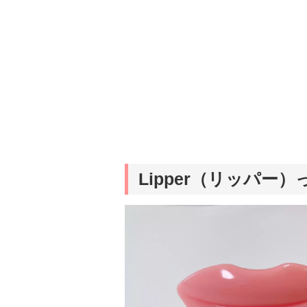
Lipper（リッパー