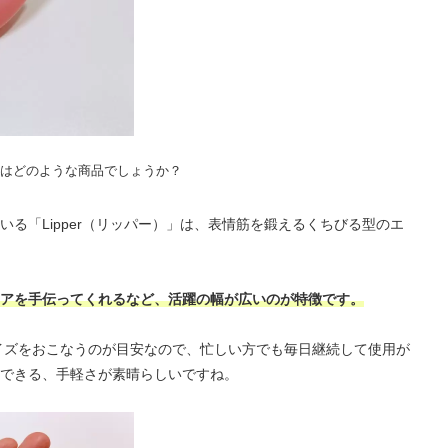
）とはどのような商品でしょうか？
る「Lipper（リッパー）」は、表情筋を鍛えるくちびる型のエ
アを手伝ってくれるなど、活躍の幅が広いのが特徴です。
サイズをおこなうのが目安なので、忙しい方でも毎日継続して使用が
できる、手軽さが素晴らしいですね。