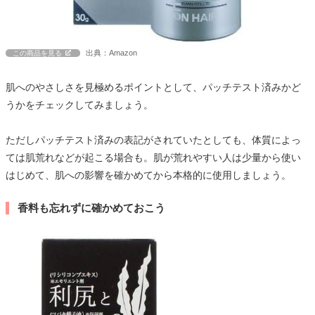
出典：Amazon
この商品を見る
肌へのやさしさを見極めるポイントとして、パッチテスト済みかど
うかをチェックしてみましょう。
ただしパッチテスト済みの表記がされていたとしても、体質によっ
ては肌荒れなどが起こる場合も。肌が荒れやすい人は少量から使い
はじめて、肌への影響を確かめてから本格的に使用しましょう。
香料も忘れずに確かめておこう