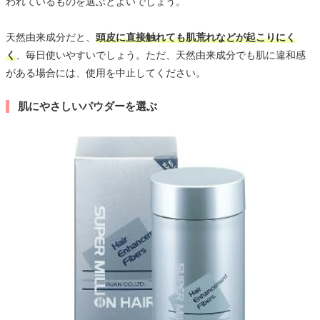
われているものを選ぶとよいでしょう。
天然由来成分だと、
頭皮に直接触れても肌荒れなどが起こりにく
く
、毎日使いやすいでしょう。ただ、天然由来成分でも肌に違和感
がある場合には、使用を中止してください。
肌にやさしいパウダーを選ぶ