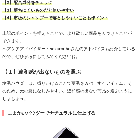
【2】配合成分をチェック
【3】落ちにくいものだと使いやすい
【4】市販のシャンプーで落としやすいこともポイント
上記のポイントを押えることで、より欲しい商品をみつけることが
できます。
ヘアケアアドバイザー・sakuranboさんのアドバイスも紹介している
ので、ぜひ参考にしてみてくださいね。
【１】違和感が出ないものを選ぶ
増毛パウダーは、振りかけることで薄毛をカバーするアイテム。そ
のため、元の髪になじみやすい、違和感の出ない商品を選ぶように
しましょう。
こまかいパウダーでナチュラルに仕上げる