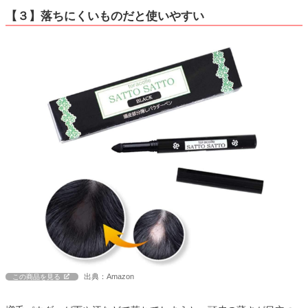
【３】落ちにくいものだと使いやすい
出典：Amazon
この商品を見る