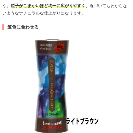
う。
粒子がこまかいほど均一に広がりやすく
、近づいてもわからな
いようなナチュラルな仕上がりになります。
髪色に合わせる