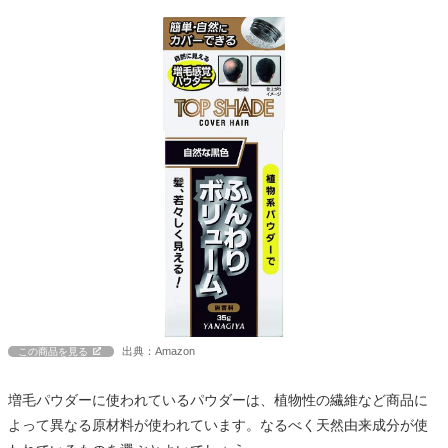
出典：Amazon
この商品を見る
増毛パウダーに使われているパウダーは、植物性の繊維など商品に
よって異なる原材料が使われています。なるべく天然由来成分が使