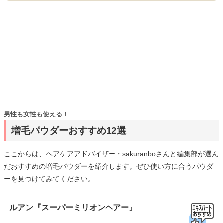
男性も女性も使える！
増毛パウダーおすすめ12選
ここからは、ヘアケアアドバイザー・sakuranboさんと編集部が選ん
だおすすめの増毛パウダーを紹介します。ぜひ使い方に合うパウダ
ーを見つけてみてください。
ルアン『スーパーミリオンヘアー』