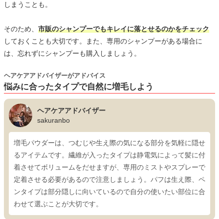
しまうことも。
そのため、
市販のシャンプーでもキレイに落とせるのかをチェック
しておくことも大切です。また、専用のシャンプーがある場合に
は、忘れずにシャンプーも購入しましょう。
ヘアケアアドバイザーがアドバイス
悩みに合ったタイプで自然に増毛しよう
ヘアケアアドバイザー
sakuranbo
増毛パウダーは、つむじや生え際の気になる部分を気軽に隠せ
るアイテムです。繊維が入ったタイプは静電気によって髪に付
着させてボリュームをだせますが、専用のミストやスプレーで
定着させる必要があるので注意しましょう。パフは生え際、ペ
ンタイプは部分隠しに向いているので自分の使いたい部位に合
わせて選ぶことが大切です。