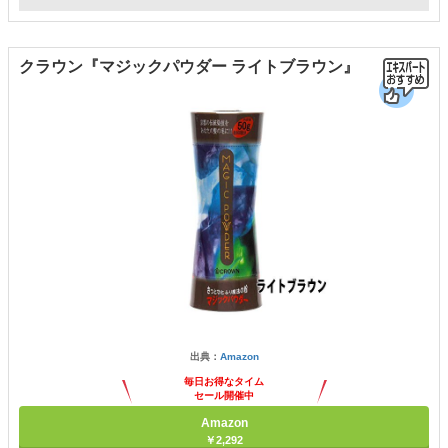
クラウン『マジックパウダー ライトブラウン』
出典：
Amazon
毎日お得なタイム
セール開催中
Amazon
￥2,292