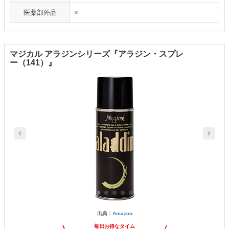
医薬部外品
×
マジカル アラジンシリーズ『アラジン・スプレ
ー（141）』
出典：
Amazon
毎日お得なタイム