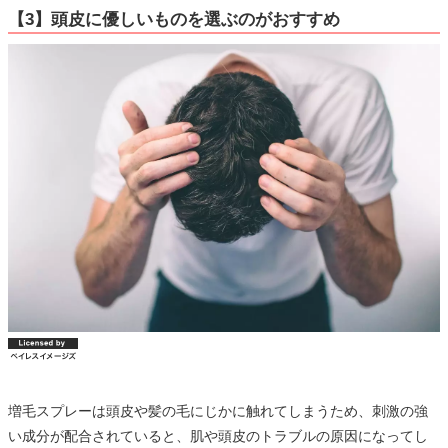
【3】頭皮に優しいものを選ぶのがおすすめ
増毛スプレーは頭皮や髪の毛にじかに触れてしまうため、刺激の強
い成分が配合されていると、肌や頭皮のトラブルの原因になってし