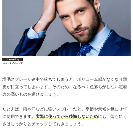
増毛スプレーが途中で落ちてしまうと、ボリューム感がなくなり頭
皮が目立ってしまいます。そのため、なるべく色落ちがしない定着
力の高いものを選びましょう。
たとえば、雨や汗などに強いスプレーだと、季節や天候を気にせず
に使用できます。
実際に使ってから後悔しないため
にも、落ちにく
さはしっかりとチェックしておきましょう。