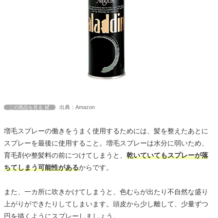
出典：Amazon
この商品を見る
増毛スプレーの働きをうまく使用するためには、髪を整えたあとに
スプレーを最後に使用すること。増毛スプレーは水分に弱いため、
育毛剤や整髪料の前につけてしまうと、
乾いていてもスプレーが落
ちてしまう可能性がある
からです。
また、一カ所に吹きかけてしまうと、色むらが出たり不自然な盛り
上がりができたりしてしまいます。頭皮から少し離して、少量ずつ
円を描くようにスプレーしましょう。