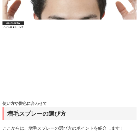
使い方や髪色に合わせて
増毛スプレーの選び方
ここからは、増毛スプレーの選び方のポイントを紹介します！