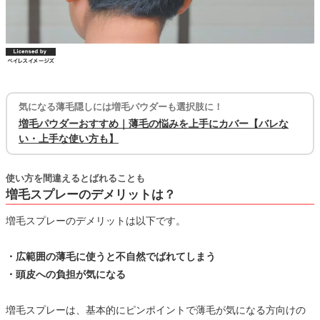
気になる薄毛隠しには増毛パウダーも選択肢に！
増毛パウダーおすすめ｜薄毛の悩みを上手にカバー【バレな
い・上手な使い方も】
使い方を間違えるとばれることも
増毛スプレーのデメリットは？
増毛スプレーのデメリットは以下です。
・広範囲の薄毛に使うと不自然でばれてしまう
・頭皮への負担が気になる
増毛スプレーは、基本的にピンポイントで薄毛が気になる方向けの