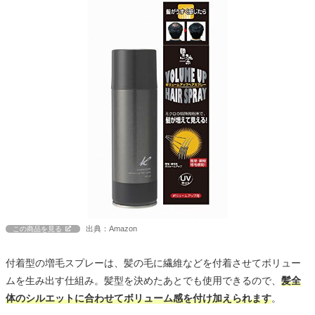
出典：Amazon
この商品を見る
付着型の増毛スプレーは、髪の毛に繊維などを付着させてボリュー
ムを生み出す仕組み。髪型を決めたあとでも使用できるので、
髪全
体のシルエットに合わせてボリューム感を付け加えられます
。