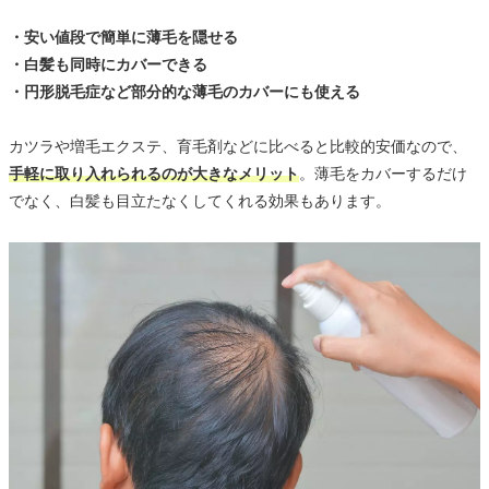
・安い値段で簡単に薄毛を隠せる
・白髪も同時にカバーできる
・円形脱毛症など部分的な薄毛のカバーにも使える
カツラや増毛エクステ、育毛剤などに比べると比較的安価なので、
手軽に取り入れられるのが大きなメリット
。薄毛をカバーするだけ
でなく、白髪も目立たなくしてくれる効果もあります。