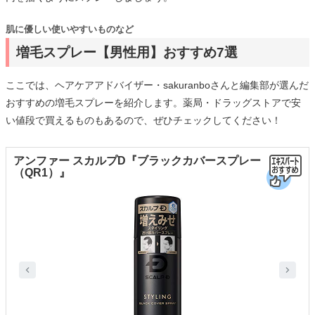
肌に優しい使いやすいものなど
増毛スプレー【男性用】おすすめ7選
ここでは、ヘアケアアドバイザー・sakuranboさんと編集部が選んだ
おすすめの増毛スプレーを紹介します。薬局・ドラッグストアで安
い値段で買えるものもあるので、ぜひチェックしてください！
アンファー スカルプD『ブラックカバースプレー
（QR1）』