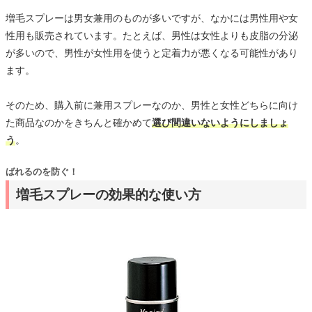
増毛スプレーは男女兼用のものが多いですが、なかには男性用や女
性用も販売されています。たとえば、男性は女性よりも皮脂の分泌
が多いので、男性が女性用を使うと定着力が悪くなる可能性があり
ます。
そのため、購入前に兼用スプレーなのか、男性と女性どちらに向け
た商品なのかをきちんと確かめて
選び間違いないようにしましょ
う
。
ばれるのを防ぐ！
増毛スプレーの効果的な使い方