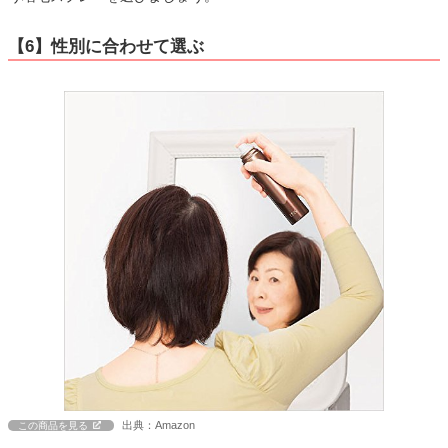
【6】性別に合わせて選ぶ
出典：Amazon
この商品を見る