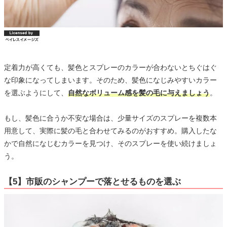
定着力が高くても、髪色とスプレーのカラーが合わないとちぐはぐ
な印象になってしまいます。そのため、髪色になじみやすいカラー
を選ぶようにして、
自然なボリューム感を髪の毛に与えましょう
。
もし、髪色に合うか不安な場合は、少量サイズのスプレーを複数本
用意して、実際に髪の毛と合わせてみるのがおすすめ。購入したな
かで自然になじむカラーを見つけ、そのスプレーを使い続けましょ
う。
【5】市販のシャンプーで落とせるものを選ぶ