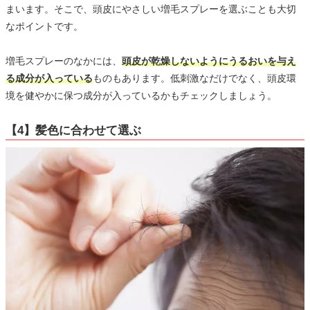
まいます。そこで、頭皮にやさしい増毛スプレーを選ぶことも大切
なポイントです。
増毛スプレーのなかには、
頭皮が乾燥しないようにうるおいを与え
る成分が入っている
ものもあります。低刺激なだけでなく、頭皮環
境を健やかに保つ成分が入っているかもチェックしましょう。
【4】髪色に合わせて選ぶ