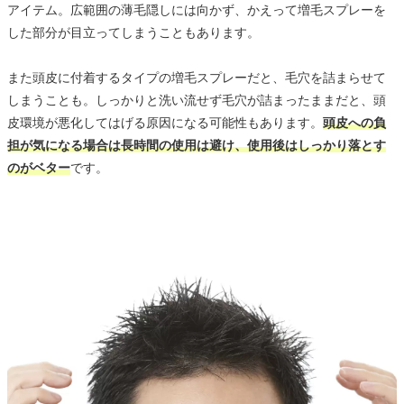
アイテム。広範囲の薄毛隠しには向かず、かえって増毛スプレーを
した部分が目立ってしまうこともあります。
また頭皮に付着するタイプの増毛スプレーだと、毛穴を詰まらせて
しまうことも。しっかりと洗い流せず毛穴が詰まったままだと、頭
皮環境が悪化してはげる原因になる可能性もあります。
頭皮への負
担が気になる場合は長時間の使用は避け、使用後はしっかり落とす
のがベター
です。