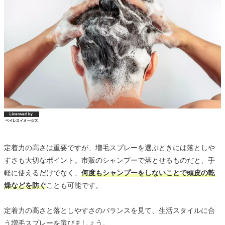
定着力の高さは重要ですが、増毛スプレーを選ぶときには落としや
すさも大切なポイント。市販のシャンプーで落とせるものだと、手
軽に使えるだけでなく、
何度もシャンプーをしないことで頭皮の乾
燥などを防ぐ
ことも可能です。
定着力の高さと落としやすさのバランスを見て、生活スタイルに合
う増毛スプレーを選びましょう。