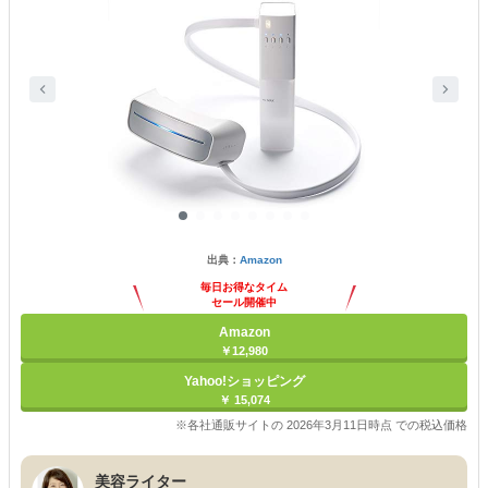
出典：
Amazon
毎日お得なタイム
セール開催中
Amazon
￥12,980
Yahoo!ショッピング
￥ 15,074
※各社通販サイトの 2026年3月11日時点 での税込価格
美容ライター