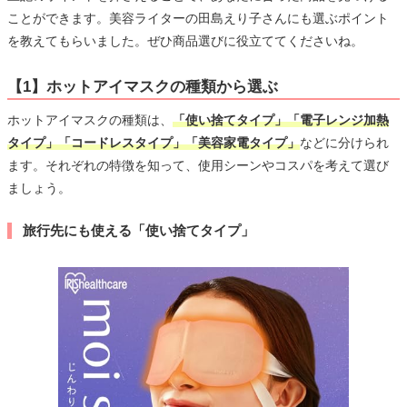
ことができます。美容ライターの田島えり子さんにも選ぶポイント
を教えてもらいました。ぜひ商品選びに役立ててくださいね。
【1】ホットアイマスクの種類から選ぶ
ホットアイマスクの種類は、
「使い捨てタイプ」「電子レンジ加熱
タイプ」「コードレスタイプ」「美容家電タイプ」
などに分けられ
ます。それぞれの特徴を知って、使用シーンやコスパを考えて選び
ましょう。
旅行先にも使える「使い捨てタイプ」