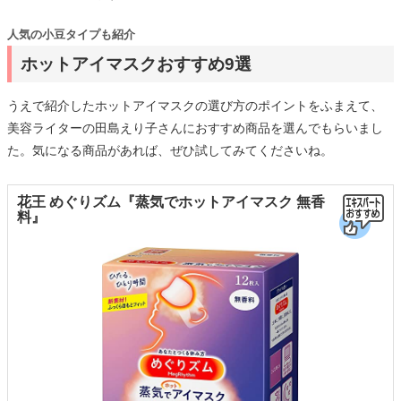
人気の小豆タイプも紹介
ホットアイマスクおすすめ9選
うえで紹介したホットアイマスクの選び方のポイントをふまえて、
美容ライターの田島えり子さんにおすすめ商品を選んでもらいまし
た。気になる商品があれば、ぜひ試してみてくださいね。
花王 めぐりズム『蒸気でホットアイマスク 無香
料』