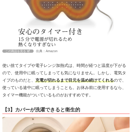
出典：Amazon
この商品を見る
使い捨てタイプや電子レンジ加熱式は、時間が経つと温度が下がる
ので、使用中に眠ってしまっても気になりません。しかし、電気タ
イプのものだと、
充電が切れるまで目元を温め続けてくれる
ので、
使っている途中に眠ってしまうことも。お休み前に使用するなら、
タイマー機能がついているものがおすすめです。
【3】カバーが洗濯できると衛生的