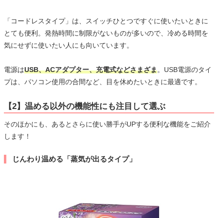
「コードレスタイプ」は、スイッチひとつですぐに使いたいときに
とても便利。発熱時間に制限がないものが多いので、冷める時間を
気にせずに使いたい人にも向いています。
電源は
USB、ACアダプター、充電式などさまざま
。USB電源のタイ
プは、パソコン使用の合間など、目を休めたいときに最適です。
【2】温める以外の機能性にも注目して選ぶ
そのほかにも、あるとさらに使い勝手がUPする便利な機能をご紹介
します！
じんわり温める「蒸気が出るタイプ」