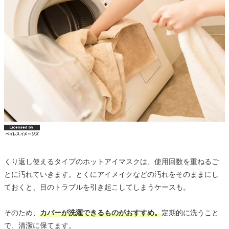
くり返し使えるタイプのホットアイマスクは、使用回数を重ねるご
とに汚れていきます。とくにアイメイクなどの汚れをそのままにし
ておくと、目のトラブルを引き起こしてしまうケースも。
そのため、
カバーが洗濯できるものがおすすめ。
定期的に洗うこと
で、清潔に保てます。