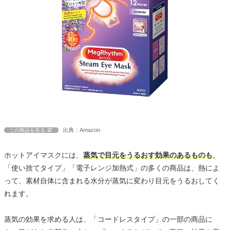
出典：Amazon
この商品を見る
ホットアイマスクには、
蒸気で目元をうるおす効果のあるものも
。
「使い捨てタイプ」「電子レンジ加熱式」の多くの商品は、熱によ
って、素材自体に含まれる水分が蒸気に変わり目元をうるおしてく
れます。
蒸気の効果を求める人は、「コードレスタイプ」の一部の商品に