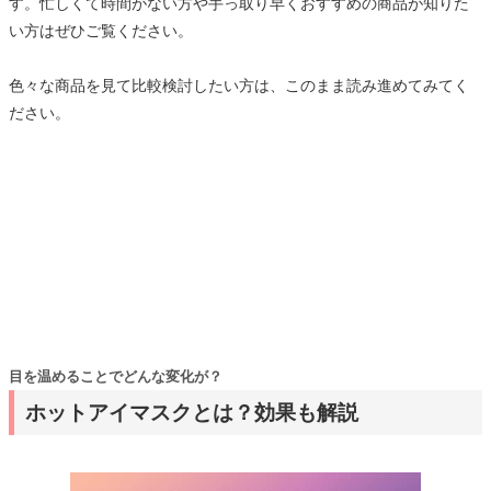
す。忙しくて時間がない方や手っ取り早くおすすめの商品が知りた
い方はぜひご覧ください。
色々な商品を見て比較検討したい方は、このまま読み進めてみてく
ださい。
目を温めることでどんな変化が？
ホットアイマスクとは？効果も解説