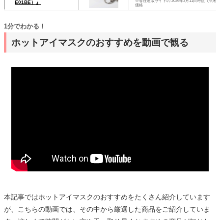
※各社通販サイトの 2026年3月11日時点 での税
E01BE）』
価格
1分でわかる！
ホットアイマスクのおすすめを動画で観る
本記事ではホットアイマスクのおすすめをたくさん紹介しています
が、こちらの動画では、その中から厳選した商品をご紹介していま