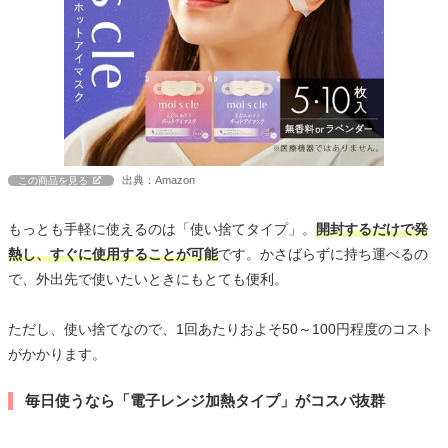
出典：Amazon
この商品を見る
もっとも手軽に使えるのは「使い捨てタイプ」。
開封するだけで発
熱し、すぐに使用することが可能
です。かさばらずに持ち運べるの
で、外出先で使いたいときにもとても便利。
ただし、使い捨てなので、1回あたりおよそ50～100円程度のコスト
がかかります。
毎日使うなら「電子レンジ加熱タイプ」がコスパ抜群