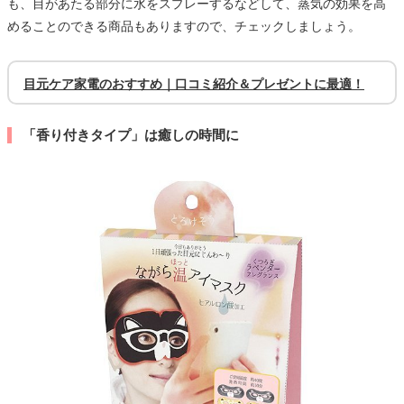
も、目があたる部分に水をスプレーするなどして、蒸気の効果を高
めることのできる商品もありますので、チェックしましょう。
目元ケア家電のおすすめ｜口コミ紹介＆プレゼントに最適！
「香り付きタイプ」は癒しの時間に