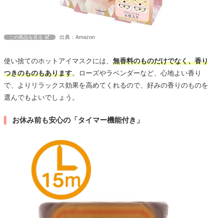
出典：Amazon
この商品を見る
使い捨てのホットアイマスクには、
無香料のものだけでなく、香り
つきのものもあります
。ローズやラベンダーなど、心地よい香り
で、よりリラックス効果を高めてくれるので、好みの香りのものを
選んでもよいでしょう。
お休み前も安心の「タイマー機能付き」