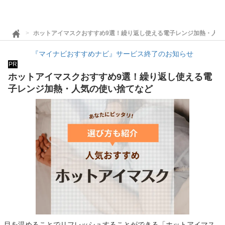
ホットアイマスクおすすめ9選！繰り返し使える電子レンジ加熱・人気
『マイナビおすすめナビ』サービス終了のお知らせ
PR
ホットアイマスクおすすめ9選！繰り返し使える電
子レンジ加熱・人気の使い捨てなど
目を温めることでリフレッシュすることができる「ホットアイマス