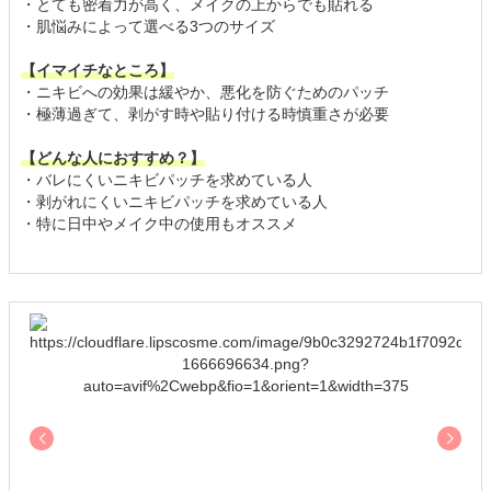
・とても密着力が高く、メイクの上からでも貼れる
・肌悩みによって選べる3つのサイズ
【イマイチなところ】
・ニキビへの効果は緩やか、悪化を防ぐためのパッチ
・極薄過ぎて、剥がす時や貼り付ける時慎重さが必要
【どんな人におすすめ？】
・バレにくいニキビパッチを求めている人
・剥がれにくいニキビパッチを求めている人
・特に日中やメイク中の使用もオススメ