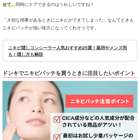
せて、
同時にケアできるのはうれしいですね！
「大切な用事があるときにニキビができてしまった」なんてときも
ニキビパッチが強い味方になってくれそうです。
ニキビ隠しコンシーラー人気おすすめ25選！薬用やメンズ用
も！隠し方も解説
ドンキでニキビパッチを買うときに注目したいポイント