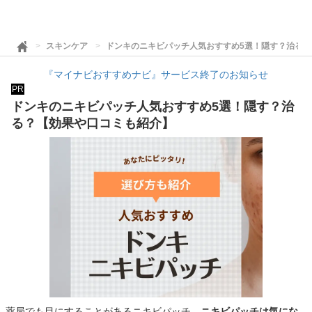
スキンケア
ドンキのニキビパッチ人気おすすめ5選！隠す？治る
『マイナビおすすめナビ』サービス終了のお知らせ
PR
ドンキのニキビパッチ人気おすすめ5選！隠す？治
る？【効果や口コミも紹介】
薬局でも目にすることがあるニキビパッチ。
ニキビパッチは気にな