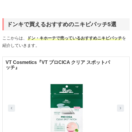
ドンキで買えるおすすめのニキビパッチ5選
ここからは、
ドン・キホーテで売っているおすすめニキビパッチ
を
紹介していきます。
VT Cosmetics『VT プロCICA クリア スポットパ
ッチ』