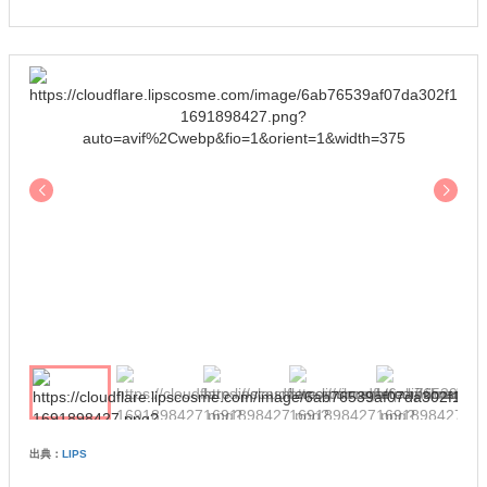
出典：
LIPS