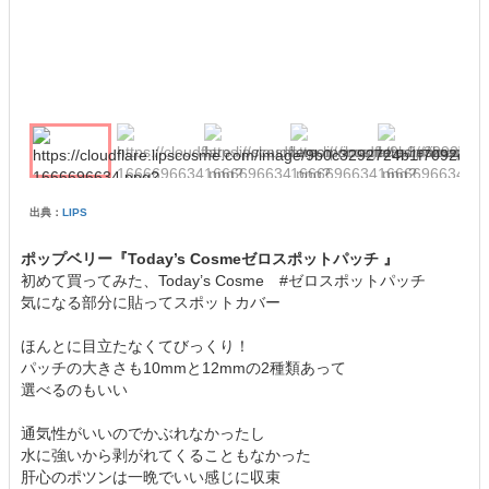
出典：
LIPS
ポップベリー『Today’s Cosmeゼロスポットパッチ 』
初めて買ってみた、Today’s Cosme #ゼロスポットパッチ
気になる部分に貼ってスポットカバー
ほんとに目立たなくてびっくり！
パッチの大きさも10mmと12mmの2種類あって
選べるのもいい
通気性がいいのでかぶれなかったし
水に強いから剥がれてくることもなかった
肝心のポツンは一晩でいい感じに収束