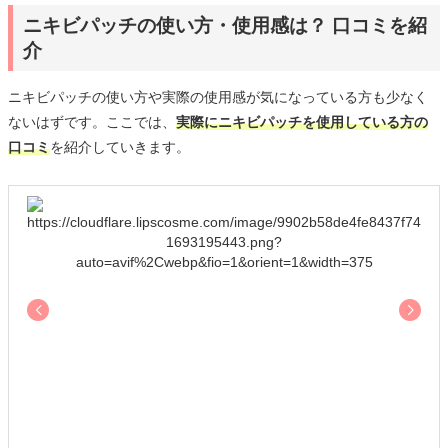
ニキビパッチの使い方・使用感は？ 口コミを紹
介
ニキビパッチの使い方や実際の使用感が気になっている方も少なく
ないはずです。ここでは、
実際にニキビパッチを使用している方の
口コミ
を紹介していきます。