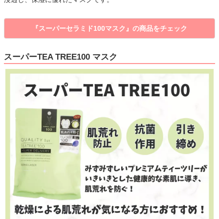
『スーパーセラミド100マスク』の商品をチェック
スーパーTEA TREE100 マスク