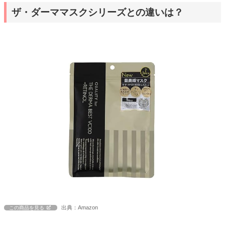
ザ・ダーママスクシリーズとの違いは？
出典：Amazon
この商品を見る