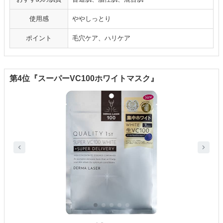
使用感
ややしっとり
ポイント
毛穴ケア、ハリケア
第4位『スーパーVC100ホワイトマスク』