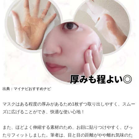
出典：マイナビおすすめナビ
マスクはある程度の厚みがあるため1枚ずつ取り出しやすく、スムー
ズに広げることができ、快適な使い心地！
また、ほどよく伸縮する素材のため、お顔に貼りつけやすく、ぴっ
たりフィットしました。筆者は、目と目の距離がやや離れ気味のた