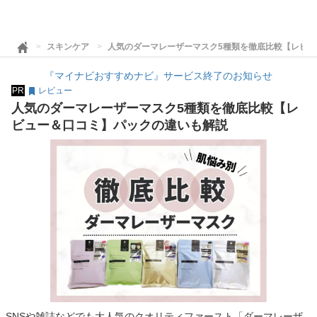
スキンケア
人気のダーマレーザーマスク5種類を徹底比較【レビ
『マイナビおすすめナビ』サービス終了のお知らせ
PR
レビュー
人気のダーマレーザーマスク5種類を徹底比較【レ
ビュー＆口コミ】パックの違いも解説
SNSや雑誌などでも大人気のクオリティファースト「ダーマレーザ