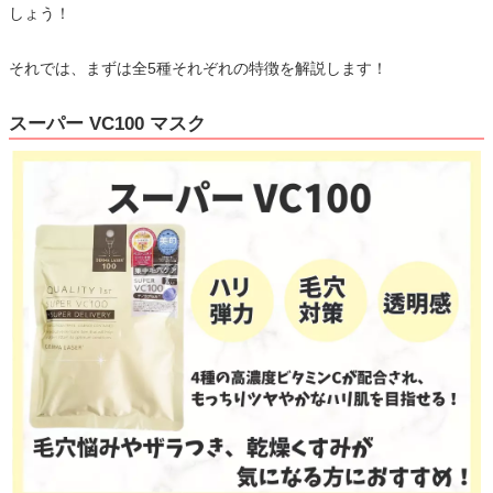
しょう！
それでは、まずは全5種それぞれの特徴を解説します！
スーパー VC100 マスク