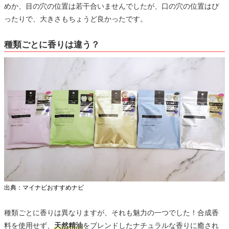
めか、目の穴の位置は若干合いませんでしたが、口の穴の位置はぴ
ったりで、大きさもちょうど良かったです。
種類ごとに香りは違う？
出典：マイナビおすすめナビ
種類ごとに香りは異なりますが、それも魅力の一つでした！合成香
料を使用せず、
天然精油
をブレンドしたナチュラルな香りに癒され