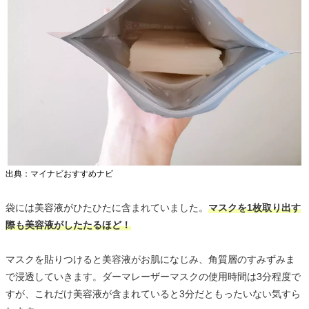
出典：マイナビおすすめナビ
袋には美容液がひたひたに含まれていました。
マスクを1枚取り出す
際も美容液がしたたるほど！
マスクを貼りつけると美容液がお肌になじみ、角質層のすみずみま
で浸透していきます。ダーマレーザーマスクの使用時間は3分程度で
すが、これだけ美容液が含まれていると3分だともったいない気すら