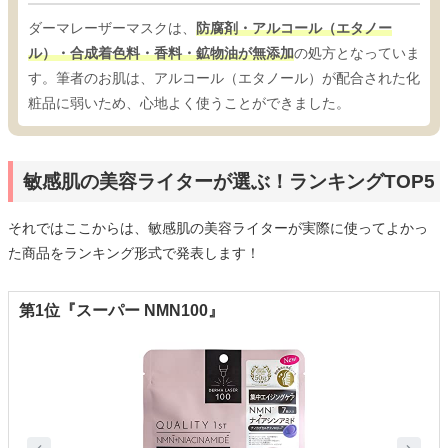
ダーマレーザーマスクは、
防腐剤・アルコール（エタノー
ル）・合成着色料・香料・鉱物油が無添加
の処方となっていま
す。筆者のお肌は、アルコール（エタノール）が配合された化
粧品に弱いため、心地よく使うことができました。
敏感肌の美容ライターが選ぶ！ランキングTOP5
それではここからは、敏感肌の美容ライターが実際に使ってよかっ
た商品をランキング形式で発表します！
第1位『スーパー NMN100』