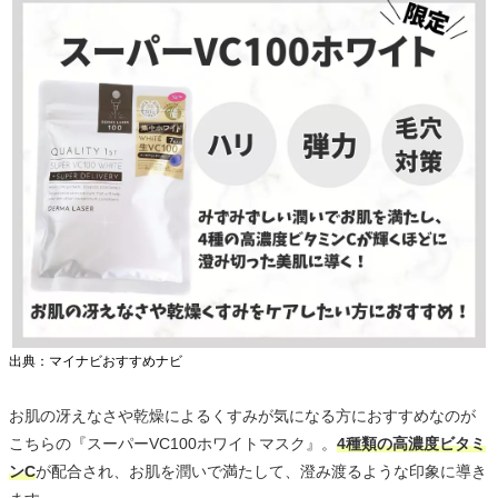
出典：マイナビおすすめナビ
お肌の冴えなさや乾燥によるくすみが気になる方におすすめなのが
こちらの『スーパーVC100ホワイトマスク』。
4種類の高濃度ビタミ
ンC
が配合され、お肌を潤いで満たして、澄み渡るような印象に導き