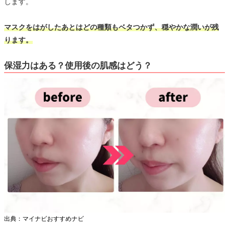
します。
マスクをはがしたあとはどの種類もベタつかず、穏やかな潤いが残
ります。
保湿力はある？使用後の肌感はどう？
出典：マイナビおすすめナビ