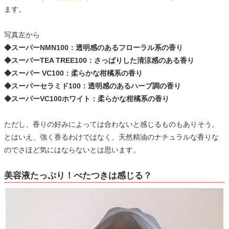
ます。
写真左から
◆スーパーNMN100：透明感のあるフローラル系の香り
◆スーパーTEA TREE100：さっぱりした清涼感のある香り
◆スーパー VC100：柔らかな柑橘系の香り
◆スーパーセラミド100：透明感のあるハーブ調の香り
◆スーパーVC100ホワイト：柔らかな柑橘系の香り
ただし、香りの好みによっては合わないと感じるものもありそう。
とはいえ、強く香るわけではなく、天然精油のナチュラルな香りな
のでさほど気にはならないとは思います。
美容液たっぷり！べたつきは感じる？