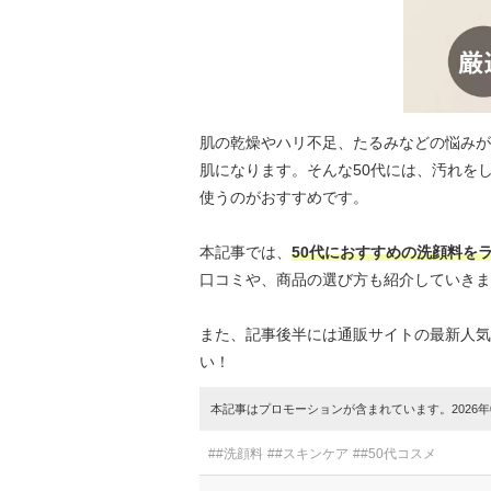
肌の乾燥やハリ不足、たるみなどの悩みが
肌になります。そんな50代には、汚れを
使うのがおすすめです。
本記事では、
50代におすすめの洗顔料を
口コミや、商品の選び方も紹介していきま
また、記事後半には通販サイトの最新人気
い！
本記事はプロモーションが含まれています。2026年0
##洗顔料
##スキンケア
##50代コスメ