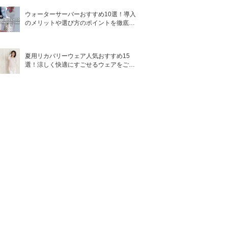
ウォーターサーバーおすすめ10選！導入
のメリットや選び方のポイントを徹底解
説
夏用リカバリーウェア人気おすすめ15
選！涼しく快適にすごせるウェアをご紹
介！