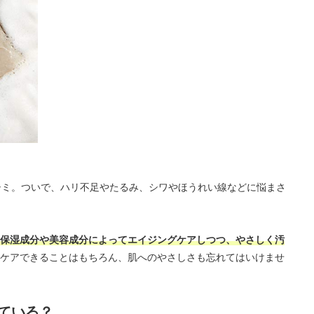
シミ。ついで、ハリ不足やたるみ、シワやほうれい線などに悩まさ
保湿成分や美容成分によってエイジングケアしつつ、やさしく汚
ケアできることはもちろん、肌へのやさしさも忘れてはいけませ
ている？