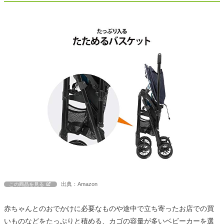
出典：Amazon
この商品を見る
赤ちゃんとのおでかけに必要なものや途中で立ち寄ったお店での買
いものなどをたっぷりと積める、カゴの容量が多いベビーカーを選