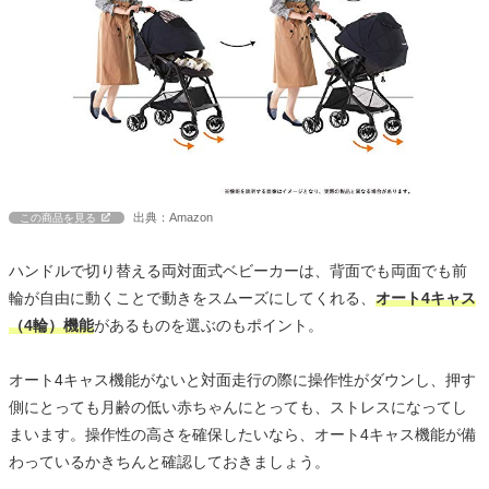
出典：Amazon
この商品を見る
ハンドルで切り替える両対面式ベビーカーは、背面でも両面でも前
輪が自由に動くことで動きをスムーズにしてくれる、
オート4キャス
（4輪）機能
があるものを選ぶのもポイント。
オート4キャス機能がないと対面走行の際に操作性がダウンし、押す
側にとっても月齢の低い赤ちゃんにとっても、ストレスになってし
まいます。操作性の高さを確保したいなら、オート4キャス機能が備
わっているかきちんと確認しておきましょう。