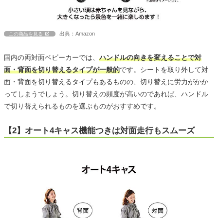
出典：Amazon
この商品を見る
国内の両対面ベビーカーでは、
ハンドルの向きを変えることで対
面・背面を切り替えるタイプが一般的
です。シートを取り外して対
面・背面を切り替えるタイプもあるものの、切り替えに労力がかか
ってしまうでしょう。切り替えの頻度が高いのであれば、ハンドル
で切り替えられるものを選ぶものがおすすめです。
【2】オート4キャス機能つきは対面走行もスムーズ