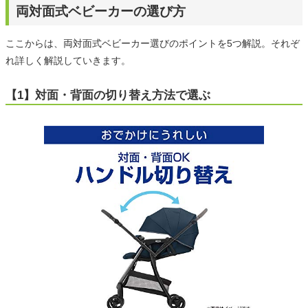
両対面式ベビーカーの選び方
ここからは、両対面式ベビーカー選びのポイントを5つ解説。それぞ
れ詳しく解説していきます。
【1】対面・背面の切り替え方法で選ぶ