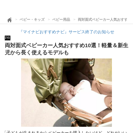
ベビー・キッズ
ベビー用品
両対面式ベビーカー人気おすすめ
『マイナビおすすめナビ』サービス終了のお知らせ
PR
両対面式ベビーカー人気おすすめ10選！軽量＆新生
児から長く使えるモデルも
「子どもが生まれるからベビーカーを購入したいけど、どれがいい