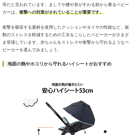
等だと言われています。ましてや腰や首がすわる前から乗るベビー
カーは、
衝撃への対策がされていることが重要です。
衝撃を吸収する素材を使用したクッションやタイヤの性能など、振
動のストレスを軽減するための工夫をこらしたベビーカーがさまざ
ま登場しています。赤ちゃんをストレスや衝撃から守れるようなベ
ビーカーを選んでみましょう。
地面の熱やホコリから守れるハイシートがおすすめ