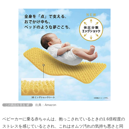
出典：Amazon
この商品を見る
ベビーカーに乗る赤ちゃんは、抱っこされているときの1.6倍程度の
ストレスを感じているとされ、これはオムツ汚れの気持ち悪さと同