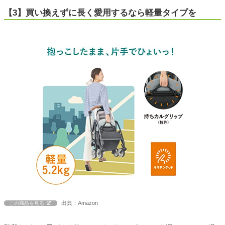
【3】買い換えずに長く愛用するなら軽量タイプを
出典：Amazon
この商品を見る