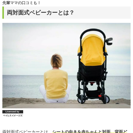
先輩ママの口コミも！
両対面式ベビーカーとは？
両対面式ベビーカーとは、
シートの向きを赤ちゃんと対面、背面ど