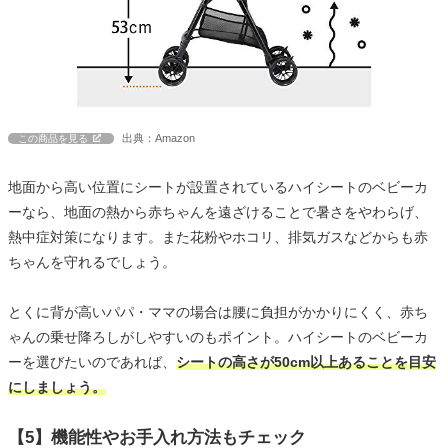
出典：Amazon
この商品を見る
地面から高い位置にシートが設置されているハイシートのベビーカ
ーなら、地面の熱から赤ちゃんを遠ざけることで暑さをやわらげ、
熱中症対策になります。また花粉やホコリ、排気ガスなどからも赤
ちゃんを守れるでしょう。
とくに背が高いパパ・ママの場合は腰に負担がかかりにくく、赤ち
ゃんの乗せ降ろしがしやすいのもポイント。ハイシートのベビーカ
ーを選びたいのであれば、
シートの高さが50cm以上あることを目安
にしましょう。
【5】機能性やお手入れ方法もチェック