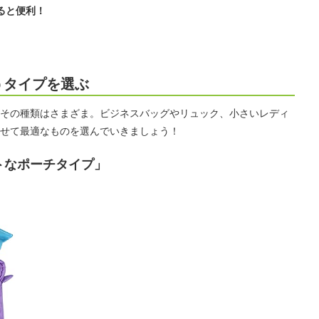
ると便利！
うタイプを選ぶ
その種類はさまざま。ビジネスバッグやリュック、小さいレディ
せて最適なものを選んでいきましょう！
トなポーチタイプ」