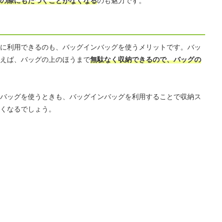
の際にもたつくことがなくなる
のも魅力です。
に利用できるのも、バッグインバッグを使うメリットです。バッ
えば、バッグの上のほうまで
無駄なく収納できるので、バッグの
バッグを使うときも、バッグインバッグを利用することで収納ス
くなるでしょう。