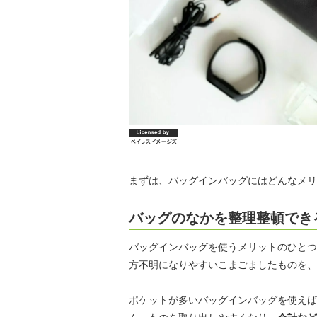
まずは、バッグインバッグにはどんなメリ
バッグのなかを整理整頓でき
バッグインバッグを使うメリットのひとつ
方不明になりやすいこまごましたものを、
ポケットが多いバッグインバッグを使えば