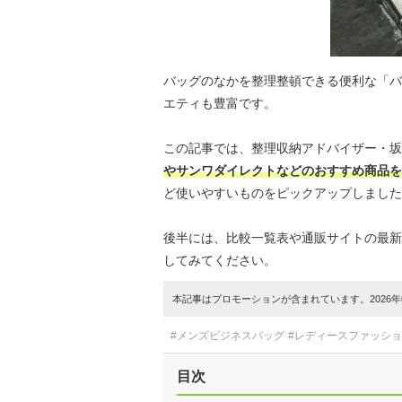
バッグのなかを整理整頓できる便利な「バ
エティも豊富です。
この記事では、整理収納アドバイザー・坂
やサンワダイレクトなどのおすすめ商品を
ど使いやすいものをピックアップしました
後半には、比較一覧表や通販サイトの最新
してみてください。
本記事はプロモーションが含まれています。2026年0
#メンズビジネスバッグ
#レディースファッシ
目次