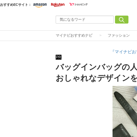
おすすめECサイト：
マイナビおすすめナビ
ファッション
『マイナビお
PR
バッグインバッグの人
おしゃれなデザイン