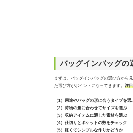
バッグインバッグの
まずは、バッグインバッグの選び方から見
た選び方がポイントになってきます。
注目
（1）用途やバッグの形に合うタイプを選
（2）荷物の量に合わせてサイズを選ぶ
（3）収納アイテムに適した素材を選ぶ
（4）仕切りとポケットの数をチェック
（5）軽くてシンプルな作りかどうか