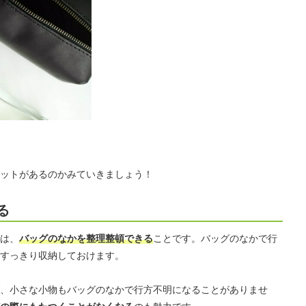
ットがあるのかみていきましょう！
る
は、
バッグのなかを整理整頓できる
ことです。バッグのなかで行
すっきり収納しておけます。
、小さな小物もバッグのなかで行方不明になることがありませ