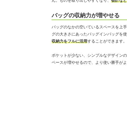
ん。ものを取り出しやすくなり、
会計など
バッグの収納力が増やせる
バッグのなかの空いているスペースを上手
グの大きさにあったバッグインバッグを使
収納力をフルに活用
することができます。
ポケットが少ない、シンプルなデザインの
ペースが増やせるので、より使い勝手がよ