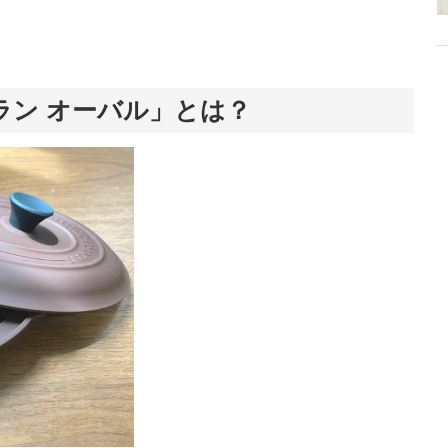
ラン オーバル」とは？