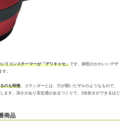
のシリコンスチーマーが「デリキャセ」
です。鍋型のかわいいデザ
ます。
るのも特徴
。コランダーとは、穴が開いたザルのようなもので、
します。深さがあり安定感があるつくりで、3合炊きができるほど
番商品