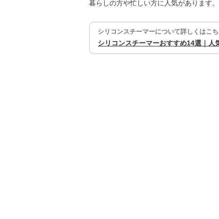
暮らしの方や忙しい方に人気があります。
シリコンスチーマーについて詳しくはこち
シリコンスチーマーおすすめ14選｜人