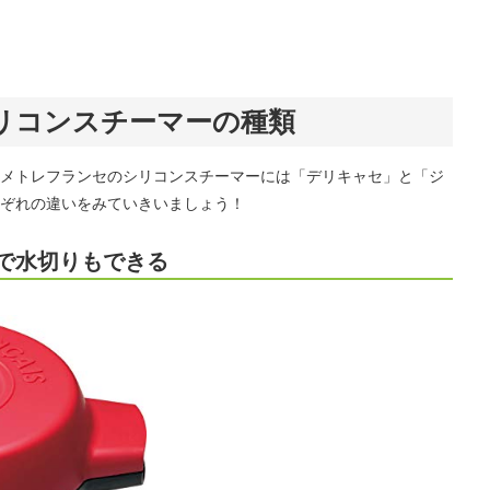
リコンスチーマーの種類
メトレフランセのシリコンスチーマーには「デリキャセ」と「ジ
ぞれの違いをみていきいましょう！
で水切りもできる