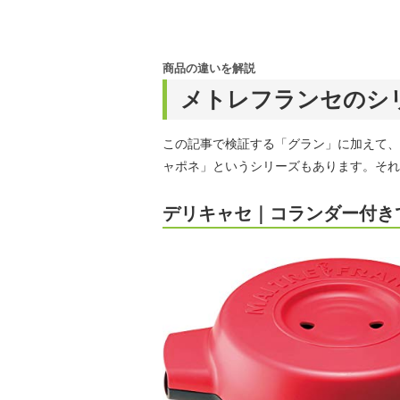
商品の違いを解説
メトレフランセのシ
この記事で検証する「グラン」に加えて、
ャポネ」というシリーズもあります。それ
デリキャセ｜コランダー付き