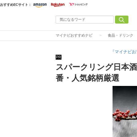
おすすめECサイト：
マイナビおすすめナビ
食品・ドリンク
『マイナビお
PR
スパークリング日本酒
番・人気銘柄厳選