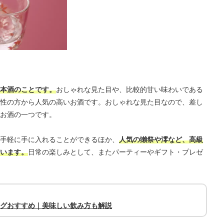
本酒のことです。
おしゃれな見た目や、比較的甘い味わいである
性の方から人気の高いお酒です。おしゃれな見た目なので、差し
お酒の一つです。
手軽に手に入れることができるほか、
人気の獺祭や澪など、高級
います。
日常の楽しみとして、またパーティーやギフト・プレゼ
ングおすすめ｜美味しい飲み方も解説