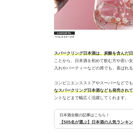
スパークリング日本酒は、炭酸を含んだ日
ことから、日本酒を初めて飲む方や若い女
入れやパーティーなどの席でも、喜ばれる
コンビニエンスストアやスーパーなどでも
なスパークリング日本酒なども発売されて
ントなどまで幅広く活躍してくれます。
日本酒全般の記事はこちら！
【505名が選ぶ】日本酒の人気ランキ