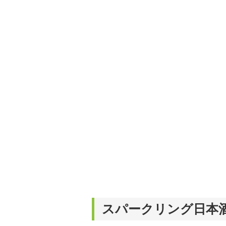
スパークリング日本