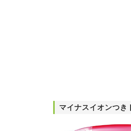
マイナスイオンつき