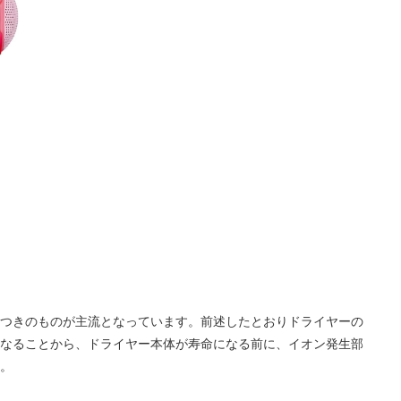
つきのものが主流となっています。前述したとおりドライヤーの
なることから、ドライヤー本体が寿命になる前に、イオン発生部
。