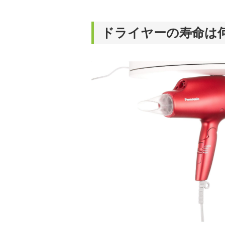
ドライヤーの寿命は