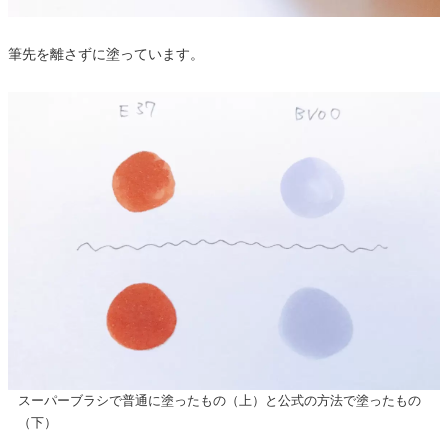
筆先を離さずに塗っています。
スーパーブラシで普通に塗ったもの（上）と公式の方法で塗ったもの
（下）