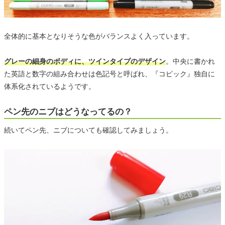
全体的に基本となりそうな色がバランスよく入っています。
グレーの細身のボディに、ツインタイプのデザイン
。中央に書かれ
た英語と数字の組み合わせは色記号と呼ばれ、『コピック』独自に
体系化されているようです。
ペン先のニブはどうなってるの？
続いてペン先、ニブについても確認してみましょう。