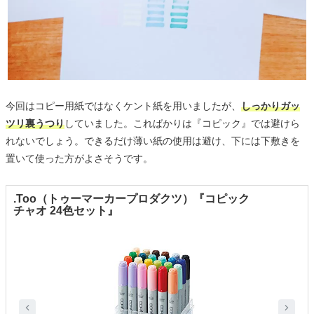
今回はコピー用紙ではなくケント紙を用いましたが、
しっかりガッ
ツリ裏うつり
していました。こればかりは『コピック』では避けら
れないでしょう。できるだけ薄い紙の使用は避け、下には下敷きを
置いて使った方がよさそうです。
.Too（トゥーマーカープロダクツ）『コピック
チャオ 24色セット』