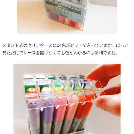
スタンド式のクリアケースに24色がセットで入っています。ぱっと
見ただけでケースを開けなくても色がわかるのは便利ですね。