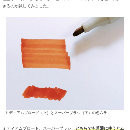
きるのか試してみました。
ミディアムブロード（上）とスーパーブラシ（下）の色ムラ
ミディアムブロード、スーパーブラシ、
どちらでも普通に使うとム