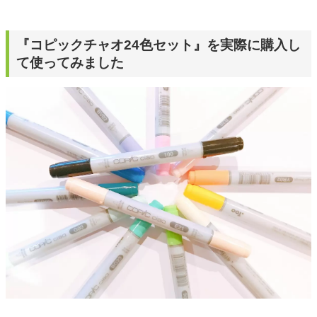
『コピックチャオ24色セット』を実際に購入し
て使ってみました