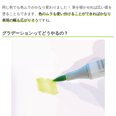
同じ色でも色ムラがかなり変わりました！ 筆を寝かせれば広い面を
塗ることもできます。
色のムラも使い分けることができればかなり
表現の幅も広がりそう
ですね。
グラデーションってどうやるの？