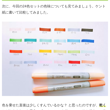
次に、今回の24色セットの色味についても見てみましょう。ケント
紙に書いて比較してみました。
色を乗せた直後は少しくすんでいるかな？ と思ったのですが、
乾く