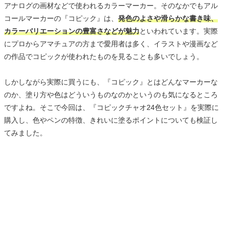
アナログの画材などで使われるカラーマーカー。そのなかでもアル
コールマーカーの『コピック』は、
発色のよさや滑らかな書き味、
カラーバリエーションの豊富さなどが魅力
といわれています。実際
にプロからアマチュアの方まで愛用者は多く、イラストや漫画など
の作品でコピックが使われたものを見ることも多いでしょう。
しかしながら実際に買うにも、『コピック』とはどんなマーカーな
のか、塗り方や色はどういうものなのかというのも気になるところ
ですよね。そこで今回は、『コピックチャオ24色セット』を実際に
購入し、色やペンの特徴、きれいに塗るポイントについても検証し
てみました。