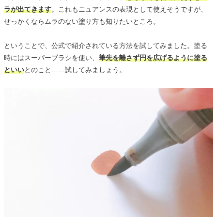
ラが出てきます
。これもニュアンスの表現として使えそうですが、
せっかくならムラのない塗り方も知りたいところ。
ということで、公式で紹介されている方法を試してみました。塗る
時にはスーパーブラシを使い、
筆先を離さず円を広げるように塗る
といい
とのこと……試してみましょう。