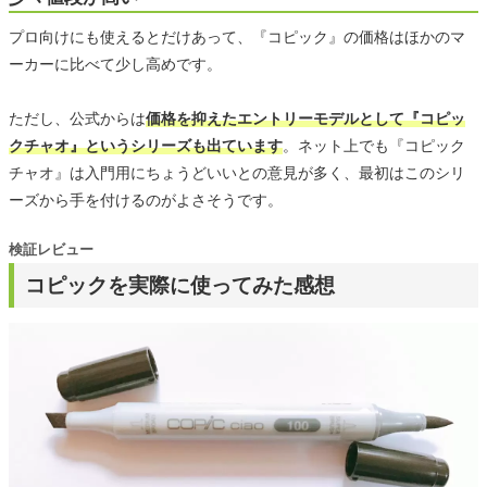
プロ向けにも使えるとだけあって、『コピック』の価格はほかのマ
ーカーに比べて少し高めです。
ただし、公式からは
価格を抑えたエントリーモデルとして『コピッ
クチャオ』というシリーズも出ています
。ネット上でも『コピック
チャオ』は入門用にちょうどいいとの意見が多く、最初はこのシリ
ーズから手を付けるのがよさそうです。
検証レビュー
コピックを実際に使ってみた感想