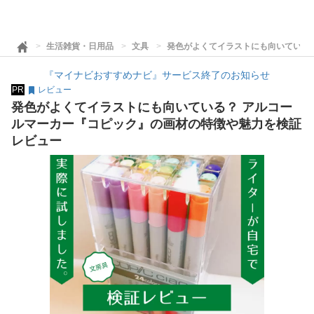
生活雑貨・日用品
文具
発色がよくてイラストにも向いている
『マイナビおすすめナビ』サービス終了のお知らせ
PR
レビュー
発色がよくてイラストにも向いている？ アルコー
ルマーカー『コピック』の画材の特徴や魅力を検証
レビュー