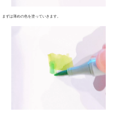
まずは薄めの色を塗っていきます。