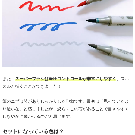
また、
スーパーブラシは筆圧コントロールが非常にしやすく
、スル
スルと描くことができました！
筆のニブは芯がありしっかりした印象です。最初は「思っていたよ
り硬いな」と感じましたが、恐らくこの芯があることで書きやすく
しなやかに動かせるのだと思います。
セットになっている色は？