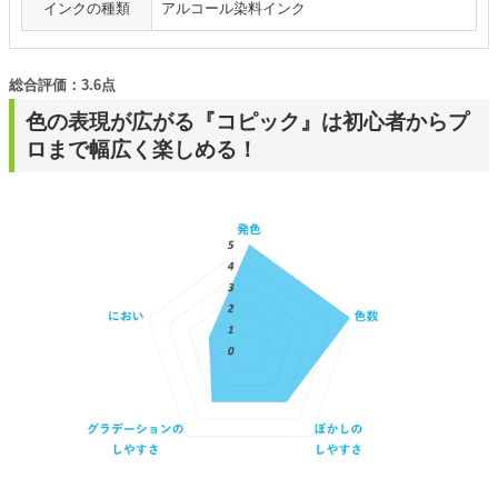
インクの種類
アルコール染料インク
総合評価：3.6点
色の表現が広がる『コピック』は初心者からプ
ロまで幅広く楽しめる！