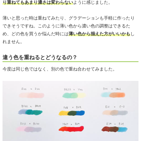
り重ねてもあまり濃さは変わらない
ように感じました。
薄いと思った時は重ねてみたり、グラデーションも手軽に作ったり
できそうですね。このように薄い色から濃い色の調整はできるた
め、どの色を買うか悩んだ時には
薄い色から揃えた方がいいかも
し
れません。
違う色を重ねるとどうなるの？
今度は同じ色ではなく、別の色で重ね合わせてみました。