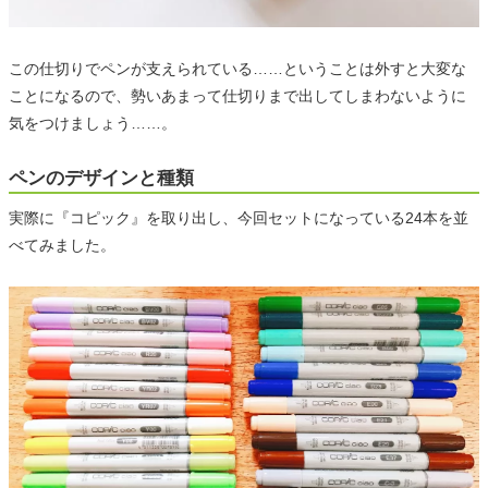
この仕切りでペンが支えられている……ということは外すと大変な
ことになるので、勢いあまって仕切りまで出してしまわないように
気をつけましょう……。
ペンのデザインと種類
実際に『コピック』を取り出し、今回セットになっている24本を並
べてみました。