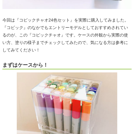
今回は『コピックチャオ24色セット』を実際に購入してみました。
『コピック』のなかでもエントリーモデルとしておすすめされてい
るのが、この『コピックチャオ』です。ケースの外観から実際の使
い方、塗りの様子までチェックしてみたので、気になる方は参考に
してみてください！
まずはケースから！