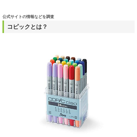
公式サイトの情報などを調査
コピックとは？