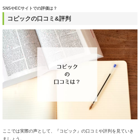
SNSやECサイトでの評価は？
コピックの口コミ&評判
ここでは実際の声として、『コピック』の口コミや評判を見ていき
ましょう。