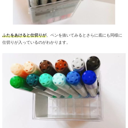
ふたをあけると仕切りが
。ペンを抜いてみるとさらに底にも同様に
仕切りが入っているのがわかります。