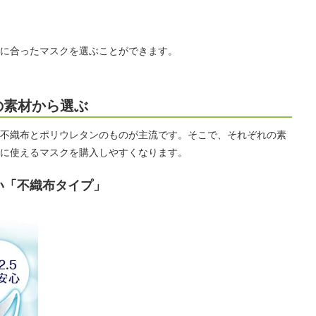
に合ったマスクを選ぶことができます。
の素材から選ぶ
不織布とポリウレタンのものが主流です。そこで、それぞれの素
に使えるマスクを購入しやすくなります。
い「不織布タイプ」