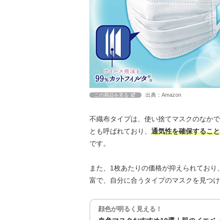
出典：Amazon
この商品を見る
不織布タイプは、使い捨てマスクのなかで
とも呼ばれており、
通気性を確保すること
です。
また、1枚あたりの価格が抑えられており
富で、自分に合うタイプのマスクを見つけ
顔色が明るく見える！