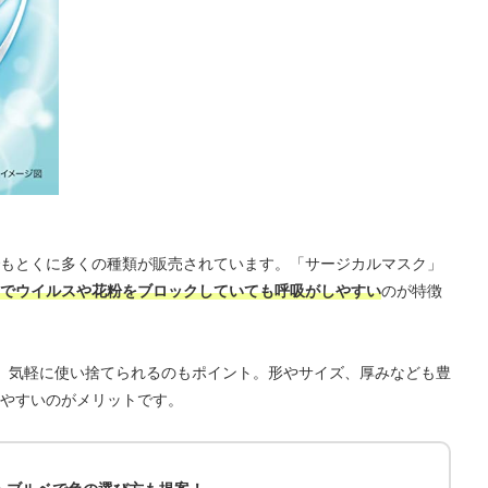
もとくに多くの種類が販売されています。「サージカルマスク」
でウイルスや花粉をブロックしていても呼吸がしやすい
のが特徴
、気軽に使い捨てられるのもポイント。形やサイズ、厚みなども豊
やすいのがメリットです。