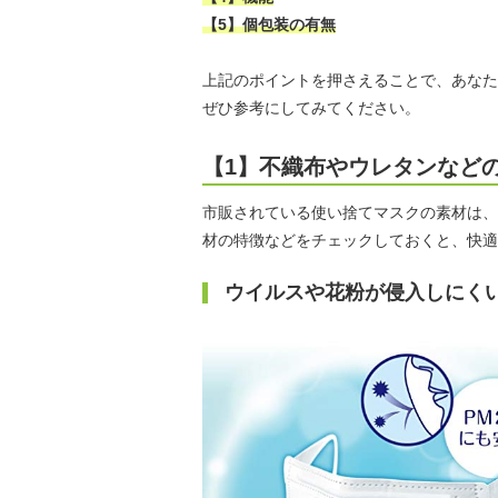
【5】個包装の有無
上記のポイントを押さえることで、あなた
ぜひ参考にしてみてください。
【1】不織布やウレタンなど
市販されている使い捨てマスクの素材は、
材の特徴などをチェックしておくと、快適
ウイルスや花粉が侵入しにく