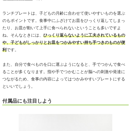
ランチプレートは、子どもの月齢に合わせて使いやすいものを選ぶ
のもポイントです。食事中にふざけてお皿をひっくり返してしまっ
たり、お皿が動いて上手に食べられないということも多いですよ
ね。そんなときには、
ひっくり返らないように工夫されているもの
や、子どもがしっかりとお皿をつかみやすい持ち手つきのものが便
利
です。
また、自分で食べものを口に運ぶようになると、手でつかんで食べ
ることが多くなります。指や手でつかむことが脳への刺激や発達に
つながるため、食事の内容によってはつかみやすいプレートにする
といいでしょう。
付属品にも注目しよう