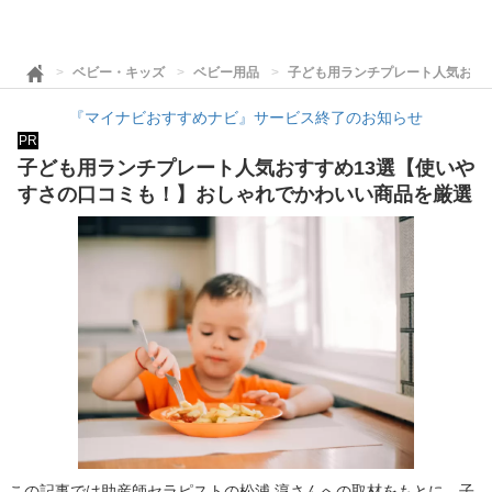
ベビー・キッズ
ベビー用品
子ども用ランチプレート人気おす
『マイナビおすすめナビ』サービス終了のお知らせ
PR
子ども用ランチプレート人気おすすめ13選【使いや
すさの口コミも！】おしゃれでかわいい商品を厳選
この記事では助産師セラピストの松浦 淳さんへの取材をもとに、子