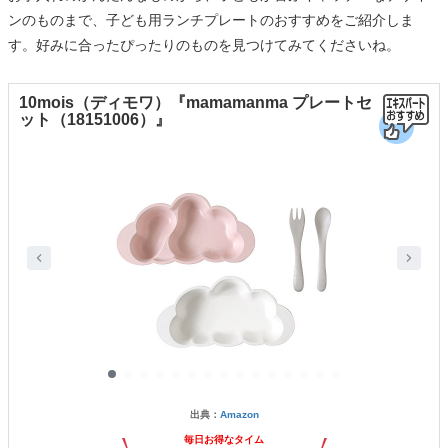
ンのものまで、子ども用ランチプレートのおすすめをご紹介しま
す。好みに合ったぴったりのものを見つけてみてくださいね。
10mois（ディモワ）『mamamanma プレートセ
ット（18151006）』
出典：
Amazon
毎日お得なタイム