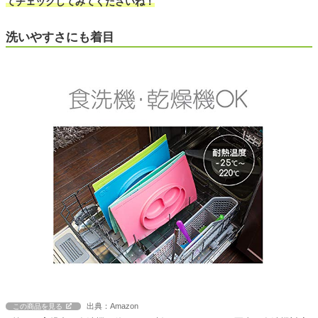
てチェックしてみてくださいね！
洗いやすさにも着目
出典：Amazon
この商品を見る