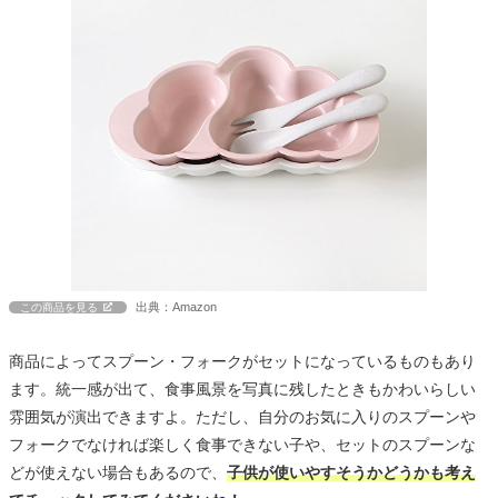
出典：Amazon
この商品を見る
商品によってスプーン・フォークがセットになっているものもあり
ます。統一感が出て、食事風景を写真に残したときもかわいらしい
雰囲気が演出できますよ。ただし、自分のお気に入りのスプーンや
フォークでなければ楽しく食事できない子や、セットのスプーンな
どが使えない場合もあるので、
子供が使いやすそうかどうかも考え