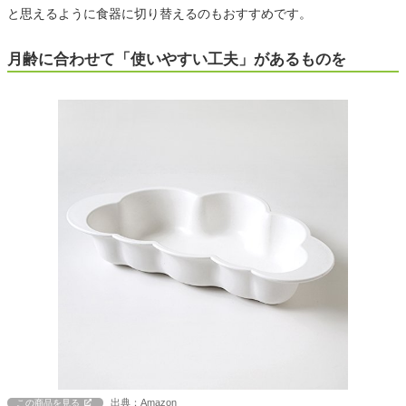
と思えるように食器に切り替えるのもおすすめです。
月齢に合わせて「使いやすい工夫」があるものを
出典：Amazon
この商品を見る