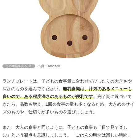
出典：Amazon
この商品を見る
ランチプレートは、子どもの食事量に合わせてぴったりの大きさや
深さのものを選んでください。
離乳食期は、汁気のあるメニューも
多いので、ある程度深さのあるものが便利です
。完了期に近づいて
きたら、品数も増え、1回の食事の量も多くなるため、大きめのサイ
ズのものや、仕切りが多いものを選びましょう。
また、大人の食事と同じように、子どもの食事も「目で見て楽し
む」という観点も意識しましょう。「ごはんの時間は楽しい時間」