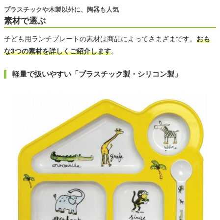
プラスチックや木製以外に、陶器も人気
素材で選ぶ
子ども用ランチプレートの素材は商品によってさまざまです。
おも
な3つの素材を詳しくご紹介します
。
軽量で扱いやすい「プラスチック製・シリコン製」