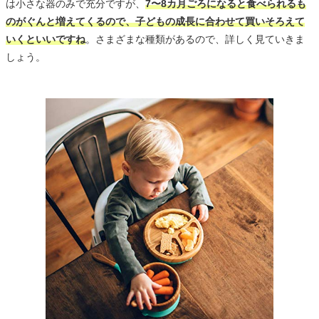
は小さな器のみで充分ですが、
7〜8カ月ごろになると食べられるも
のがぐんと増えてくるので、子どもの成長に合わせて買いそろえて
いくといいですね
。さまざまな種類があるので、詳しく見ていきま
しょう。