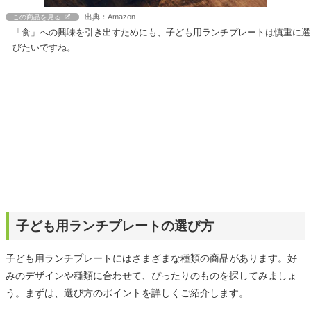
出典：Amazon
この商品を見る
「食」への興味を引き出すためにも、子ども用ランチプレートは慎重に選
びたいですね。
子ども用ランチプレートの選び方
子ども用ランチプレートにはさまざまな種類の商品があります。好
みのデザインや種類に合わせて、ぴったりのものを探してみましょ
う。まずは、選び方のポイントを詳しくご紹介します。