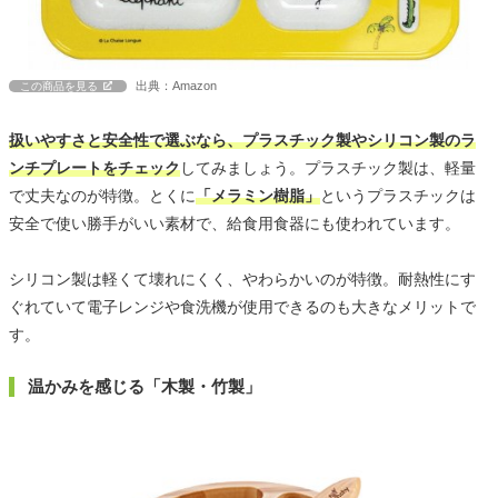
出典：Amazon
この商品を見る
扱いやすさと安全性で選ぶなら、プラスチック製やシリコン製のラ
ンチプレートをチェック
してみましょう。プラスチック製は、軽量
で丈夫なのが特徴。とくに
「メラミン樹脂」
というプラスチックは
安全で使い勝手がいい素材で、給食用食器にも使われています。
シリコン製は軽くて壊れにくく、やわらかいのが特徴。耐熱性にす
ぐれていて電子レンジや食洗機が使用できるのも大きなメリットで
す。
温かみを感じる「木製・竹製」