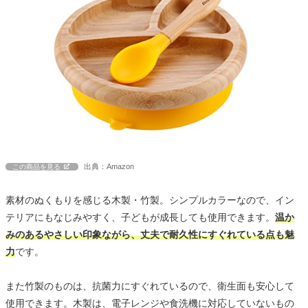
出典：Amazon
この商品を見る
素材のぬくもりを感じる木製・竹製。シンプルカラーなので、イン
テリアにもなじみやすく、子どもが成長しても使用できます。
温か
みのあるやさしい印象ながら、丈夫で耐久性にすぐれている点も魅
力
です。
また竹製のものは、抗菌力にすぐれているので、衛生面も安心して
使用できます。木製は、電子レンジや食洗機に対応していないもの