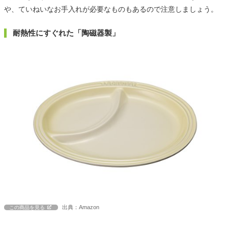
や、ていねいなお手入れが必要なものもあるので注意しましょう。
耐熱性にすぐれた「陶磁器製」
出典：Amazon
この商品を見る