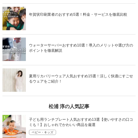
年賀状印刷業者のおすすめ5選！料金・サービスを徹底比較
ウォーターサーバーおすすめ10選！導入のメリットや選び方の
ポイントを徹底解説
夏用リカバリーウェア人気おすすめ15選！涼しく快適にすごせ
るウェアをご紹介！
松浦 淳の人気記事
1
子ども用ランチプレート人気おすすめ13選【使いやすさの口コ
ミも！】おしゃれでかわいい商品を厳選
ベビー・キッズ