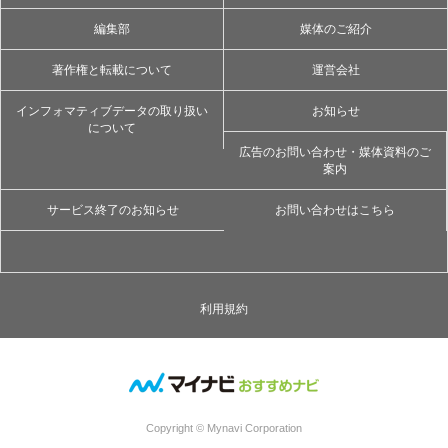
編集部
媒体のご紹介
著作権と転載について
運営会社
インフォマティブデータの取り扱い
お知らせ
について
広告のお問い合わせ・媒体資料のご
案内
サービス終了のお知らせ
お問い合わせはこちら
利用規約
Copyright © Mynavi Corporation