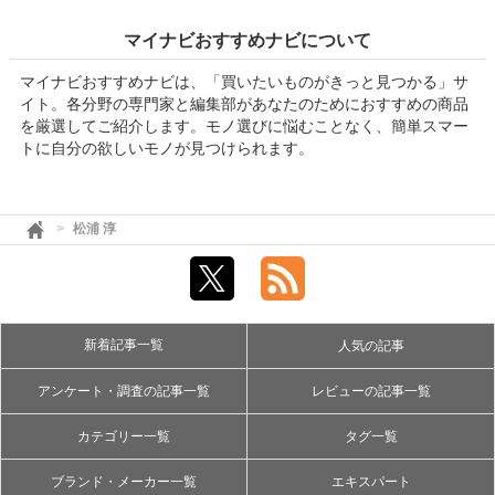
マイナビおすすめナビについて
マイナビおすすめナビは、「買いたいものがきっと見つかる」サ
イト。各分野の専門家と編集部があなたのためにおすすめの商品
を厳選してご紹介します。モノ選びに悩むことなく、簡単スマー
トに自分の欲しいモノが見つけられます。
松浦 淳
新着記事一覧
人気の記事
アンケート・調査の記事一覧
レビューの記事一覧
カテゴリー一覧
タグ一覧
ブランド・メーカー一覧
エキスパート