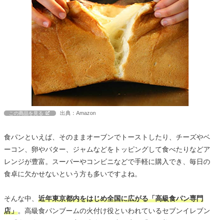
出典：Amazon
この商品を見る
食パンといえば、そのままオーブンでトーストしたり、チーズやベ
ーコン、卵やバター、ジャムなどをトッピングして食べたりなどア
レンジが豊富。スーパーやコンビニなどで手軽に購入でき、毎日の
食卓に欠かせないという方も多いですよね。
そんな中、
近年東京都内をはじめ全国に広がる「高級食パン専門
店」
。高級食パンブームの火付け役といわれているセブンイレブン