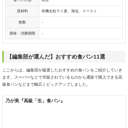
原材料
有機全粒ライ麦、海塩、イースト
枚数
‐
賞味・消費期限
-
【編集部が選んだ】おすすめ食パン11選
ここからは、編集部が厳選したおすすめの食パンをご紹介していき
ます。スーパーなどで市販されているものから通販で購入できる高
級食パンなどまで幅広くピックアップしました。
乃が美『高級「生」食パン』