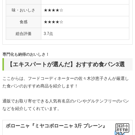
味・おいしさ
★★★★☆
食感
★★★★☆
総合評価
3.7点
専門化も納得のおいしさ！
【エキスパートが選んだ】おすすめ食パン3選
ここからは、フードコーディネーターの佐々木沙恵子さんが厳選し
た食パンのおすすめ商品を紹介します！
通販でお取り寄せできる人気有名店のパンやグルテンフリーのパン
などを紹介してくれています。
ボローニャ『ミヤコボローニャ 3斤 プレーン』