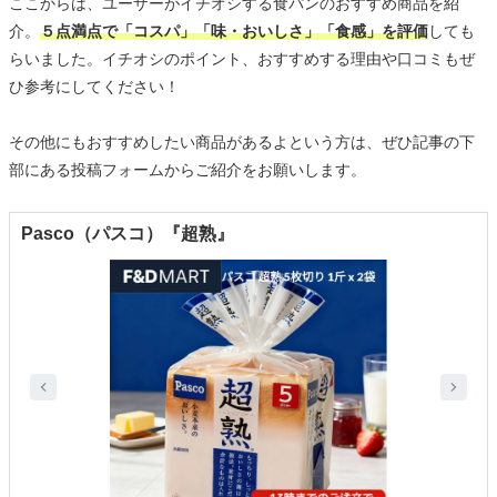
ここからは、ユーザーがイチオシする食パンのおすすめ商品を紹
介。
５点満点で「コスパ」「味・おいしさ」「食感」を評価
しても
らいました。イチオシのポイント、おすすめする理由や口コミもぜ
ひ参考にしてください！
その他にもおすすめしたい商品があるよという方は、ぜひ記事の下
部にある投稿フォームからご紹介をお願いします。
Pasco（パスコ）『超熟』