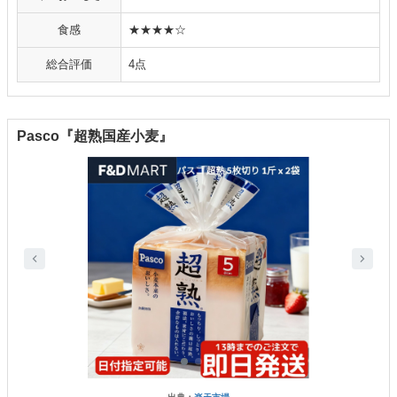
食感
★★★★☆
総合評価
4点
Pasco『超熟国産小麦』