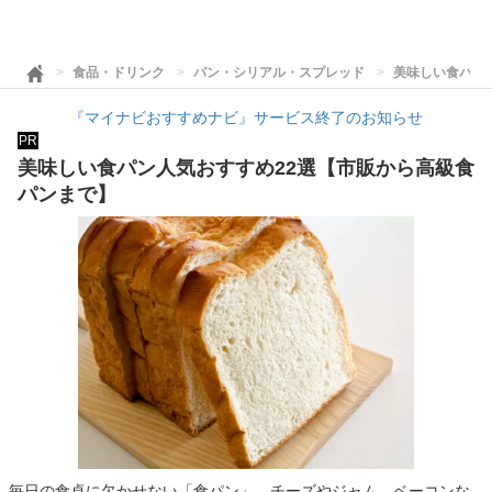
食品・ドリンク
パン・シリアル・スプレッド
美味しい食パン
『マイナビおすすめナビ』サービス終了のお知らせ
PR
美味しい食パン人気おすすめ22選【市販から高級食
パンまで】
毎日の食卓に欠かせない「食パン」。チーズやジャム、ベーコンな