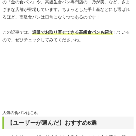
の『金の食パン』や、高級生食パン専門店の「乃が美」など、さま
ざまな店舗が登場しています。ちょっとした手土産などにも選ばれ
るほど、高級食パンは日常になりつつあるのです！
この記事では、
通販でお取り寄せできる高級食パンも紹介
している
ので、ぜひチェックしてみてくださいね。
人気の食パンはこれ
【ユーザーが選んだ】おすすめ6選