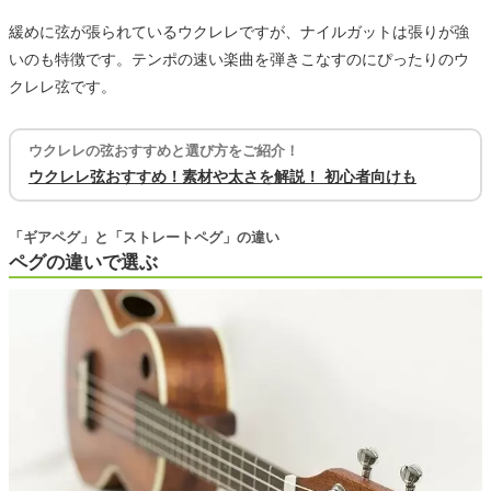
緩めに弦が張られているウクレレですが、ナイルガットは張りが強
いのも特徴です。テンポの速い楽曲を弾きこなすのにぴったりのウ
クレレ弦です。
ウクレレの弦おすすめと選び方をご紹介！
ウクレレ弦おすすめ！素材や太さを解説！ 初心者向けも
「ギアペグ」と「ストレートペグ」の違い
ペグの違いで選ぶ