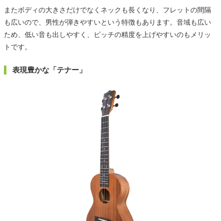
またボディの大きさだけでなくネックも長くなり、フレットの間隔
も広いので、男性が弾きやすいという特徴もあります。音域も広い
ため、低い音も出しやすく、ピッチの精度を上げやすいのもメリッ
トです。
表現豊かな「テナー」