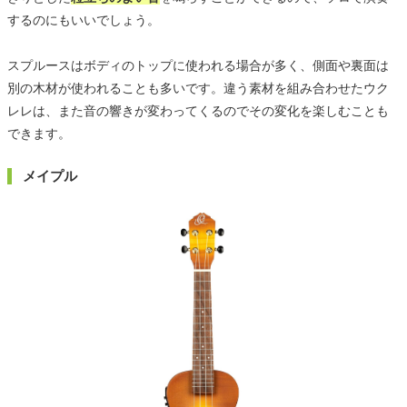
するのにもいいでしょう。
スプルースはボディのトップに使われる場合が多く、側面や裏面は
別の木材が使われることも多いです。違う素材を組み合わせたウク
レレは、また音の響きが変わってくるのでその変化を楽しむことも
できます。
メイプル