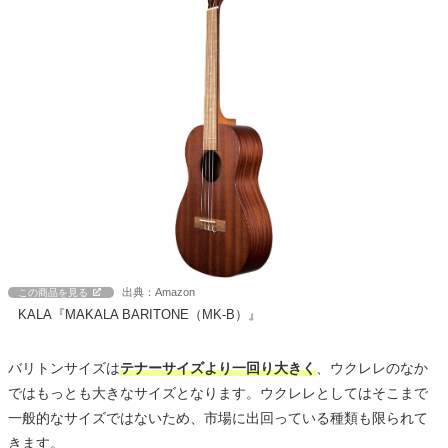
出典：Amazon
この商品を見る
KALA『MAKALA BARITONE（MK-B）』
バリトンサイズは
テナーサイズより一回り大きく
、ウクレレのなか
ではもっとも大きなサイズとなります。ウクレレとしてはそこまで
一般的なサイズではないため、市場に出回っている種類も限られて
きます。