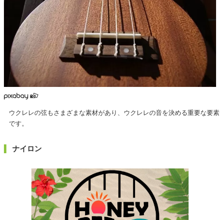
ウクレレの弦もさまざまな素材があり、ウクレレの音を決める重要な要素
です。
ナイロン