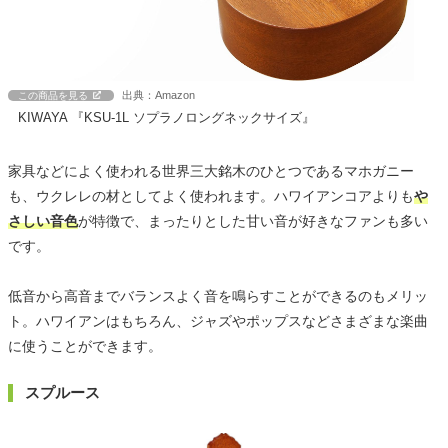
出典：Amazon
この商品を見る
KIWAYA 『KSU-1L ソプラノロングネックサイズ』
家具などによく使われる世界三大銘木のひとつであるマホガニー
も、ウクレレの材としてよく使われます。ハワイアンコアよりも
や
さしい音色
が特徴で、まったりとした甘い音が好きなファンも多い
です。
低音から高音までバランスよく音を鳴らすことができるのもメリッ
ト。ハワイアンはもちろん、ジャズやポップスなどさまざまな楽曲
に使うことができます。
スプルース