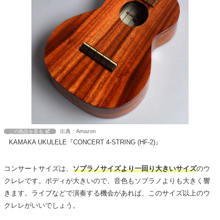
出典：Amazon
この商品を見る
KAMAKA UKULELE『CONCERT 4-STRING (HF-2)』
コンサートサイズは、
ソプラノサイズより一回り大きいサイズ
のウ
クレレです。ボディが大きいので、音色もソプラノよりも大きく響
きます。ライブなどで演奏する機会があれば、このサイズ以上のウ
クレレがいいでしょう。