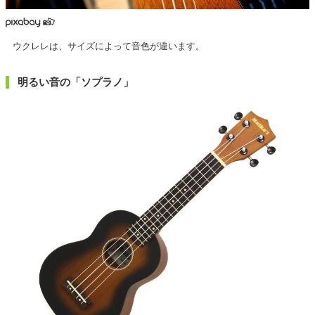
ウクレレは、サイズによって音色が違います。
明るい音の「ソプラノ」