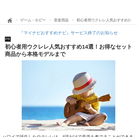
ゲーム・ホビー
音楽用品
初心者用ウクレレ人気おすすめ14
『マイナビおすすめナビ』サービス終了のお知らせ
PR
初心者用ウクレレ人気おすすめ14選！お得なセット
商品から本格モデルまで
ハワイで誕生したウクレレは、4弦だけで音楽を奏でることができる