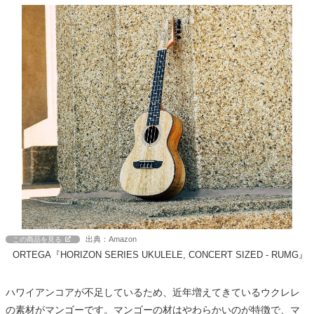
出典：Amazon
この商品を見る
ORTEGA『HORIZON SERIES UKULELE, CONCERT SIZED - RUMG』
ハワイアンコアが不足しているため、近年増えてきているウクレレ
の素材がマンゴーです。マンゴーの材はやわらかいのが特徴で、マ