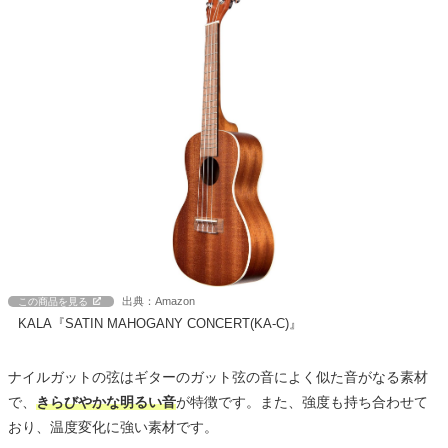
出典：Amazon
この商品を見る
KALA『SATIN MAHOGANY CONCERT(KA-C)』
ナイルガットの弦はギターのガット弦の音によく似た音がなる素材
で、
きらびやかな明るい音
が特徴です。また、強度も持ち合わせて
おり、温度変化に強い素材です。