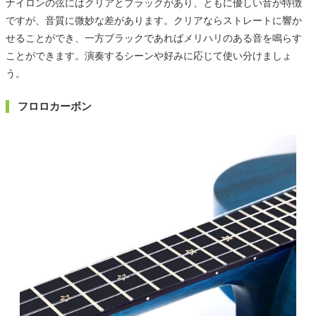
ナイロンの弦にはクリアとブラックがあり、ともに優しい音が特徴
ですが、音質に微妙な差があります。クリアならストレートに響か
せることができ、一方ブラックであればメリハリのある音を鳴らす
ことができます。演奏するシーンや好みに応じて使い分けましょ
う。
フロロカーボン