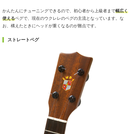
かんたんにチューニングできるので、初心者から上級者まで
幅広く
使える
ペグで、現在のウクレレのペグの主流となっています。な
お、構えたときにヘッドが重くなるのが難点です。
ストレートペグ