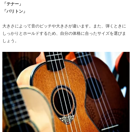
「テナー」
「バリトン」
大きさによって音のピッチや大きさが違います。また、弾くときに
しっかりとホールドするため、自分の体格に合ったサイズを選びま
しょう。