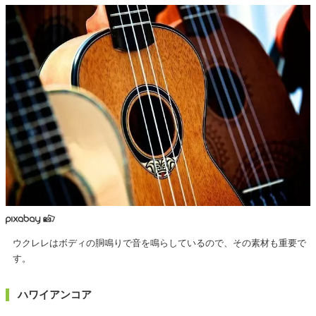
ウクレレはボディの胴鳴りで音を鳴らしているので、その素材も重要で
す。
ハワイアンコア