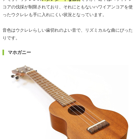
コアの伐採が制限されており、それにともないハワイアンコアを使
ったウクレレも手に入れにくい状況となっています。
音色はウクレレらしい歯切れのよい音で、リズミカルな曲にぴった
りです。
マホガニー