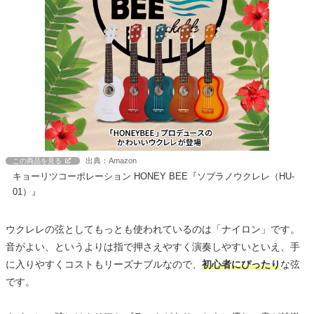
出典：Amazon
この商品を見る
キョーリツコーポレーション HONEY BEE『ソプラノウクレレ（HU-
01）』
ウクレレの弦としてもっとも使われているのは「ナイロン」です。
音がよい、というよりは指で押さえやすく演奏しやすいといえ、手
に入りやすくコストもリーズナブルなので、
初心者にぴったり
な弦
です。