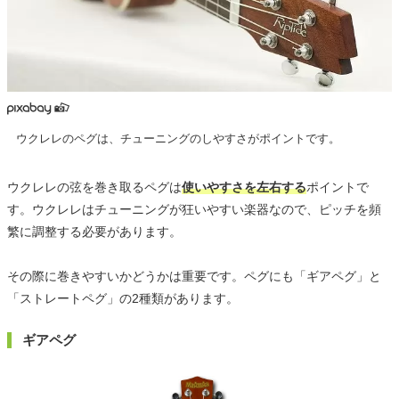
ウクレレのペグは、チューニングのしやすさがポイントです。
ウクレレの弦を巻き取るペグは
使いやすさを左右する
ポイントで
す。ウクレレはチューニングが狂いやすい楽器なので、ピッチを頻
繁に調整する必要があります。
その際に巻きやすいかどうかは重要です。ペグにも「ギアペグ」と
「ストレートペグ」の2種類があります。
ギアペグ