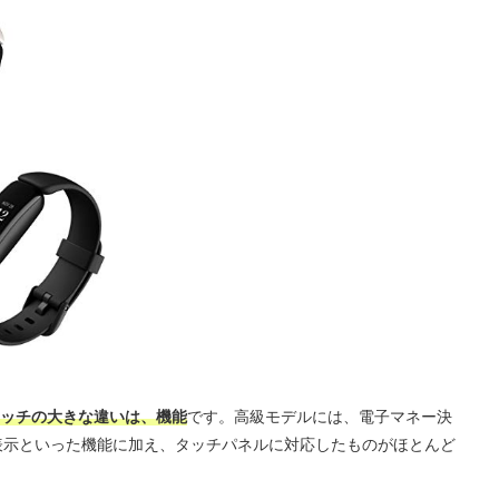
ッチの大きな違いは、機能
です。高級モデルには、電子マネー決
文表示といった機能に加え、タッチパネルに対応したものがほとんど