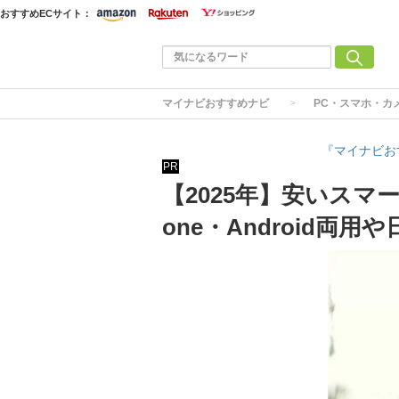
おすすめECサイト：
マイナビおすすめナビ
PC・スマホ・カ
『マイナビお
PR
【2025年】安いスマ
one・Android両