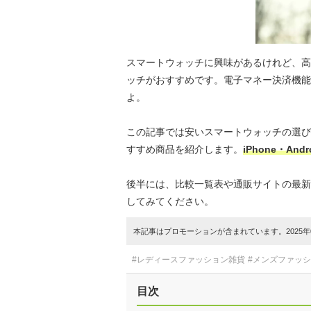
スマートウォッチに興味があるけれど、高
ッチがおすすめです。電子マネー決済機能
よ。
この記事では安いスマートウォッチの選び
すすめ商品を紹介します。
iPhone・A
後半には、比較一覧表や通販サイトの最新
してみてください。
本記事はプロモーションが含まれています。2025年0
#レディースファッション雑貨
#メンズファッ
目次