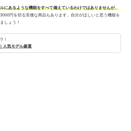
ルにあるような機能をすべて備えているわけではありませんが、
3000円を切る安価な商品もあります。自分がほしいと思う機能を
ましょう！
ラ！
め｜人気モデル厳選