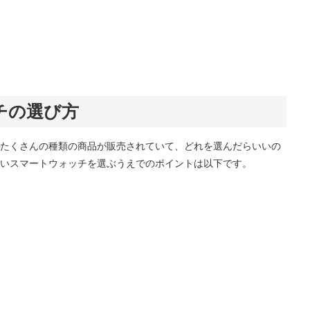
チの選び方
たくさんの種類の商品が販売されていて、どれを選んだらいいの
いスマートウォッチを選ぶうえでのポイントは以下です。