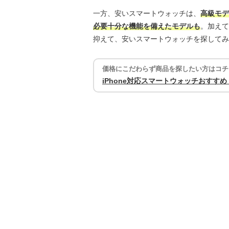
一方、安いスマートウォッチは、
高級モデ
必要十分な機能を備えたモデルも
。加えて
抑えて、安いスマートウォッチを探してみ
価格にこだわらず商品を探したい方はコチ
iPhone対応スマートウォッチおすす