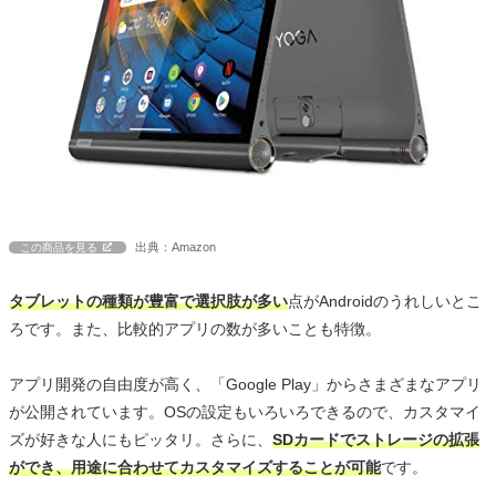
出典：Amazon
この商品を見る
タブレットの種類が豊富で選択肢が多い
点がAndroidのうれしいとこ
ろです。また、比較的アプリの数が多いことも特徴。
アプリ開発の自由度が高く、「Google Play」からさまざまなアプリ
が公開されています。OSの設定もいろいろできるので、カスタマイ
ズが好きな人にもピッタリ。さらに、
SDカードでストレージの拡張
ができ、用途に合わせてカスタマイズすることが可能
です。