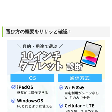
選び方の概要をササッと確認！