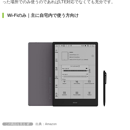
った場所でのみ使うのであればLTE対応でなくても充分です。
Wi-Fiのみ｜主に自宅内で使う方向け
出典：Amazon
この商品を見る