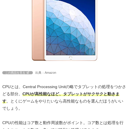
出典：Amazon
この商品を見る
CPUとは、Central Processing Unitの略でタブレットの処理をつかさ
どる部分。
CPUが高性能なほど、タブレットがサクサクと動きま
す
。とくにゲームをやりたいなら高性能なものを選んだほうがいい
でしょう。
CPUの性能はコア数と動作周波数がポイント。コア数とは処理を行