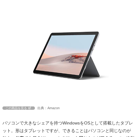
出典：Amazon
この商品を見る
パソコンで大きなシェアを持つWindowsをOSとして搭載したタブレ
ット。形はタブレットですが、できることはパソコンと同じなのが