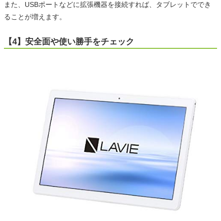
また、USBポートなどに拡張機器を接続すれば、タブレットででき
ることが増えます。
【4】安全面や使い勝手をチェック