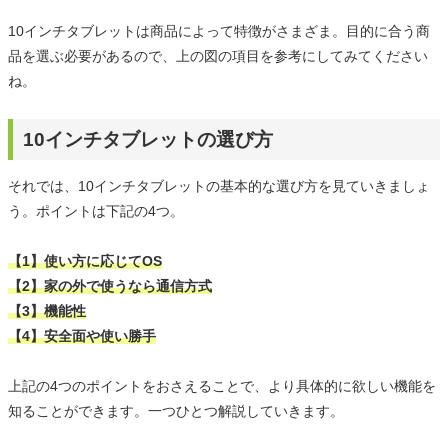
10インチタブレットは商品によって特徴がさまざま。目的に合う商
品を選ぶ必要があるので、上の図の項目を参考にしてみてください
ね。
10インチタブレットの選び方
それでは、10インチタブレットの基本的な選び方を見ていきましょ
う。ポイントは下記の4つ。
【1】使い方に応じてOS
【2】家の外で使うなら通信方式
【3】機能性
【4】安全面や使い勝手
上記の4つのポイントをおさえることで、より具体的に欲しい機能を
知ることができます。一つひとつ解説していきます。