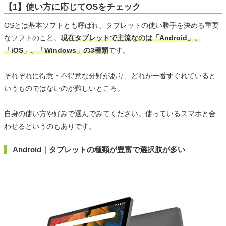
【1】使い方に応じてOSをチェック
OSとは基本ソフトとも呼ばれ、タブレットの使い勝手を決める重要
なソフトのこと。
現在タブレットで主流なのは「Android」、
「iOS」、「Windows」の3種類
です。
それぞれに得意・不得意な分野があり、どれが一番すぐれていると
いうものではないのが難しいところ。
自身の使い方や好みで選んでみてください。使っているスマホと合
わせるというのもありです。
Android｜タブレットの種類が豊富で選択肢が多い