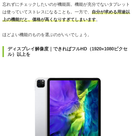
忘れずにチェックしたいのが機能面。機能が充分でないタブレット
は使っていてストレスになることも。一方で、
自分が求める用途以
上の機能だと、価格が高くなりすぎてしまいます
。
ほどよい機能のものを選ぶのがいいでしょう。
ディスプレイ解像度｜できればフルHD（1920×1080ピクセ
ル）以上を