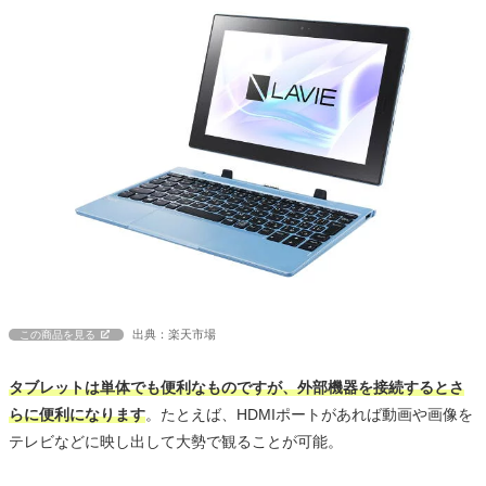
出典：楽天市場
この商品を見る
タブレットは単体でも便利なものですが、外部機器を接続するとさ
らに便利になります
。たとえば、HDMIポートがあれば動画や画像を
テレビなどに映し出して大勢で観ることが可能。