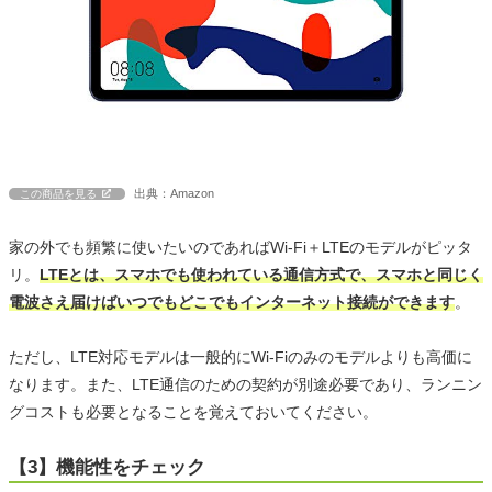
出典：Amazon
この商品を見る
家の外でも頻繁に使いたいのであればWi-Fi＋LTEのモデルがピッタ
リ。
LTEとは、スマホでも使われている通信方式で、スマホと同じく
電波さえ届けばいつでもどこでもインターネット接続ができます
。
ただし、LTE対応モデルは一般的にWi-Fiのみのモデルよりも高価に
なります。また、LTE通信のための契約が別途必要であり、ランニン
グコストも必要となることを覚えておいてください。
【3】機能性をチェック