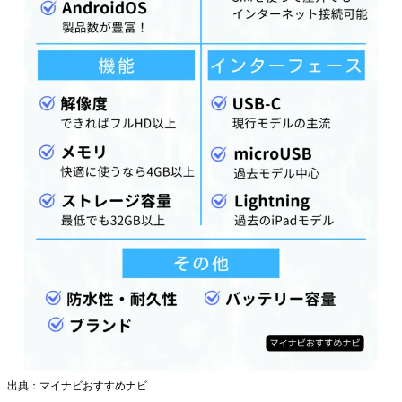
出典：マイナビおすすめナビ