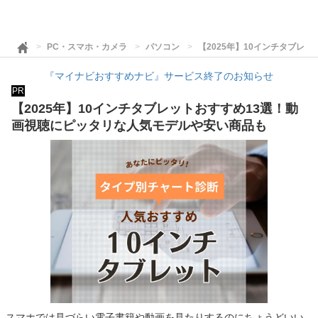
PC・スマホ・カメラ
パソコン
【2025年】10インチタブレ
『マイナビおすすめナビ』サービス終了のお知らせ
PR
【2025年】10インチタブレットおすすめ13選！動
画視聴にピッタリな人気モデルや安い商品も
スマホでは見づらい電子書籍や動画を見たりするのにちょうどいい