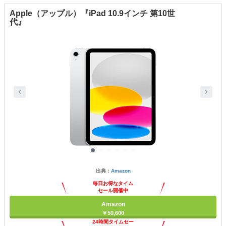
Apple（アップル）『iPad 10.9インチ 第10世
代』
出典：
Amazon
毎日お得なタイム
セール開催中
Amazon
￥50,600
24時間タイムセー