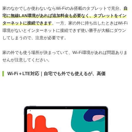
家のなかでしか使わないならWi-Fiのみ搭載のタブレットで充分。
自
宅に無線LAN環境があれば追加料金も必要なく、タブレットをイン
ターネットに接続できます
。一方、家の外に持ち出したときはWi-Fi
環境がないとインターネットに接続できず使い勝手が大幅にダウン
してしまうので、注意が必要です。
家の外でも使う場所が決まっていて、Wi-Fi環境があれば問題ありま
せんが注意してください。
Wi-Fi＋LTE対応｜自宅でも外でも使えるが、高価