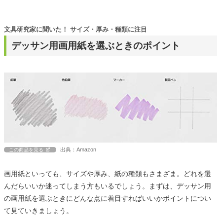
文具研究家に聞いた！ サイズ・厚み・種類に注目
デッサン用画用紙を選ぶときのポイント
出典：Amazon
この商品を見る
画用紙といっても、サイズや厚み、紙の種類もさまざま。どれを選
んだらいいか迷ってしまう方もいるでしょう。まずは、デッサン用
の画用紙を選ぶときにどんな点に着目すればいいかポイントについ
て見ていきましょう。