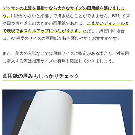
デッサンの上達を目指すなら大きなサイズの画用紙を選びましょ
う。
用紙が小さいと細部まで描き込むことができません。B3サイズ
や四つ切り以上の大きめの画用紙であれば、
こまかいディテールま
で表現できスキルアップにつながります。
ただし、練習用の場合
は、A4程度のサイズの画用紙が持ち運びやすくおすすめです。
また、美大の入試などでは用紙サイズに指定がある場合も。対策用
に購入する際は指定サイズの有無も確認しておきましょう。
画用紙の厚みもしっかりチェック