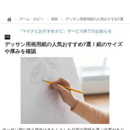
ゲーム・ホビー
画材
デッサン用画用紙の人気おすすめ7選！
『マイナビおすすめナビ』サービス終了のお知らせ
PR
デッサン用画用紙の人気おすすめ7選！紙のサイズ
や厚みを確認
デッサン用に使う場合はきちんとした品質の用紙を選ぶ必要があり