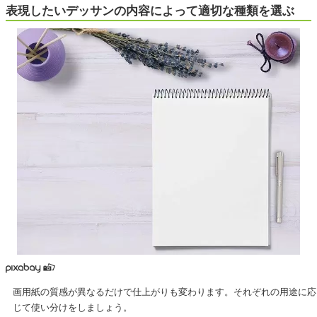
表現したいデッサンの内容によって適切な種類を選ぶ
画用紙の質感が異なるだけで仕上がりも変わります。それぞれの用途に応
じて使い分けをしましょう。