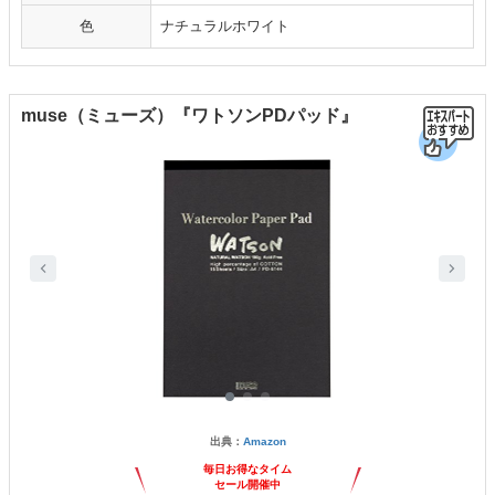
色
ナチュラルホワイト
muse（ミューズ）『ワトソンPDパッド』
出典：
Amazon
毎日お得なタイム
セール開催中