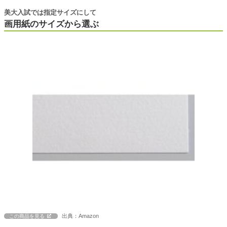
美大入試では指定サイズにして
画用紙のサイズから選ぶ
出典：Amazon
この商品を見る