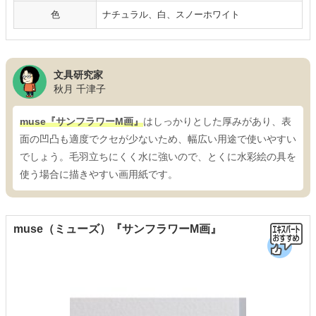
色
ナチュラル、白、スノーホワイト
文具研究家
秋月 千津子
muse『サンフラワーM画』
はしっかりとした厚みがあり、表
面の凹凸も適度でクセが少ないため、幅広い用途で使いやすい
でしょう。毛羽立ちにくく水に強いので、とくに水彩絵の具を
使う場合に描きやすい画用紙です。
muse（ミューズ）『サンフラワーM画』