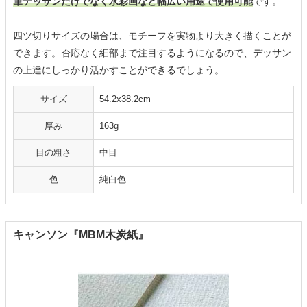
筆デッサンだけでなく水彩画など幅広い用途で使用可能
です。
四ツ切りサイズの場合は、モチーフを実物より大きく描くことが
できます。否応なく細部まで注目するようになるので、デッサン
の上達にしっかり活かすことができるでしょう。
サイズ
54.2x38.2cm
厚み
163g
目の粗さ
中目
色
純白色
キャンソン『MBM木炭紙』