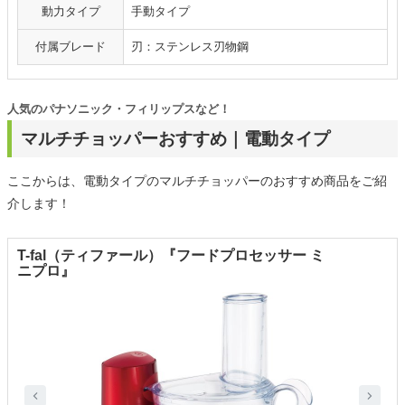
動力タイプ
手動タイプ
付属ブレード
刃：ステンレス刃物鋼
人気のパナソニック・フィリップスなど！
マルチチョッパーおすすめ｜電動タイプ
ここからは、電動タイプのマルチチョッパーのおすすめ商品をご紹
介します！
T-fal（ティファール）『フードプロセッサー ミ
ニプロ』