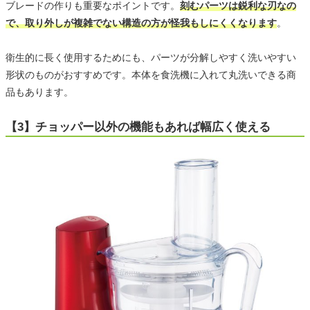
ブレードの作りも重要なポイントです。
刻むパーツは鋭利な刃なの
で、取り外しが複雑でない構造の方が怪我もしにくくなります
。
衛生的に長く使用するためにも、パーツが分解しやすく洗いやすい
形状のものがおすすめです。本体を食洗機に入れて丸洗いできる商
品もあります。
【3】チョッパー以外の機能もあれば幅広く使える