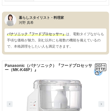
暮らしスタイリスト・料理家
河野 真希
パナソニック『フードプロセッサー』
は、電動タイプながらも
手頃な価格が魅力。刻む以外にも複数の機能を備えているの
で、本格調理をしたい人も満足できます。
Panasonic（パナソニック）『フードプロセッサ
ー（MK-K48P）』