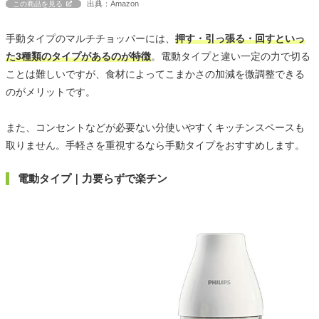
出典：Amazon
この商品を見る
手動タイプのマルチチョッパーには、
押す・引っ張る・回すといっ
た3種類のタイプがあるのが特徴
。電動タイプと違い一定の力で切る
ことは難しいですが、食材によってこまかさの加減を微調整できる
のがメリットです。
また、コンセントなどが必要ない分使いやすくキッチンスペースも
取りません。手軽さを重視するなら手動タイプをおすすめします。
電動タイプ｜力要らずで楽チン