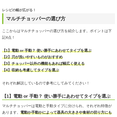
レシピの幅が広がる！
マルチチョッパーの選び方
ここからはマルチチョッパーの選び方を紹介します。ポイントは下
記4点！
【1】電動 or 手動？ 使い勝手にあわせてタイプを選ぶ
【2】刃が洗いやすいものがおすすめ
【3】チョッパー以外の機能もあれば幅広く使える
【4】収納も考慮してタイプを選ぶ
それぞれ解説しているので参考にしてみてください！
【1】電動 or 手動？ 使い勝手にあわせてタイプを選ぶ
マルチチョッパーは電動と手動タイプに分けられ、それぞれ特徴が
あります。
電動か手動かによって器具の大きさや食材の切り方にも