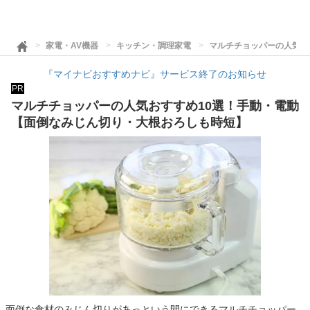
家電・AV機器
キッチン・調理家電
マルチチョッパーの人気お
『マイナビおすすめナビ』サービス終了のお知らせ
PR
マルチチョッパーの人気おすすめ10選！手動・電動
【面倒なみじん切り・大根おろしも時短】
面倒な食材のみじん切りがあっという間にできるマルチチョッパー