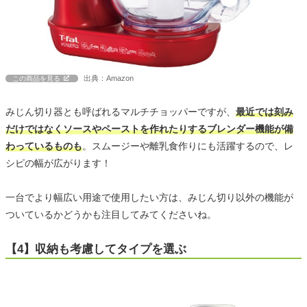
出典：Amazon
この商品を見る
みじん切り器とも呼ばれるマルチチョッパーですが、
最近では刻み
だけではなくソースやペーストを作れたりするブレンダー機能が備
わっているものも
。スムージーや離乳食作りにも活躍するので、レ
シピの幅が広がります！
一台でより幅広い用途で使用したい方は、みじん切り以外の機能が
ついているかどうかも注目してみてくださいね。
【4】収納も考慮してタイプを選ぶ