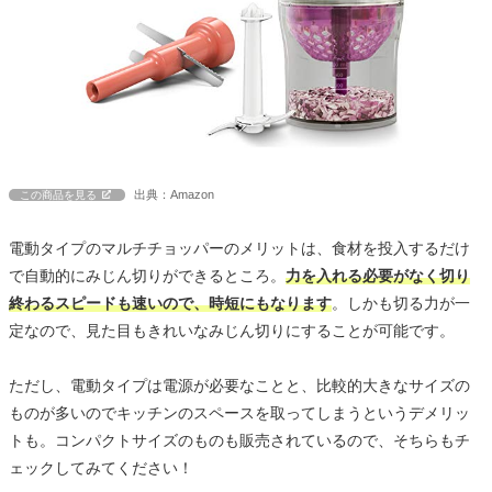
出典：Amazon
この商品を見る
電動タイプのマルチチョッパーのメリットは、食材を投入するだけ
で自動的にみじん切りができるところ。
力を入れる必要がなく切り
終わるスピードも速いので、時短にもなります
。しかも切る力が一
定なので、見た目もきれいなみじん切りにすることが可能です。
ただし、電動タイプは電源が必要なことと、比較的大きなサイズの
ものが多いのでキッチンのスペースを取ってしまうというデメリッ
トも。コンパクトサイズのものも販売されているので、そちらもチ
ェックしてみてください！