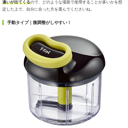
違いが出てくる
ので、どのような場面で使用することが多いかを想
定した上で、自分に合った方を選んでくださいね。
手動タイプ｜微調整がしやすい！