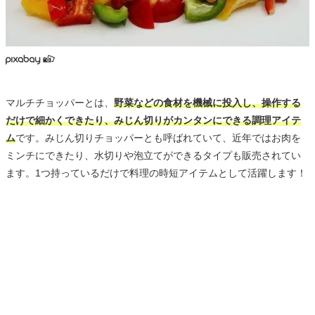
マルチチョッパーとは、
野菜などの食材を機械に投入し、操作する
だけで細かくできたり、みじん切りがカンタンにできる調理アイテ
ム
です。みじん切りチョッパーとも呼ばれていて、近年ではお肉を
ミンチにできたり、水切りや泡立てができるタイプも販売されてい
ます。1つ持っているだけで料理の時短アイテムとして活躍します！