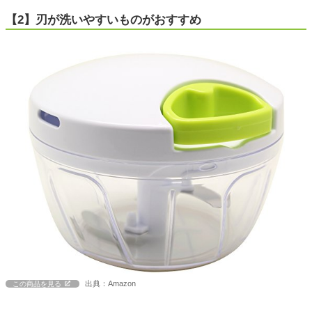
【2】刃が洗いやすいものがおすすめ
出典：Amazon
この商品を見る