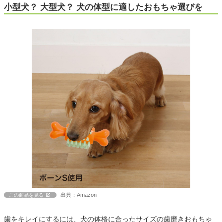
小型犬？ 大型犬？ 犬の体型に適したおもちゃ選びを
出典：Amazon
この商品を見る
歯をキレイにするには、犬の体格に合ったサイズの歯磨きおもちゃ