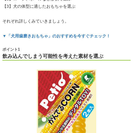
【3】犬の体型に適したおもちゃを選ぶ
それぞれ詳しくみていきましょう。
▼「犬用歯磨きおもちゃ」のおすすめを今すぐチェック！
ポイント1
飲み込んでしまう可能性を考えた素材を選ぶ