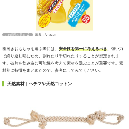
出典：Amazon
この商品を見る
歯磨きおもちゃを選ぶ際には、
安全性を第一に考えるべき
。強い力
で繰り返し噛むため、割れたり千切れたりすることが想定されま
す。破片を飲み込む可能性を考えて素材を選ぶことが重要です。素
材別に特徴をまとめたので、参考にしてみてください。
天然素材｜ヘチマや天然コットン