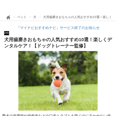
ペット
犬
犬用歯磨きおもちゃの人気おすすめ10選！楽しく
『マイナビおすすめナビ』サービス終了のお知らせ
PR
犬用歯磨きおもちゃの人気おすすめ10選！楽しくデ
ンタルケア！【ドッグトレーナー監修】
愛犬の歯周病や歯肉炎などの口内トラブルを防ぐのに欠かせない歯