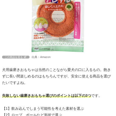
出典：Amazon
この商品を見る
犬用歯磨きおもちゃは当然のことながら愛犬の口に入るもの。飽き
ずに長い間楽しめるのはもちろんですが、安全に使える商品を選び
たいですよね。
失敗しない歯磨きおもちゃ選びのポイントは以下の3つ
です。
【1】飲み込んでしまう可能性を考えた素材を選ぶ
【2】ロープ、ボールなど形状で選ぶ