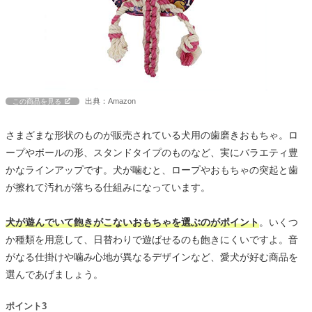
出典：Amazon
この商品を見る
さまざまな形状のものが販売されている犬用の歯磨きおもちゃ。ロ
ープやボールの形、スタンドタイプのものなど、実にバラエティ豊
かなラインアップです。犬が噛むと、ロープやおもちゃの突起と歯
が擦れて汚れが落ちる仕組みになっています。
犬が遊んでいて飽きがこないおもちゃを選ぶのがポイント
。いくつ
か種類を用意して、日替わりで遊ばせるのも飽きにくいですよ。音
がなる仕掛けや噛み心地が異なるデザインなど、愛犬が好む商品を
選んであげましょう。
ポイント3