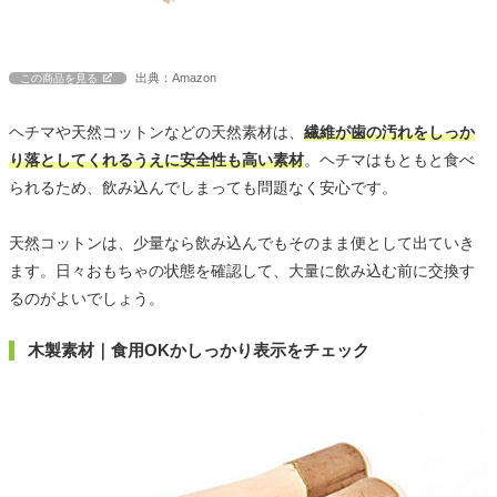
出典：Amazon
この商品を見る
ヘチマや天然コットンなどの天然素材は、
繊維が歯の汚れをしっか
り落としてくれるうえに安全性も高い素材
。ヘチマはもともと食べ
られるため、飲み込んでしまっても問題なく安心です。
天然コットンは、少量なら飲み込んでもそのまま便として出ていき
ます。日々おもちゃの状態を確認して、大量に飲み込む前に交換す
るのがよいでしょう。
木製素材｜食用OKかしっかり表示をチェック