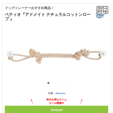
ドッグトレーナーおすすめ商品！
ペティオ『アドメイト ナチュラルコットンロー
プ 』
出典：
Amazon
毎日お得なタイム
セール開催中
Amazon