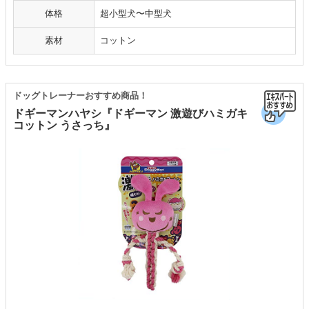
体格
超小型犬〜中型犬
素材
コットン
ドッグトレーナーおすすめ商品！
ドギーマンハヤシ『ドギーマン 激遊びハミガキ
コットン うさっち』