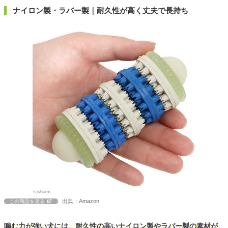
ナイロン製・ラバー製｜耐久性が高く丈夫で長持ち
出典：Amazon
この商品を見る
噛む力が強い犬には、耐久性の高いナイロン製やラバー製の素材が