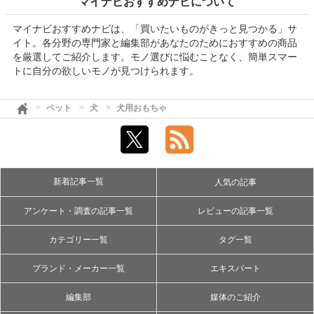
マイナビおすすめナビについて
マイナビおすすめナビは、「買いたいものがきっと見つかる」サ
イト。各分野の専門家と編集部があなたのためにおすすめの商品
を厳選してご紹介します。モノ選びに悩むことなく、簡単スマー
トに自分の欲しいモノが見つけられます。
ペット
犬
犬用おもちゃ
新着記事一覧
人気の記事
アンケート・調査の記事一覧
レビューの記事一覧
カテゴリー一覧
タグ一覧
ブランド・メーカー一覧
エキスパート
編集部
媒体のご紹介